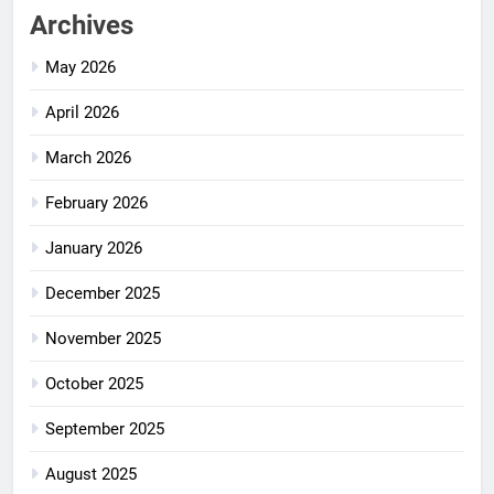
Archives
May 2026
April 2026
March 2026
February 2026
January 2026
December 2025
November 2025
October 2025
September 2025
August 2025