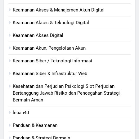
Keamanan Akses & Manajemen Akun Digital
Keamanan Akses & Teknologi Digital
Keamanan Akses Digital
Keamanan Akun, Pengelolaan Akun
Keamanan Siber / Teknologi Informasi
Keamanan Siber & Infrastruktur Web
Kesehatan dan Perjudian Psikologi Slot Perjudian
Bertanggung Jawab Risiko dan Pencegahan Strategi
Bermain Aman
lebah4d
Panduan & Keamanan
Panduan & Strategi Bermain