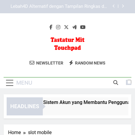
Skip
Panduan Lengkap Akses Slot Lebah4D untuk
to
Pengguna Baru
content
LAE138 Login Cepat dengan Koneksi Internet
yang Stabil dan Aman
Slot Lebah4D dan Sistem Akun yang Membantu
Pengguna Lebih Terorganisir
Lebah4D Alternatif dengan Tampilan Ringkas dan
Modern
Tastatur Mit
Dapatkan Keyboard Dengan Touchpad
Panduan Lengkap Akses Slot Lebah4D untuk
NEWSLETTER
RANDOM NEWS
Pengguna Baru
Touchpad
Yang Praktis Dari Tastatur Mit
LAE138 Login Cepat dengan Koneksi Internet
Touchpad. Solusi Ergonomis Untuk
yang Stabil dan Aman
MENU
Kenyamanan Anda.
ot Lebah4D dan Sistem Akun yang Membantu Pengguna Lebih 
HEADLINES
Months Ago
Home
slot mobile