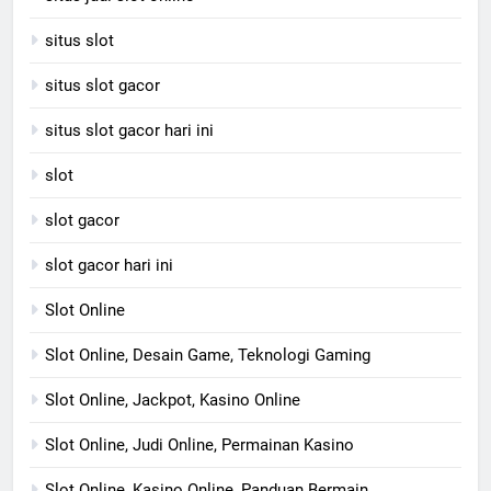
situs slot
situs slot gacor
situs slot gacor hari ini
slot
slot gacor
slot gacor hari ini
Slot Online
Slot Online, Desain Game, Teknologi Gaming
Slot Online, Jackpot, Kasino Online
Slot Online, Judi Online, Permainan Kasino
Slot Online, Kasino Online, Panduan Bermain