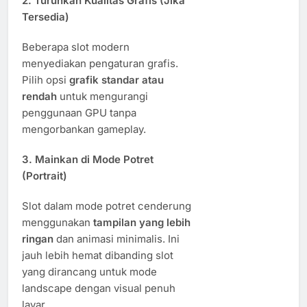
2.
Turunkan Kualitas Grafis (Jika
Tersedia)
Beberapa slot modern
menyediakan pengaturan grafis.
Pilih opsi
grafik standar atau
rendah
untuk mengurangi
penggunaan GPU tanpa
mengorbankan gameplay.
3.
Mainkan di Mode Potret
(Portrait)
Slot dalam mode potret cenderung
menggunakan
tampilan yang lebih
ringan
dan animasi minimalis. Ini
jauh lebih hemat dibanding slot
yang dirancang untuk mode
landscape dengan visual penuh
layar.