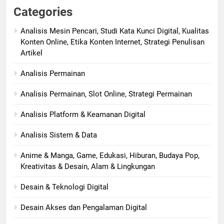
Categories
Analisis Mesin Pencari, Studi Kata Kunci Digital, Kualitas
Konten Online, Etika Konten Internet, Strategi Penulisan
Artikel
Analisis Permainan
Analisis Permainan, Slot Online, Strategi Permainan
Analisis Platform & Keamanan Digital
Analisis Sistem & Data
Anime & Manga, Game, Edukasi, Hiburan, Budaya Pop,
Kreativitas & Desain, Alam & Lingkungan
Desain & Teknologi Digital
Desain Akses dan Pengalaman Digital