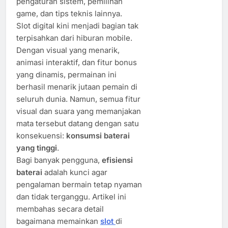
pengaturan sistem, pemilihan
game, dan tips teknis lainnya.
Slot digital kini menjadi bagian tak
terpisahkan dari hiburan mobile.
Dengan visual yang menarik,
animasi interaktif, dan fitur bonus
yang dinamis, permainan ini
berhasil menarik jutaan pemain di
seluruh dunia. Namun, semua fitur
visual dan suara yang memanjakan
mata tersebut datang dengan satu
konsekuensi:
konsumsi baterai
yang tinggi
.
Bagi banyak pengguna,
efisiensi
baterai
adalah kunci agar
pengalaman bermain tetap nyaman
dan tidak terganggu. Artikel ini
membahas secara detail
bagaimana memainkan
slot
di