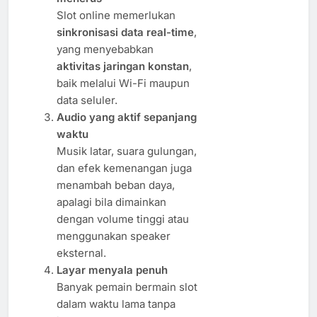
Slot online memerlukan
sinkronisasi data real-time
,
yang menyebabkan
aktivitas jaringan konstan
,
baik melalui Wi-Fi maupun
data seluler.
Audio yang aktif sepanjang
waktu
Musik latar, suara gulungan,
dan efek kemenangan juga
menambah beban daya,
apalagi bila dimainkan
dengan volume tinggi atau
menggunakan speaker
eksternal.
Layar menyala penuh
Banyak pemain bermain slot
dalam waktu lama tanpa