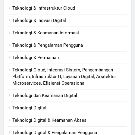
Teknologi & Infrastruktur Cloud
Teknologi & Inovasi Digital
Teknologi & Keamanan Informasi
Teknologi & Pengalaman Pengguna
Teknologi & Permainan
Teknologi Cloud, Integrasi Sistem, Pengembangan
Platform, Infrastruktur IT, Layanan Digital, Arsitektur
Microservices, Efisiensi Operasional
Teknologi dan Keamanan Digital
Teknologi Digital
Teknologi Digital & Keamanan Akses
Teknologi Digital & Pengalaman Pengguna