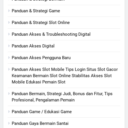
Panduan & Strategi Game
Panduan & Strategi Slot Online
Panduan Akses & Troubleshooting Digital
Panduan Akses Digital
Panduan Akses Pengguna Baru
Panduan Akses Slot Mobile Tips Login Situs Slot Gacor
Keamanan Bermain Slot Online Stabilitas Akses Slot
Mobile Edukasi Pemain Slot
Panduan Bermain, Strategi Judi, Bonus dan Fitur, Tips
Profesional, Pengalaman Pemain
Panduan Game / Edukasi Game
Panduan Gaya Bermain Santai