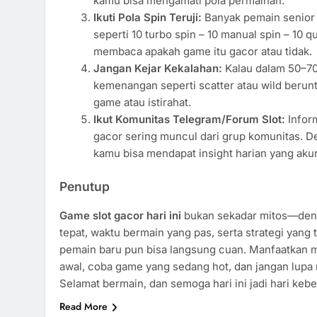
kamu bisa mengamati pola permainan.
Ikuti Pola Spin Teruji:
Banyak pemain senior
seperti 10 turbo spin – 10 manual spin – 10 q
membaca apakah game itu gacor atau tidak.
Jangan Kejar Kekalahan:
Kalau dalam 50–70 
kemenangan seperti scatter atau wild berunt
game atau istirahat.
Ikut Komunitas Telegram/Forum Slot:
Inform
gacor sering muncul dari grup komunitas. 
kamu bisa mendapat insight harian yang akur
Penutup
Game slot gacor hari ini
bukan sekadar mitos—deng
tepat, waktu bermain yang pas, serta strategi yang 
pemain baru pun bisa langsung cuan. Manfaatka
awal, coba game yang sedang hot, dan jangan lupa 
Selamat bermain, dan semoga hari ini jadi hari ke
Read More