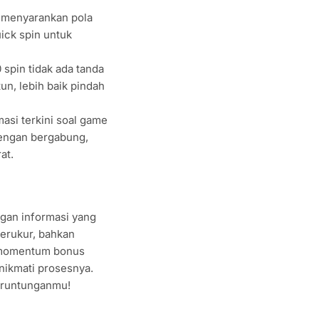
 menyarankan pola
uick spin untuk
spin tidak ada tanda
un, lebih baik pindah
asi terkini soal game
Dengan bergabung,
at.
an informasi yang
terukur, bahkan
n momentum bonus
nikmati prosesnya.
beruntunganmu!