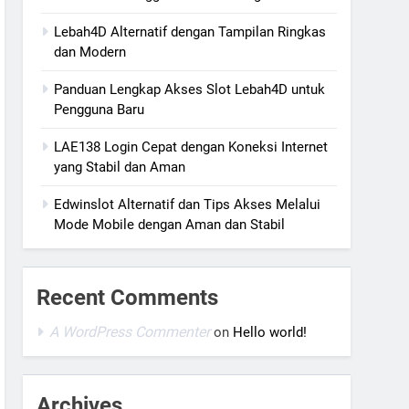
Lebah4D Alternatif dengan Tampilan Ringkas
dan Modern
Panduan Lengkap Akses Slot Lebah4D untuk
Pengguna Baru
LAE138 Login Cepat dengan Koneksi Internet
yang Stabil dan Aman
Edwinslot Alternatif dan Tips Akses Melalui
Mode Mobile dengan Aman dan Stabil
Recent Comments
A WordPress Commenter
on
Hello world!
Archives