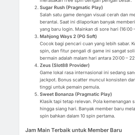
merasakan free spin dengan pengali besar.
Sugar Rush (Pragmatic Play)
Salah satu game dengan visual cerah dan m
berantai. Saat ini dilaporkan banyak member
yang baru login. Mainkan di sore hari (16:00 
Mahjong Ways 2 (PG Soft)
Cocok bagi pencari cuan yang lebih sabar. K
spin, dan fitur pengali di game ini sangat sol
bermain adalah malam hari antara 20:00 – 22
Zeus (Slot88 Provider)
Game lokal rasa internasional ini sedang sa
jackpot. Bonus scatter muncul konsisten da
tinggi untuk pemain pemula.
Sweet Bonanza (Pragmatic Play)
Klasik tapi tetap relevan. Pola kemenangan 
hingga siang hari. Banyak member baru mela
spin bahkan dalam 10 spin pertama.
Jam Main Terbaik untuk Member Baru