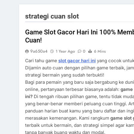
strategi cuan slot
Game Slot Gacor Hari Ini 100% Mem
Cuan!
9a650a4
1 Year Ago
0
6 Mins
Cari tahu game
slot gacor hari ini
yang cocok untu
Dijamin auto cuan dengan pilihan game terbaik, jam
strategi bermain yang sudah terbukti!
Bagi para pemain yang baru saja bergabung ke duni
online, pertanyaan terbesar biasanya adalah:
game 
ini?
Di tengah ribuan pilihan game, tentu tidak m
yang benar-benar memberi peluang cuan tinggi. Arti
panduan harian buat kamu yang baru daftar dan ing
merasakan kemenangan. Kami rangkum
game slot g
terbaik untuk bermain, dan strategi simpel agar ka
tanpa banyak buang waktu dan modal.