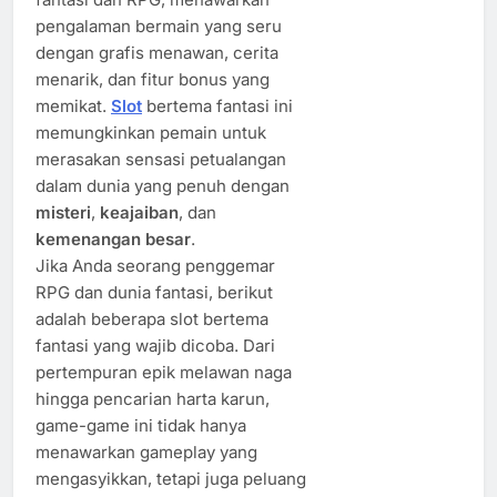
pengalaman bermain yang seru
dengan grafis menawan, cerita
menarik, dan fitur bonus yang
memikat.
Slot
bertema fantasi ini
memungkinkan pemain untuk
merasakan sensasi petualangan
dalam dunia yang penuh dengan
misteri
,
keajaiban
, dan
kemenangan besar
.
Jika Anda seorang penggemar
RPG dan dunia fantasi, berikut
adalah beberapa slot bertema
fantasi yang wajib dicoba. Dari
pertempuran epik melawan naga
hingga pencarian harta karun,
game-game ini tidak hanya
menawarkan gameplay yang
mengasyikkan, tetapi juga peluang