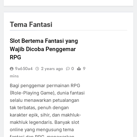
Tema Fantasi
Slot Bertema Fantasi yang
Wajib Dicoba Penggemar
RPG
9a650a4
2 years ago
0
9
mins
Bagi penggemar permainan RPG
(Role-Playing Game), dunia fantasi
selalu menawarkan petualangan
tak terbatas, penuh dengan
karakter epik, sihir, dan makhluk-
makhluk legendaris. Banyak slot
online yang mengusung tema
fantasi dan RPG, menawarkan