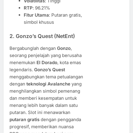
Volatilitas
: Tinggi
RTP
: 96.21%
Fitur Utama
: Putaran gratis,
simbol khusus
2.
Gonzo’s Quest (NetEnt)
Bergabunglah dengan
Gonzo
,
seorang penjelajah yang berusaha
menemukan
El Dorado
, kota emas
legendaris.
Gonzo’s Quest
menggabungkan tema petualangan
dengan
teknologi Avalanche
yang
menghilangkan simbol pemenang
dan memberi kesempatan untuk
menang lebih banyak dalam satu
putaran. Slot ini menawarkan
putaran gratis
dengan pengganda
progresif, memberikan nuansa