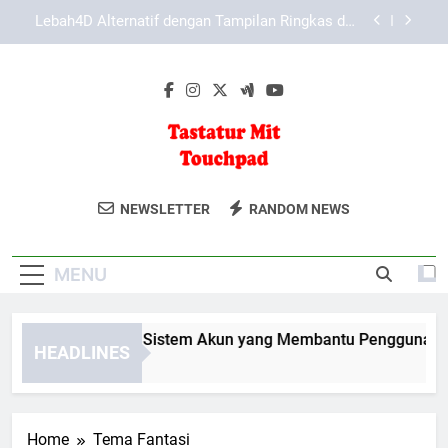
Skip
Panduan Lengkap Akses Slot Lebah4D untuk
to
Pengguna Baru
content
LAE138 Login Cepat dengan Koneksi Internet
yang Stabil dan Aman
Slot Lebah4D dan Sistem Akun yang Membantu
Pengguna Lebih Terorganisir
Lebah4D Alternatif dengan Tampilan Ringkas dan
Modern
Tastatur Mit
Dapatkan Keyboard Dengan Touchpad
Panduan Lengkap Akses Slot Lebah4D untuk
NEWSLETTER
RANDOM NEWS
Pengguna Baru
Touchpad
Yang Praktis Dari Tastatur Mit
LAE138 Login Cepat dengan Koneksi Internet
Touchpad. Solusi Ergonomis Untuk
yang Stabil dan Aman
MENU
Kenyamanan Anda.
ot Lebah4D dan Sistem Akun yang Membantu Pengguna Lebih 
HEADLINES
Months Ago
Home
Tema Fantasi