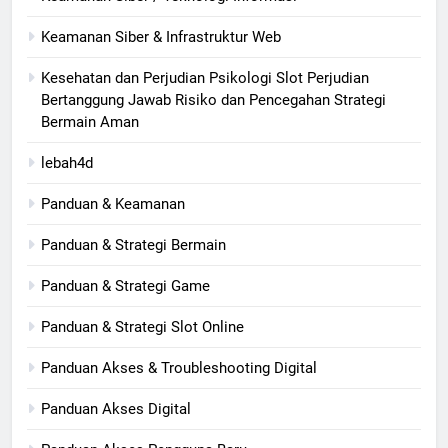
Keamanan Siber & Infrastruktur Web
Kesehatan dan Perjudian Psikologi Slot Perjudian
Bertanggung Jawab Risiko dan Pencegahan Strategi
Bermain Aman
lebah4d
Panduan & Keamanan
Panduan & Strategi Bermain
Panduan & Strategi Game
Panduan & Strategi Slot Online
Panduan Akses & Troubleshooting Digital
Panduan Akses Digital