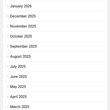
January 2026
December 2025
November 2025
October 2025
September 2025
August 2025
July 2025
June 2025
May 2025
April 2025
March 2025