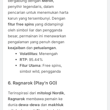
bergabung dengan
Merlin
,
penyihir legendaris, dalam
pencarian untuk menemukan harta
karun yang tersembunyi. Dengan
fitur free spins
yang didampingi
oleh simbol liar dan pengganda
besar, permainan ini menawarkan
pengalaman yang penuh dengan
keajaiban
dan
petualangan
.
Volatilitas
: Menengah
RTP
: 95.44%
Fitur Utama
: Free spins,
simbol wild, pengganda
6.
Ragnarok (Play’n GO)
Terinspirasi dari
mitologi Nordik
,
Ragnarok
membawa pemain ke
dunia
dewa-dewa
dan
makhluk