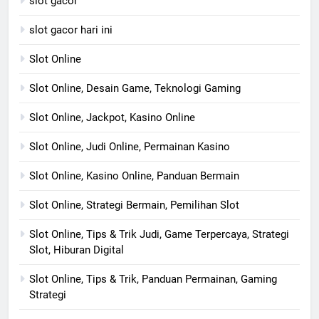
slot gacor
slot gacor hari ini
Slot Online
Slot Online, Desain Game, Teknologi Gaming
Slot Online, Jackpot, Kasino Online
Slot Online, Judi Online, Permainan Kasino
Slot Online, Kasino Online, Panduan Bermain
Slot Online, Strategi Bermain, Pemilihan Slot
Slot Online, Tips & Trik Judi, Game Terpercaya, Strategi
Slot, Hiburan Digital
Slot Online, Tips & Trik, Panduan Permainan, Gaming
Strategi