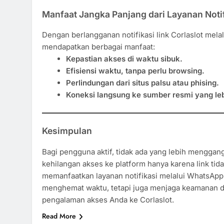
Manfaat Jangka Panjang dari Layanan Notifi
Dengan berlangganan notifikasi link Corlaslot mel
mendapatkan berbagai manfaat:
Kepastian akses di waktu sibuk.
Efisiensi waktu, tanpa perlu browsing.
Perlindungan dari situs palsu atau phising.
Koneksi langsung ke sumber resmi yang leb
Kesimpulan
Bagi pengguna aktif, tidak ada yang lebih menggan
kehilangan akses ke platform hanya karena link ti
memanfaatkan layanan notifikasi melalui WhatsApp
menghemat waktu, tetapi juga menjaga keamanan da
pengalaman akses Anda ke Corlaslot.
Read More