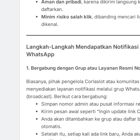
Aman dan pribadi
, karena dikirim langsung
daftarkan.
Minim risiko salah klik
, dibanding mencari l
dikenal.
Langkah-Langkah Mendapatkan Notifikasi L
WhatsApp
1.
Bergabung dengan Grup atau Layanan Resmi Not
Biasanya, pihak pengelola Corlaslot atau komunita
menyediakan layanan notifikasi melalui grup WhatsA
(broadcast). Berikut cara bergabung:
Simpan nomor admin atau pusat informasi re
Kirim pesan awal seperti “Ingin update link C
Anda akan ditambahkan ke grup atau daftar 
otomatis.
Setelah itu, setiap kali ada link baru, Anda 