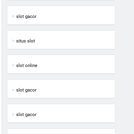
slot gacor
situs slot
slot online
slot gacor
slot gacor