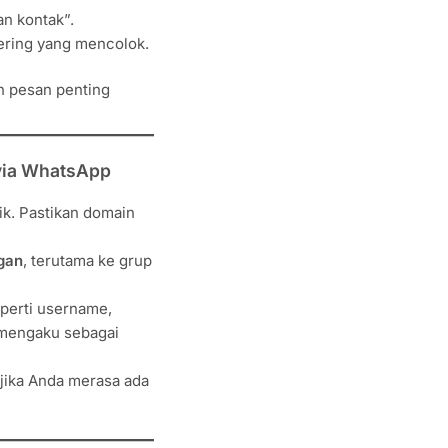
lan kontak”.
 dering yang mencolok.
n pesan penting
via WhatsApp
k. Pastikan domain
gan
, terutama ke grup
perti username,
 mengaku sebagai
jika Anda merasa ada