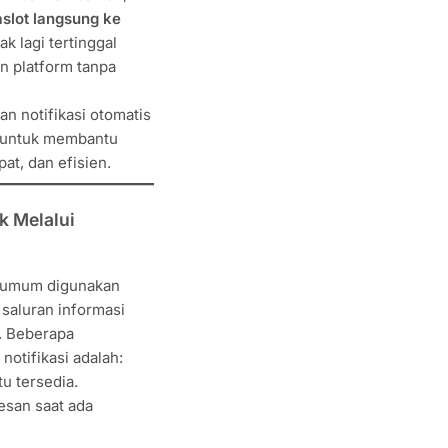
laslot langsung ke
ak lagi tertinggal
n platform tanpa
n notifikasi otomatis
s untuk membantu
t, dan efisien.
k Melalui
g umum digunakan
saluran informasi
n. Beberapa
otifikasi adalah:
tu tersedia.
esan saat ada