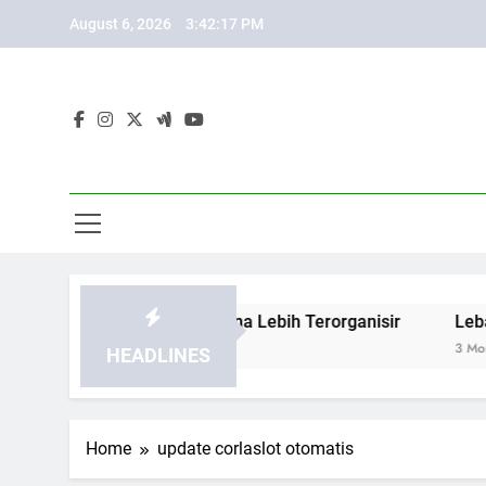
Skip
August 6, 2026
3:42:18 PM
to
content
Tas
Dapatkan 
Membantu Pengguna Lebih Terorganisir
Lebah4D Alterna
3 Months Ago
HEADLINES
Home
update corlaslot otomatis