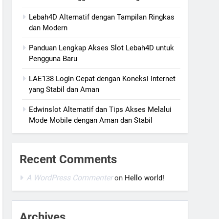
Lebah4D Alternatif dengan Tampilan Ringkas
dan Modern
Panduan Lengkap Akses Slot Lebah4D untuk
Pengguna Baru
LAE138 Login Cepat dengan Koneksi Internet
yang Stabil dan Aman
Edwinslot Alternatif dan Tips Akses Melalui
Mode Mobile dengan Aman dan Stabil
Recent Comments
A WordPress Commenter
on
Hello world!
Archives