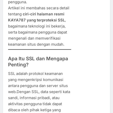
pengguna.
Artikel ini membahas secara detail
tentang
ciri-ciri halaman resmi
KAYA787 yang terproteksi SSL
,
bagaimana teknologi ini bekerja,
serta bagaimana pengguna dapat
mengenali dan memverifikasi
keamanan situs dengan mudah.
Apa Itu SSL dan Mengapa
Penting?
SSL adalah protokol keamanan
yang mengenkripsi komunikasi
antara pengguna dan server situs
web.Dengan SSL, data seperti kata
sandi, informasi pribadi, atau
aktivitas pengguna tidak dapat
dibaca oleh pihak ketiga yang