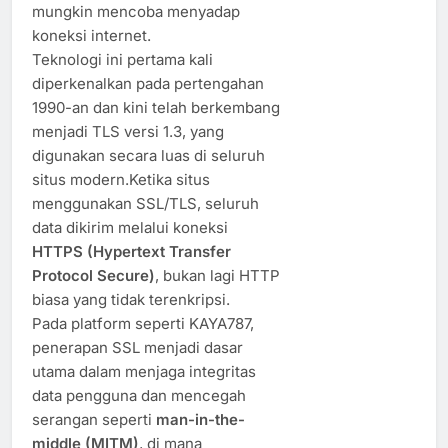
mungkin mencoba menyadap
koneksi internet.
Teknologi ini pertama kali
diperkenalkan pada pertengahan
1990-an dan kini telah berkembang
menjadi TLS versi 1.3, yang
digunakan secara luas di seluruh
situs modern.Ketika situs
menggunakan SSL/TLS, seluruh
data dikirim melalui koneksi
HTTPS (Hypertext Transfer
Protocol Secure)
, bukan lagi HTTP
biasa yang tidak terenkripsi.
Pada platform seperti KAYA787,
penerapan SSL menjadi dasar
utama dalam menjaga integritas
data pengguna dan mencegah
serangan seperti
man-in-the-
middle (MITM)
, di mana