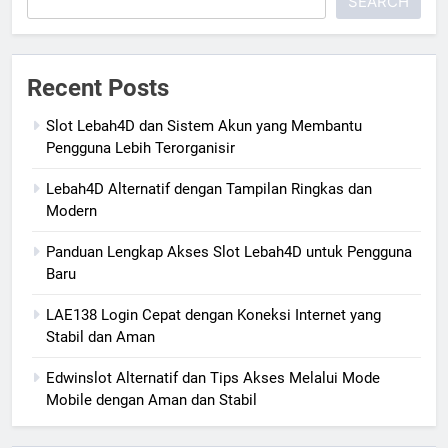
SEARCH
Recent Posts
Slot Lebah4D dan Sistem Akun yang Membantu
Pengguna Lebih Terorganisir
Lebah4D Alternatif dengan Tampilan Ringkas dan
Modern
Panduan Lengkap Akses Slot Lebah4D untuk Pengguna
Baru
LAE138 Login Cepat dengan Koneksi Internet yang
Stabil dan Aman
Edwinslot Alternatif dan Tips Akses Melalui Mode
Mobile dengan Aman dan Stabil