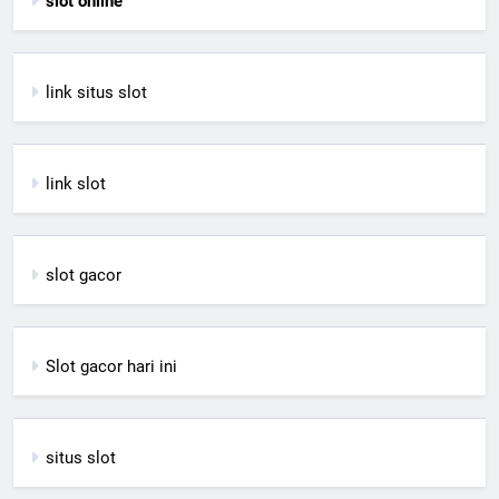
slot online
link situs slot
link slot
slot gacor
Slot gacor hari ini
situs slot