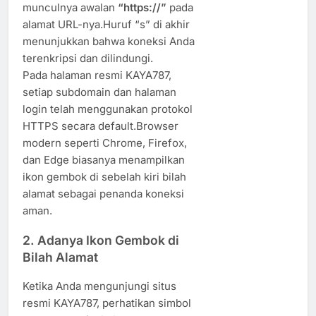
munculnya awalan
“https://”
pada
alamat URL-nya.Huruf “s” di akhir
menunjukkan bahwa koneksi Anda
terenkripsi dan dilindungi.
Pada halaman resmi KAYA787,
setiap subdomain dan halaman
login telah menggunakan protokol
HTTPS secara default.Browser
modern seperti Chrome, Firefox,
dan Edge biasanya menampilkan
ikon gembok di sebelah kiri bilah
alamat sebagai penanda koneksi
aman.
2. Adanya Ikon Gembok di
Bilah Alamat
Ketika Anda mengunjungi situs
resmi KAYA787, perhatikan simbol