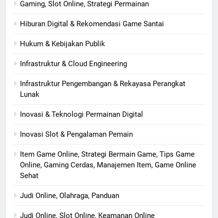
Gaming, Slot Online, Strategi Permainan
Hiburan Digital & Rekomendasi Game Santai
Hukum & Kebijakan Publik
Infrastruktur & Cloud Engineering
Infrastruktur Pengembangan & Rekayasa Perangkat
Lunak
Inovasi & Teknologi Permainan Digital
Inovasi Slot & Pengalaman Pemain
Item Game Online, Strategi Bermain Game, Tips Game
Online, Gaming Cerdas, Manajemen Item, Game Online
Sehat
Judi Online, Olahraga, Panduan
Judi Online, Slot Online, Keamanan Online