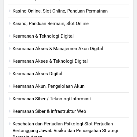
Kasino Online, Slot Online, Panduan Permainan
Kasino, Panduan Bermain, Slot Online
Keamanan & Teknologi Digital
Keamanan Akses & Manajemen Akun Digital
Keamanan Akses & Teknologi Digital
Keamanan Akses Digital
Keamanan Akun, Pengelolaan Akun
Keamanan Siber / Teknologi Informasi
Keamanan Siber & Infrastruktur Web
Kesehatan dan Perjudian Psikologi Slot Perjudian
Bertanggung Jawab Risiko dan Pencegahan Strategi