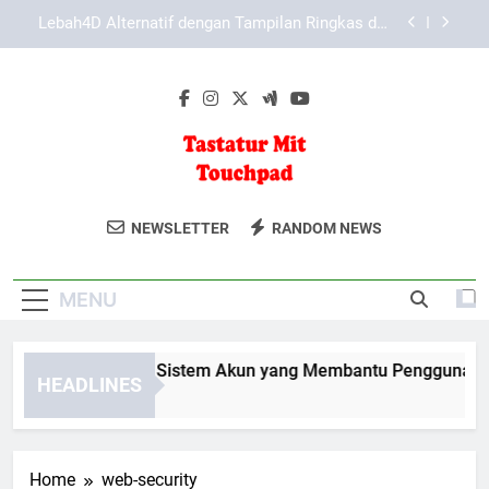
Skip
Panduan Lengkap Akses Slot Lebah4D untuk
to
Pengguna Baru
content
LAE138 Login Cepat dengan Koneksi Internet
yang Stabil dan Aman
Slot Lebah4D dan Sistem Akun yang Membantu
Pengguna Lebih Terorganisir
Lebah4D Alternatif dengan Tampilan Ringkas dan
Modern
Tastatur Mit
Dapatkan Keyboard Dengan Touchpad
Panduan Lengkap Akses Slot Lebah4D untuk
NEWSLETTER
RANDOM NEWS
Pengguna Baru
Touchpad
Yang Praktis Dari Tastatur Mit
LAE138 Login Cepat dengan Koneksi Internet
Touchpad. Solusi Ergonomis Untuk
yang Stabil dan Aman
MENU
Kenyamanan Anda.
ot Lebah4D dan Sistem Akun yang Membantu Pengguna Lebih 
HEADLINES
Months Ago
Home
web-security