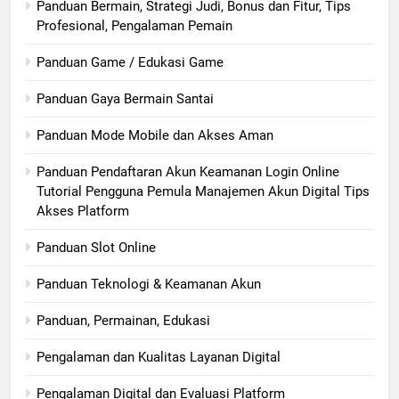
Panduan Bermain, Strategi Judi, Bonus dan Fitur, Tips
Profesional, Pengalaman Pemain
Panduan Game / Edukasi Game
Panduan Gaya Bermain Santai
Panduan Mode Mobile dan Akses Aman
Panduan Pendaftaran Akun Keamanan Login Online
Tutorial Pengguna Pemula Manajemen Akun Digital Tips
Akses Platform
Panduan Slot Online
Panduan Teknologi & Keamanan Akun
Panduan, Permainan, Edukasi
Pengalaman dan Kualitas Layanan Digital
Pengalaman Digital dan Evaluasi Platform