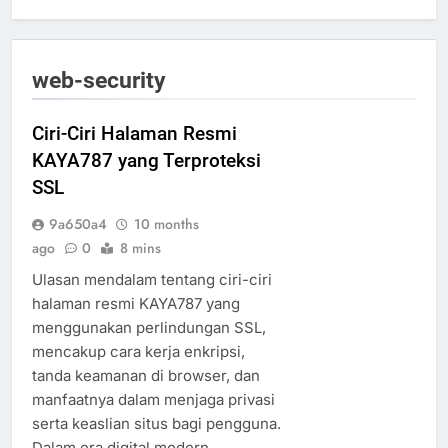
web-security
Ciri-Ciri Halaman Resmi
KAYA787 yang Terproteksi
SSL
9a650a4
10 months
ago
0
8 mins
Ulasan mendalam tentang ciri-ciri
halaman resmi KAYA787 yang
menggunakan perlindungan SSL,
mencakup cara kerja enkripsi,
tanda keamanan di browser, dan
manfaatnya dalam menjaga privasi
serta keaslian situs bagi pengguna.
Dalam era digital modern,