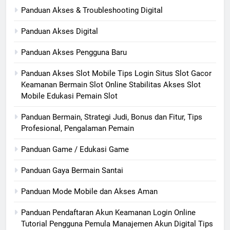
Panduan Akses & Troubleshooting Digital
Panduan Akses Digital
Panduan Akses Pengguna Baru
Panduan Akses Slot Mobile Tips Login Situs Slot Gacor
Keamanan Bermain Slot Online Stabilitas Akses Slot
Mobile Edukasi Pemain Slot
Panduan Bermain, Strategi Judi, Bonus dan Fitur, Tips
Profesional, Pengalaman Pemain
Panduan Game / Edukasi Game
Panduan Gaya Bermain Santai
Panduan Mode Mobile dan Akses Aman
Panduan Pendaftaran Akun Keamanan Login Online
Tutorial Pengguna Pemula Manajemen Akun Digital Tips