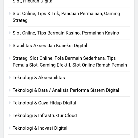
Slot, Hiburan Digital
Slot Online, Tips & Trik, Panduan Permainan, Gaming
Strategi
Slot Online, Tips Bermain Kasino, Permainan Kasino
Stabilitas Akses dan Koneksi Digital
Strategi Slot Online, Pola Bermain Sederhana, Tips
Pemula Slot, Gaming Efektif, Slot Online Ramah Pemain
Teknologi & Aksesibilitas
Teknologi & Data / Analisis Performa Sistem Digital
Teknologi & Gaya Hidup Digital
Teknologi & Infrastruktur Cloud
Teknologi & Inovasi Digital