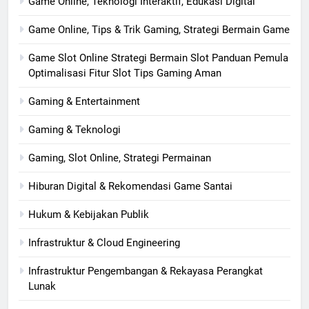
Game Online, Teknologi Interaktif, Edukasi Digital
Game Online, Tips & Trik Gaming, Strategi Bermain Game
Game Slot Online Strategi Bermain Slot Panduan Pemula
Optimalisasi Fitur Slot Tips Gaming Aman
Gaming & Entertainment
Gaming & Teknologi
Gaming, Slot Online, Strategi Permainan
Hiburan Digital & Rekomendasi Game Santai
Hukum & Kebijakan Publik
Infrastruktur & Cloud Engineering
Infrastruktur Pengembangan & Rekayasa Perangkat
Lunak