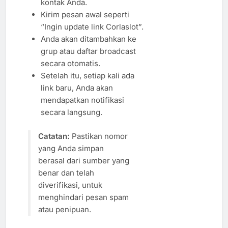
kontak Anda.
Kirim pesan awal seperti
“Ingin update link Corlaslot”.
Anda akan ditambahkan ke
grup atau daftar broadcast
secara otomatis.
Setelah itu, setiap kali ada
link baru, Anda akan
mendapatkan notifikasi
secara langsung.
Catatan:
Pastikan nomor
yang Anda simpan
berasal dari sumber yang
benar dan telah
diverifikasi, untuk
menghindari pesan spam
atau penipuan.