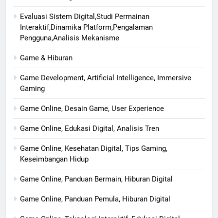
Evaluasi Sistem Digital,Studi Permainan
Interaktif,Dinamika Platform,Pengalaman
Pengguna,Analisis Mekanisme
Game & Hiburan
Game Development, Artificial Intelligence, Immersive
Gaming
Game Online, Desain Game, User Experience
Game Online, Edukasi Digital, Analisis Tren
Game Online, Kesehatan Digital, Tips Gaming,
Keseimbangan Hidup
Game Online, Panduan Bermain, Hiburan Digital
Game Online, Panduan Pemula, Hiburan Digital