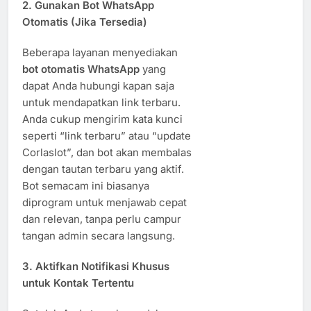
2.
Gunakan Bot WhatsApp
Otomatis (Jika Tersedia)
Beberapa layanan menyediakan
bot otomatis WhatsApp
yang
dapat Anda hubungi kapan saja
untuk mendapatkan link terbaru.
Anda cukup mengirim kata kunci
seperti “link terbaru” atau “update
Corlaslot”, dan bot akan membalas
dengan tautan terbaru yang aktif.
Bot semacam ini biasanya
diprogram untuk menjawab cepat
dan relevan, tanpa perlu campur
tangan admin secara langsung.
3.
Aktifkan Notifikasi Khusus
untuk Kontak Tertentu