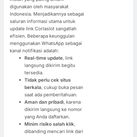
digunakan oleh masyarakat
Indonesia. Menjadikannya sebagai
saluran informasi utama untuk
update link Corlaslot sangatlah
efisien. Beberapa keunggulan
menggunakan WhatsApp sebagai
kanal notifikasi adalah:
Real-time update
, link
langsung dikirim begitu
tersedia.
Tidak perlu cek situs
berkala
, cukup buka pesan
saat ada pemberitahuan.
Aman dan pribadi
, karena
dikirim langsung ke nomor
yang Anda daftarkan.
Minim risiko salah klik
,
dibanding mencari link dari