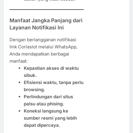
Manfaat Jangka Panjang dari
Layanan Notifikasi Ini
Dengan berlangganan notifikasi
link Corlaslot melalui WhatsApp,
Anda mendapatkan berbagai
manfaat:
Kepastian akses di waktu
sibuk.
Efisiensi waktu, tanpa perlu
browsing.
Perlindungan dari situs
palsu atau phising.
Koneksi langsung ke
sumber resmi yang lebih
dapat dipercaya.