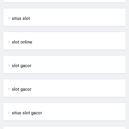
situs slot
slot online
slot gacor
slot gacor
situs slot gacor