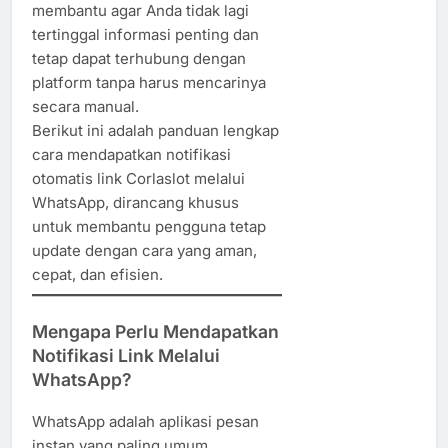
membantu agar Anda tidak lagi
tertinggal informasi penting dan
tetap dapat terhubung dengan
platform tanpa harus mencarinya
secara manual.
Berikut ini adalah panduan lengkap
cara mendapatkan notifikasi
otomatis link Corlaslot melalui
WhatsApp, dirancang khusus
untuk membantu pengguna tetap
update dengan cara yang aman,
cepat, dan efisien.
Mengapa Perlu Mendapatkan
Notifikasi Link Melalui
WhatsApp?
WhatsApp adalah aplikasi pesan
instan yang paling umum