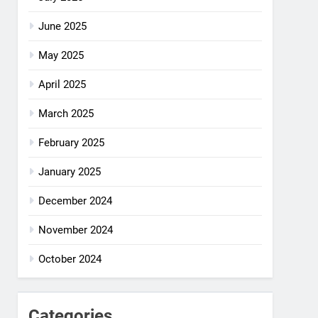
June 2025
May 2025
April 2025
March 2025
February 2025
January 2025
December 2024
November 2024
October 2024
Categories