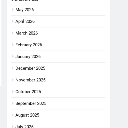
May 2026
April 2026
March 2026
February 2026
January 2026
December 2025
November 2025
October 2025
September 2025
August 2025
July 2025