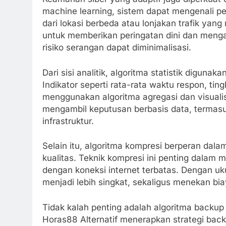
machine learning, sistem dapat mengenali per
dari lokasi berbeda atau lonjakan trafik yang
untuk memberikan peringatan dini dan meng
risiko serangan dapat diminimalisasi.
Dari sisi analitik, algoritma statistik digun
Indikator seperti rata-rata waktu respon, ting
menggunakan algoritma agregasi dan visualisa
mengambil keputusan berbasis data, termas
infrastruktur.
Selain itu, algoritma kompresi berperan dal
kualitas. Teknik kompresi ini penting dalam
dengan koneksi internet terbatas. Dengan uku
menjadi lebih singkat, sekaligus menekan bia
Tidak kalah penting adalah algoritma backu
Horas88 Alternatif menerapkan strategi back