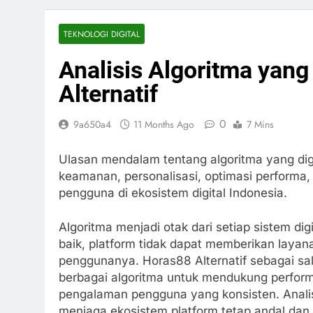
TEKNOLOGI DIGITAL
Analisis Algoritma yan
Alternatif
0
9a650a4
11 Months Ago
7 Mins
Ulasan mendalam tentang algoritma yang dig
keamanan, personalisasi, optimasi performa,
pengguna di ekosistem digital Indonesia.
Algoritma menjadi otak dari setiap sistem di
baik, platform tidak dapat memberikan laya
penggunanya. Horas88 Alternatif sebagai sal
berbagai algoritma untuk mendukung perfo
pengalaman pengguna yang konsisten. Analis
menjaga ekosistem platform tetap andal dan 