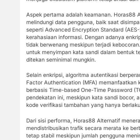
Aspek pertama adalah keamanan. Horas88 Alt
melindungi data pengguna, baik saat disimpa
seperti Advanced Encryption Standard (AES
kerahasiaan informasi. Dengan adanya enkrips
tidak berwenang meskipun terjadi kebocoran. 
untuk menyimpan kata sandi dalam bentuk ter
ditekan seminimal mungkin.
Selain enkripsi, algoritma autentikasi berpe
Factor Authentication (MFA) memanfaatkan 
berbasis Time-based One-Time Password (T
pendekatan ini, meskipun kata sandi bocor
kode verifikasi tambahan yang hanya berlaku
Dari sisi performa, Horas88 Alternatif mener
mendistribusikan trafik secara merata ke be
tetap stabil meskipun jumlah pengguna menin