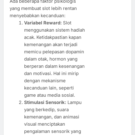
Ada beberapa faktor psikologis
yang membuat slot lebih rentan
menyebabkan kecanduan:
Variabel Reward:
Slot
menggunakan sistem hadiah
acak. Ketidakpastian kapan
kemenangan akan terjadi
memicu pelepasan dopamin
dalam otak, hormon yang
berperan dalam kesenangan
dan motivasi. Hal ini mirip
dengan mekanisme
kecanduan lain, seperti
game atau media sosial.
Stimulasi Sensorik:
Lampu
yang berkedip, suara
kemenangan, dan animasi
visual menciptakan
pengalaman sensorik yang