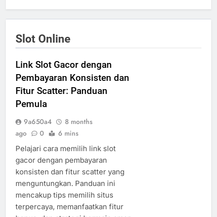
Slot Online
Link Slot Gacor dengan
Pembayaran Konsisten dan
Fitur Scatter: Panduan
Pemula
9a650a4
8 months
ago
0
6 mins
Pelajari cara memilih link slot
gacor dengan pembayaran
konsisten dan fitur scatter yang
menguntungkan. Panduan ini
mencakup tips memilih situs
terpercaya, memanfaatkan fitur