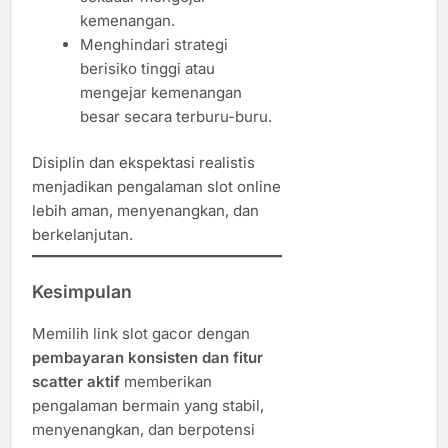
kemenangan.
Menghindari strategi
berisiko tinggi atau
mengejar kemenangan
besar secara terburu-buru.
Disiplin dan ekspektasi realistis
menjadikan pengalaman slot online
lebih aman, menyenangkan, dan
berkelanjutan.
Kesimpulan
Memilih link slot gacor dengan
pembayaran konsisten dan fitur
scatter aktif
memberikan
pengalaman bermain yang stabil,
menyenangkan, dan berpotensi