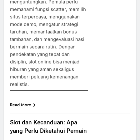
menguntungkan. Pemula perlu
memahami fungsi scatter, memilih
situs terpercaya, menggunakan
mode demo, mengatur strategi
taruhan, memanfaatkan bonus
tambahan, dan mengevaluasi hasil
bermain secara rutin. Dengan
pendekatan yang tepat dan
disiplin, slot online bisa menjadi
hiburan yang aman sekaligus
memberi peluang kemenangan
realistis.
Read More
Slot dan Kecanduan: Apa
yang Perlu Diketahui Pemain