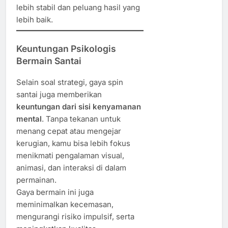
lebih stabil dan peluang hasil yang
lebih baik.
Keuntungan Psikologis
Bermain Santai
Selain soal strategi, gaya spin
santai juga memberikan
keuntungan dari sisi kenyamanan
mental
. Tanpa tekanan untuk
menang cepat atau mengejar
kerugian, kamu bisa lebih fokus
menikmati pengalaman visual,
animasi, dan interaksi di dalam
permainan.
Gaya bermain ini juga
meminimalkan kecemasan,
mengurangi risiko impulsif, serta