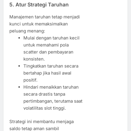
5. Atur Strategi Taruhan
Manajemen taruhan tetap menjadi
kunci untuk memaksimalkan
peluang menang:
Mulai dengan taruhan kecil
untuk memahami pola
scatter dan pembayaran
konsisten.
Tingkatkan taruhan secara
bertahap jika hasil awal
positif.
Hindari menaikkan taruhan
secara drastis tanpa
pertimbangan, terutama saat
volatilitas slot tinggi.
Strategi ini membantu menjaga
saldo tetap aman sambil