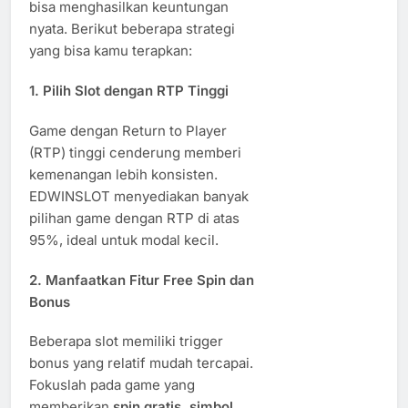
bisa menghasilkan keuntungan
nyata. Berikut beberapa strategi
yang bisa kamu terapkan:
1.
Pilih Slot dengan RTP Tinggi
Game dengan Return to Player
(RTP) tinggi cenderung memberi
kemenangan lebih konsisten.
EDWINSLOT menyediakan banyak
pilihan game dengan RTP di atas
95%, ideal untuk modal kecil.
2.
Manfaatkan Fitur Free Spin dan
Bonus
Beberapa slot memiliki trigger
bonus yang relatif mudah tercapai.
Fokuslah pada game yang
memberikan
spin gratis, simbol