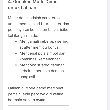
4. Gunakan Mode Demo
untuk Latihan
Mode demo adalah cara terbaik
untuk mempelajari fitur scatter dan
pembayaran konsisten tanpa risiko
kehilangan saldo:
Mengamati seberapa sering
scatter memicu bonus.
Mengenal pola simbol dan
kombinasi kemenangan.
Mencoba strategi taruhan
sebelum bermain dengan
uang asli.
Latihan di mode demo membuat
pemain lebih percaya diri ketika
bermain secara nyata.