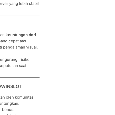
rver yang lebih stabil
ikan
keuntungan dari
nang cepat atau
i pengalaman visual,
engurangi risiko
 keputusan saat
EDWINSLOT
kan oleh komunitas
untungkan:
r bonus.