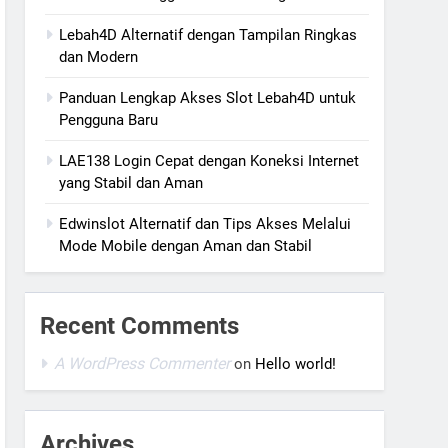
Lebah4D Alternatif dengan Tampilan Ringkas
dan Modern
Panduan Lengkap Akses Slot Lebah4D untuk
Pengguna Baru
LAE138 Login Cepat dengan Koneksi Internet
yang Stabil dan Aman
Edwinslot Alternatif dan Tips Akses Melalui
Mode Mobile dengan Aman dan Stabil
Recent Comments
A WordPress Commenter
on
Hello world!
Archives