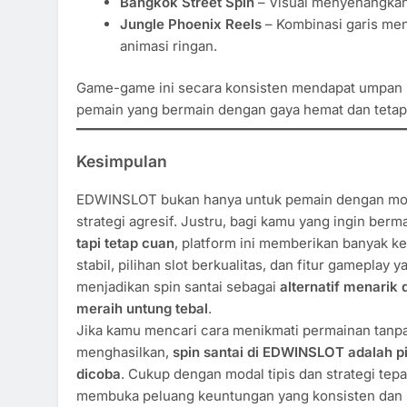
Bangkok Street Spin
– Visual menyenangkan, 
Jungle Phoenix Reels
– Kombinasi garis me
animasi ringan.
Game-game ini secara konsisten mendapat umpan ba
pemain yang bermain dengan gaya hemat dan tetap m
Kesimpulan
EDWINSLOT bukan hanya untuk pemain dengan mod
strategi agresif. Justru, bagi kamu yang ingin berm
tapi tetap cuan
, platform ini memberikan banyak ke
stabil, pilihan slot berkualitas, dan fitur gamepla
menjadikan spin santai sebagai
alternatif menarik 
meraih untung tebal
.
Jika kamu mencari cara menikmati permainan tanpa
menghasilkan,
spin santai di EDWINSLOT adalah pi
dicoba
. Cukup dengan modal tipis dan strategi tepa
membuka peluang keuntungan yang konsisten dan