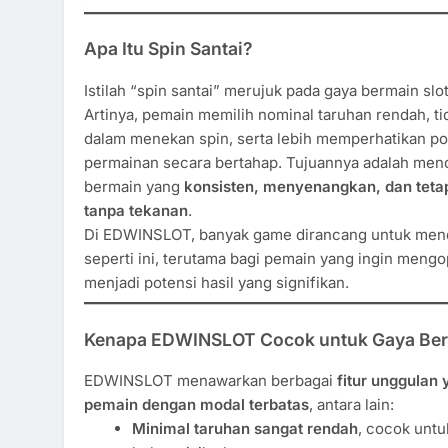
Apa Itu Spin Santai?
Istilah “spin santai” merujuk pada gaya bermain slot
Artinya, pemain memilih nominal taruhan rendah, t
dalam menekan spin, serta lebih memperhatikan po
permainan secara bertahap. Tujuannya adalah me
bermain yang
konsisten, menyenangkan, dan tet
tanpa tekanan
.
Di EDWINSLOT, banyak game dirancang untuk men
seperti ini, terutama bagi pemain yang ingin mengo
menjadi potensi hasil yang signifikan.
Kenapa EDWINSLOT Cocok untuk Gaya Ber
EDWINSLOT menawarkan berbagai
fitur unggulan
pemain dengan modal terbatas
, antara lain:
Minimal taruhan sangat rendah
, cocok untu