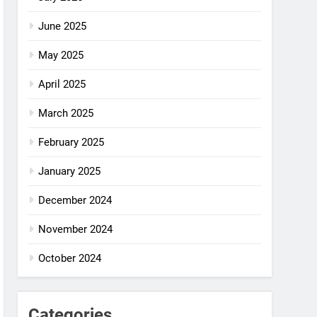
June 2025
May 2025
April 2025
March 2025
February 2025
January 2025
December 2024
November 2024
October 2024
Categories