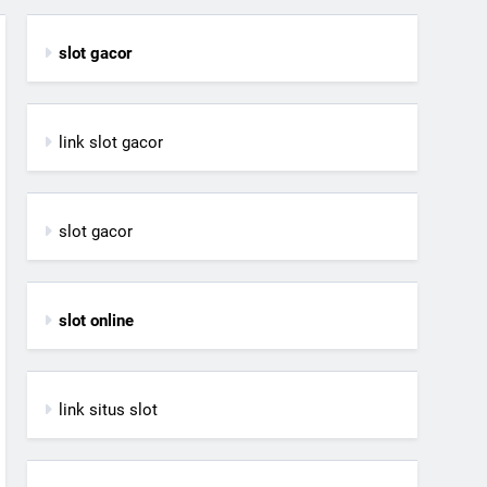
slot gacor
link slot gacor
slot gacor
slot online
link situs slot