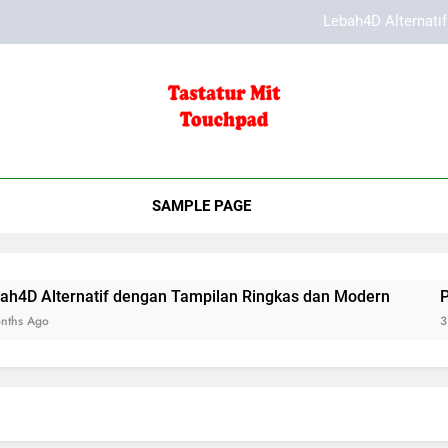
Lebah4D Alternati
Panduan Lengkap Aks
LAE138 Login Cepat dengan K
tatur Mit Touchpad
Slot Lebah4D dan Sistem Akun yang 
Keyboard Dengan Touchpad Yang Praktis Dari Tastatur Mit To
Lebah4D Alternati
SAMPLE PAGE
Panduan Lengkap Aks
LAE138 Login Cepat dengan K
tif dengan Tampilan Ringkas dan Modern
Panduan Leng
3 Months Ago