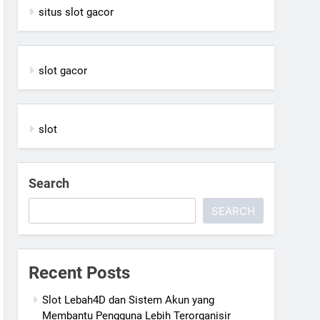
situs slot gacor
slot gacor
slot
Search
SEARCH
Recent Posts
Slot Lebah4D dan Sistem Akun yang
Membantu Pengguna Lebih Terorganisir