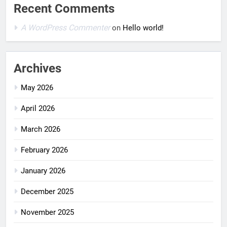
Recent Comments
A WordPress Commenter
on
Hello world!
Archives
May 2026
April 2026
March 2026
February 2026
January 2026
December 2025
November 2025