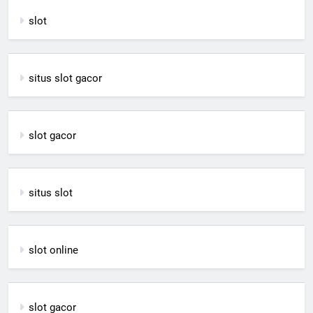
slot
situs slot gacor
slot gacor
situs slot
slot online
slot gacor