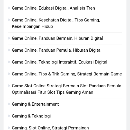
Game Online, Edukasi Digital, Analisis Tren
Game Online, Kesehatan Digital, Tips Gaming,
Keseimbangan Hidup
Game Online, Panduan Bermain, Hiburan Digital
Game Online, Panduan Pemula, Hiburan Digital
Game Online, Teknologi Interaktif, Edukasi Digital
Game Online, Tips & Trik Gaming, Strategi Bermain Game
Game Slot Online Strategi Bermain Slot Panduan Pemula
Optimalisasi Fitur Slot Tips Gaming Aman
Gaming & Entertainment
Gaming & Teknologi
Gaming, Slot Online, Strategi Permainan