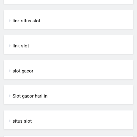
link situs slot
link slot
slot gacor
Slot gacor hari ini
situs slot