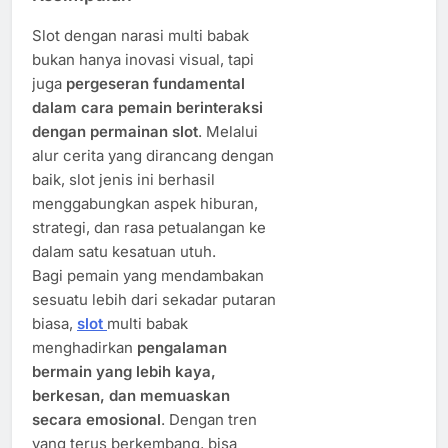
Slot dengan narasi multi babak
bukan hanya inovasi visual, tapi
juga
pergeseran fundamental
dalam cara pemain berinteraksi
dengan permainan slot
. Melalui
alur cerita yang dirancang dengan
baik, slot jenis ini berhasil
menggabungkan aspek hiburan,
strategi, dan rasa petualangan ke
dalam satu kesatuan utuh.
Bagi pemain yang mendambakan
sesuatu lebih dari sekadar putaran
biasa,
slot
multi babak
menghadirkan
pengalaman
bermain yang lebih kaya,
berkesan, dan memuaskan
secara emosional
. Dengan tren
yang terus berkembang, bisa