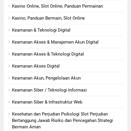
Kasino Online, Slot Online, Panduan Permainan
Kasino, Panduan Bermain, Slot Online
Keamanan & Teknologi Digital
Keamanan Akses & Manajemen Akun Digital
Keamanan Akses & Teknologi Digital
Keamanan Akses Digital
Keamanan Akun, Pengelolaan Akun
Keamanan Siber / Teknologi Informasi
Keamanan Siber & Infrastruktur Web
Kesehatan dan Perjudian Psikologi Slot Perjudian
Bertanggung Jawab Risiko dan Pencegahan Strategi
Bermain Aman