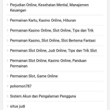
Perjudian Online, Kesehatan Mental, Manajemen
Keuangan
Permainan Kartu, Kasino Online, Hiburan
Permainan Kasino Online, Slot Online, Tips dan Trik
Permainan Kasino, Slot Online, Slot Bertema Fantasi
Permainan Slot Online, Judi Online, Tips dan Trik Slot
Permainan Slot Online, Kasino Online, Panduan
Permainan
Permainan Slot, Game Online
pokemon787
Sistem Akun dan Pengalaman Pengguna
situs judi