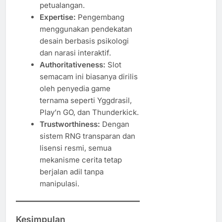
petualangan.
Expertise:
Pengembang
menggunakan pendekatan
desain berbasis psikologi
dan narasi interaktif.
Authoritativeness:
Slot
semacam ini biasanya dirilis
oleh penyedia game
ternama seperti Yggdrasil,
Play’n GO, dan Thunderkick.
Trustworthiness:
Dengan
sistem RNG transparan dan
lisensi resmi, semua
mekanisme cerita tetap
berjalan adil tanpa
manipulasi.
Kesimpulan