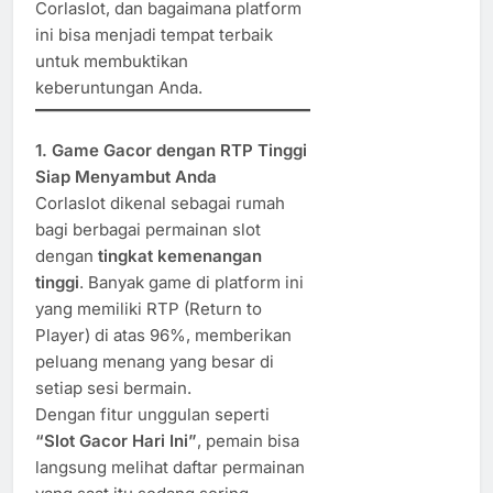
Corlaslot, dan bagaimana platform
ini bisa menjadi tempat terbaik
untuk membuktikan
keberuntungan Anda.
1. Game Gacor dengan RTP Tinggi
Siap Menyambut Anda
Corlaslot dikenal sebagai rumah
bagi berbagai permainan slot
dengan
tingkat kemenangan
tinggi
. Banyak game di platform ini
yang memiliki RTP (Return to
Player) di atas 96%, memberikan
peluang menang yang besar di
setiap sesi bermain.
Dengan fitur unggulan seperti
“Slot Gacor Hari Ini”
, pemain bisa
langsung melihat daftar permainan