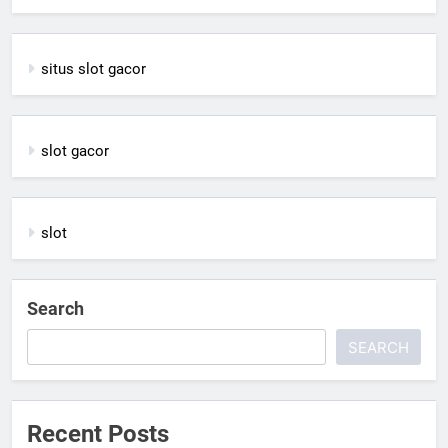
situs slot gacor
slot gacor
slot
Search
SEARCH
Recent Posts