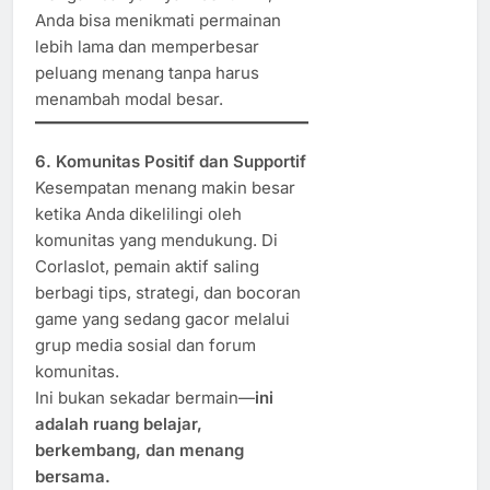
Anda bisa menikmati permainan
lebih lama dan memperbesar
peluang menang tanpa harus
menambah modal besar.
6. Komunitas Positif dan Supportif
Kesempatan menang makin besar
ketika Anda dikelilingi oleh
komunitas yang mendukung. Di
Corlaslot, pemain aktif saling
berbagi tips, strategi, dan bocoran
game yang sedang gacor melalui
grup media sosial dan forum
komunitas.
Ini bukan sekadar bermain—
ini
adalah ruang belajar,
berkembang, dan menang
bersama.