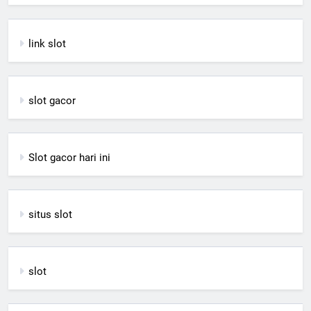
link slot
slot gacor
Slot gacor hari ini
situs slot
slot