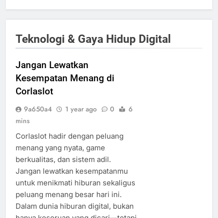
Teknologi & Gaya Hidup Digital
Jangan Lewatkan
Kesempatan Menang di
Corlaslot
9a650a4
1 year ago
0
6
mins
Corlaslot hadir dengan peluang
menang yang nyata, game
berkualitas, dan sistem adil.
Jangan lewatkan kesempatanmu
untuk menikmati hiburan sekaligus
peluang menang besar hari ini.
Dalam dunia hiburan digital, bukan
hanya keseruan yang dicari—tetapi