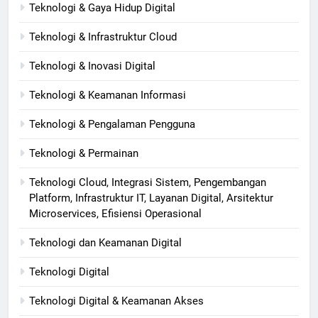
Teknologi & Gaya Hidup Digital
Teknologi & Infrastruktur Cloud
Teknologi & Inovasi Digital
Teknologi & Keamanan Informasi
Teknologi & Pengalaman Pengguna
Teknologi & Permainan
Teknologi Cloud, Integrasi Sistem, Pengembangan
Platform, Infrastruktur IT, Layanan Digital, Arsitektur
Microservices, Efisiensi Operasional
Teknologi dan Keamanan Digital
Teknologi Digital
Teknologi Digital & Keamanan Akses