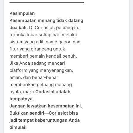
Kesimpulan
Kesempatan menang tidak datang
dua kali.
Di Corlaslot, peluang itu
terbuka lebar setiap hari melalui
sistem yang adil, game gacor, dan
fitur yang dirancang untuk
memberi pemain kendali penuh.
Jika Anda sedang mencari
platform yang menyenangkan,
aman, dan benar-benar
memberikan peluang menang
nyata, maka
Corlaslot adalah
tempatnya.
Jangan lewatkan kesempatan ini.
Buktikan sendiri—Corlaslot bisa
jadi tempat keberuntungan Anda
dimulai!