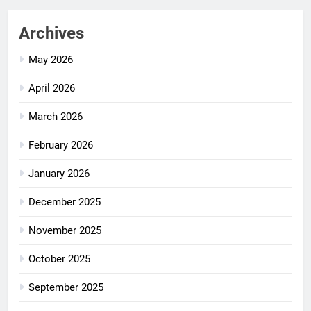
Archives
May 2026
April 2026
March 2026
February 2026
January 2026
December 2025
November 2025
October 2025
September 2025