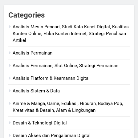
Categories
Analisis Mesin Pencari, Studi Kata Kunci Digital, Kualitas
Konten Online, Etika Konten Internet, Strategi Penulisan
Artikel
Analisis Permainan
Analisis Permainan, Slot Online, Strategi Permainan
Analisis Platform & Keamanan Digital
Analisis Sistem & Data
Anime & Manga, Game, Edukasi, Hiburan, Budaya Pop,
Kreativitas & Desain, Alam & Lingkungan
Desain & Teknologi Digital
Desain Akses dan Pengalaman Digital