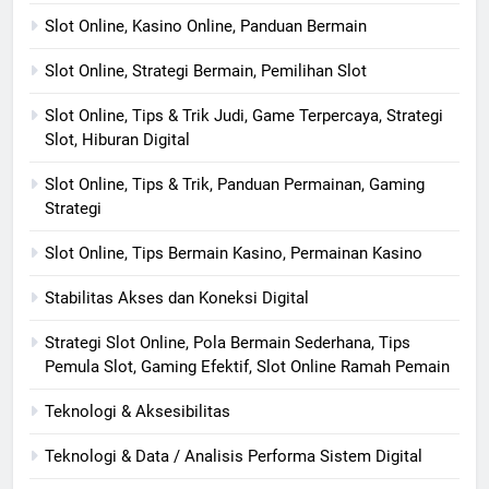
Slot Online, Kasino Online, Panduan Bermain
Slot Online, Strategi Bermain, Pemilihan Slot
Slot Online, Tips & Trik Judi, Game Terpercaya, Strategi
Slot, Hiburan Digital
Slot Online, Tips & Trik, Panduan Permainan, Gaming
Strategi
Slot Online, Tips Bermain Kasino, Permainan Kasino
Stabilitas Akses dan Koneksi Digital
Strategi Slot Online, Pola Bermain Sederhana, Tips
Pemula Slot, Gaming Efektif, Slot Online Ramah Pemain
Teknologi & Aksesibilitas
Teknologi & Data / Analisis Performa Sistem Digital