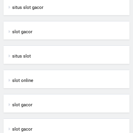
situs slot gacor
slot gacor
situs slot
slot online
slot gacor
slot gacor