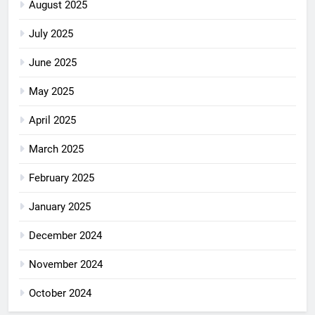
August 2025
July 2025
June 2025
May 2025
April 2025
March 2025
February 2025
January 2025
December 2024
November 2024
October 2024