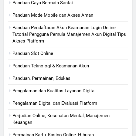
Panduan Gaya Bermain Santai
Panduan Mode Mobile dan Akses Aman
Panduan Pendaftaran Akun Keamanan Login Online
Tutorial Pengguna Pemula Manajemen Akun Digital Tips
Akses Platform
Panduan Slot Online
Panduan Teknologi & Keamanan Akun
Panduan, Permainan, Edukasi
Pengalaman dan Kualitas Layanan Digital
Pengalaman Digital dan Evaluasi Platform
Perjudian Online, Kesehatan Mental, Manajemen
Keuangan
Permainan Kartu, Kasino Online, Hiburan