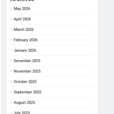
May 2026
April 2026
March 2026
February 2026
January 2026
December 2025
November 2025
October 2025
September 2025
August 2025
July 2025