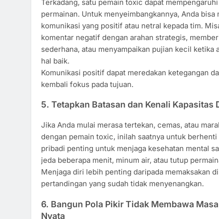
Terkadang, satu pemain toxic dapat mempengaruhi
permainan. Untuk menyeimbangkannya, Anda bisa
komunikasi yang positif atau netral kepada tim. Mi
komentar negatif dengan arahan strategis, member
sederhana, atau menyampaikan pujian kecil ketika
hal baik.
Komunikasi positif dapat meredakan ketegangan d
kembali fokus pada tujuan.
5. Tetapkan Batasan dan Kenali Kapasitas D
Jika Anda mulai merasa tertekan, cemas, atau mara
dengan pemain toxic, inilah saatnya untuk berhenti
pribadi penting untuk menjaga kesehatan mental sa
jeda beberapa menit, minum air, atau tutup permai
Menjaga diri lebih penting daripada memaksakan di
pertandingan yang sudah tidak menyenangkan.
6. Bangun Pola Pikir Tidak Membawa Masa
Nyata