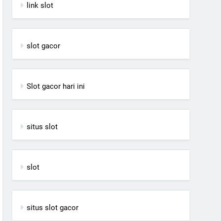
link slot
slot gacor
Slot gacor hari ini
situs slot
slot
situs slot gacor