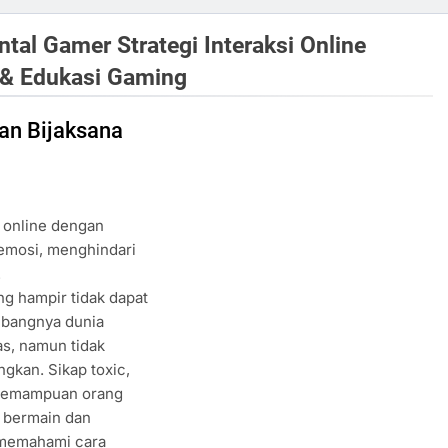
al Gamer Strategi Interaksi Online
 & Edukasi Gaming
an Bijaksana
 online dengan
 emosi, menghindari
.
g hampir tidak dapat
mbangnya dunia
as, namun tidak
kan. Sikap toxic,
 kemampuan orang
 bermain dan
 memahami cara