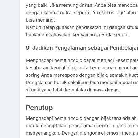
yang baik. Jika memungkinkan, Anda bisa mencoba
dengan kalimat netral seperti “Yuk fokus lagi” atau
bisa menang.”
Namun, tetap gunakan pendekatan ini dengan situa
tidak membahayakan kenyamanan Anda sendiri.
9. Jadikan Pengalaman sebagai Pembelaja
Menghadapi pemain toxic dapat menjadi kesempata
kesabaran, kendali diri, serta kemampuan menghad
sering Anda merespons dengan bijak, semakin kua
Pengalaman buruk sekalipun bisa menjadi modal u
situasi yang lebih kompleks di masa depan.
Penutup
Menghadapi pemain toxic dengan bijaksana adalah 
untuk menciptakan pengalaman bermain game onli
menyenangkan. Dengan mengontrol emosi, memanfaa