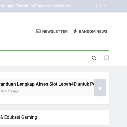
f dengan Tampilan Ringkas dan Modern
es Slot Lebah4D untuk Pengguna Baru
oneksi Internet yang Stabil dan Aman
NEWSLETTER
RANDOM NEWS
Membantu Pengguna Lebih Terorganisir
uchpad. Solusi Ergonomis Untuk Kenyamanan Anda.
f dengan Tampilan Ringkas dan Modern
es Slot Lebah4D untuk Pengguna Baru
oneksi Internet yang Stabil dan Aman
Lengkap Akses Slot Lebah4D untuk Pengguna Baru
LAE1
o
3 Mon
s & Edukasi Gaming