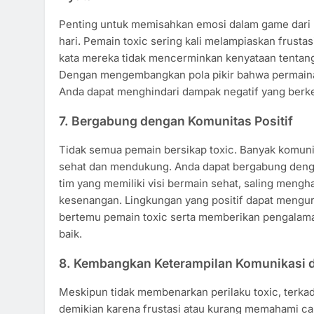
Penting untuk memisahkan emosi dalam game dari 
hari. Pemain toxic sering kali melampiaskan frustasi
kata mereka tidak mencerminkan kenyataan tentang
Dengan mengembangkan pola pikir bahwa permaina
Anda dapat menghindari dampak negatif yang berk
7. Bergabung dengan Komunitas Positif
Tidak semua pemain bersikap toxic. Banyak komun
sehat dan mendukung. Anda dapat bergabung dengan
tim yang memiliki visi bermain sehat, saling mengh
kesenangan. Lingkungan yang positif dapat mengu
bertemu pemain toxic serta memberikan pengalama
baik.
8. Kembangkan Keterampilan Komunikasi 
Meskipun tidak membenarkan perilaku toxic, terka
demikian karena frustasi atau kurang memahami ca