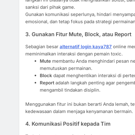
sanksi dari pihak game.
Gunakan komunikasi seperlunya, hindari menyamp
emosional, dan tetap fokus pada strategi permainan
3. Gunakan Fitur Mute, Block, atau Report
Sebagian besar
alternatif login kaya787
online men
meminimalkan interaksi dengan pemain toxic.
Mute
membantu Anda menghindari pesan neg
memutuskan permainan.
Block
dapat menghentikan interaksi di perte
Report
adalah langkah penting agar pengem
mengambil tindakan disiplin.
Menggunakan fitur ini bukan berarti Anda lemah, t
kedewasaan dalam menjaga kenyamanan bermain.
4. Komunikasi Positif kepada Tim