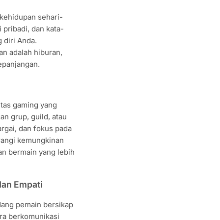
kehidupan sehari-
 pribadi, dan kata-
 diri Anda.
n adalah hiburan,
epanjangan.
itas gaming yang
 grup, guild, atau
argai, dan fokus pada
rangi kemungkinan
n bermain yang lebih
dan Empati
dang pemain bersikap
ra berkomunikasi