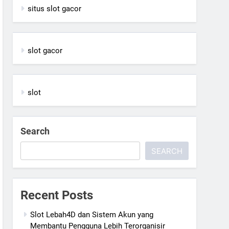
situs slot gacor
slot gacor
slot
Search
SEARCH
Recent Posts
Slot Lebah4D dan Sistem Akun yang
Membantu Pengguna Lebih Terorganisir