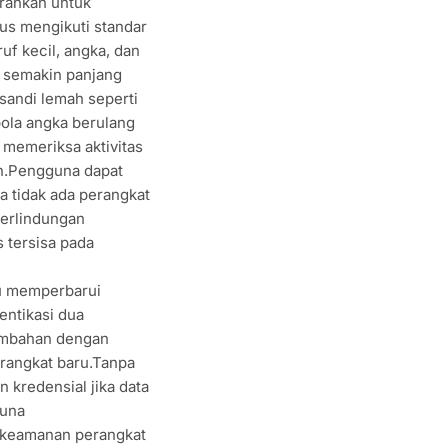
rahkan untuk
us mengikuti standar
uf kecil, angka, dan
n semakin panjang
sandi lemah seperti
pola angka berulang
 memeriksa aktivitas
an.Pengguna dapat
 tidak ada perangkat
perlindungan
 tersisa pada
lu memperbarui
entikasi dua
tambahan dengan
erangkat baru.Tanpa
n kredensial jika data
guna
 keamanan perangkat