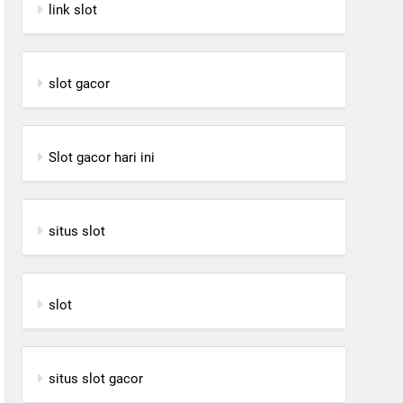
link slot
slot gacor
Slot gacor hari ini
situs slot
slot
situs slot gacor