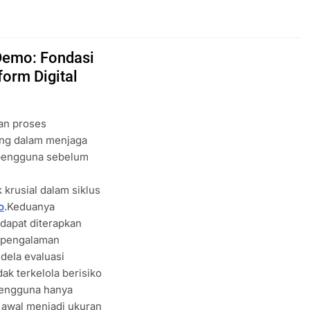
Demo: Fondasi
orm Digital
an proses
ing dalam menjaga
 pengguna sebelum
krusial dalam siklus
o
.Keduanya
dapat diterapkan
u pengalaman
dela evaluasi
ak terkelola berisiko
Pengguna hanya
n awal menjadi ukuran