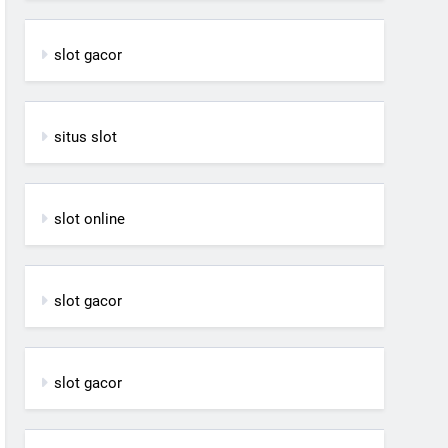
slot gacor
situs slot
slot online
slot gacor
slot gacor