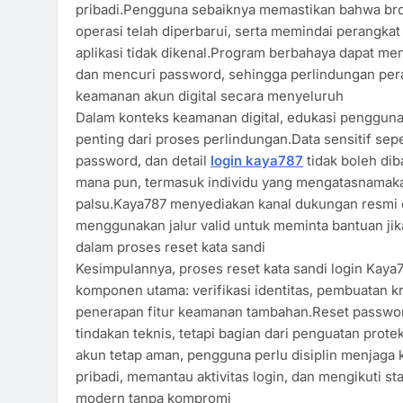
pribadi.Pengguna sebaiknya memastikan bahwa br
operasi telah diperbarui, serta memindai perangkat
aplikasi tidak dikenal.Program berbahaya dapat menc
dan mencuri password, sehingga perlindungan per
keamanan akun digital secara menyeluruh
Dalam konteks keamanan digital, edukasi pengguna
penting dari proses perlindungan.Data sensitif sep
password, dan detail
login kaya787
tidak boleh dib
mana pun, termasuk individu yang mengatasnamak
palsu.Kaya787 menyediakan kanal dukungan resmi
menggunakan jalur valid untuk meminta bantuan jika
dalam proses reset kata sandi
Kesimpulannya, proses reset kata sandi login Kaya7
komponen utama: verifikasi identitas, pembuatan kr
penerapan fitur keamanan tambahan.Reset passwo
tindakan teknis, tetapi bagian dari penguatan protek
akun tetap aman, pengguna perlu disiplin menjaga 
pribadi, memantau aktivitas login, dan mengikuti s
modern tanpa kompromi