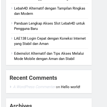
Lebah4D Alternatif dengan Tampilan Ringkas
dan Modern
Panduan Lengkap Akses Slot Lebah4D untuk
Pengguna Baru
LAE138 Login Cepat dengan Koneksi Internet
yang Stabil dan Aman
Edwinslot Alternatif dan Tips Akses Melalui
Mode Mobile dengan Aman dan Stabil
Recent Comments
A WordPress Commenter
on
Hello world!
Archives