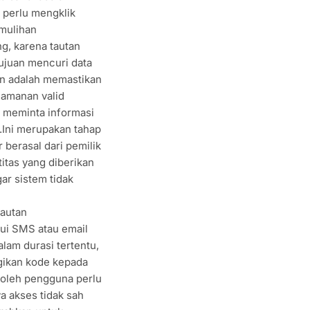
 perlu mengklik
emulihan
g, karena tautan
ujuan mencuri data
an adalah memastikan
keamanan valid
 meminta informasi
r.Ini merupakan tahap
 berasal dari pemilik
tas yang diberikan
r sistem tidak
tautan
lui SMS atau email
alam durasi tertentu,
gikan kode kepada
 oleh pengguna perlu
 akses tidak sah