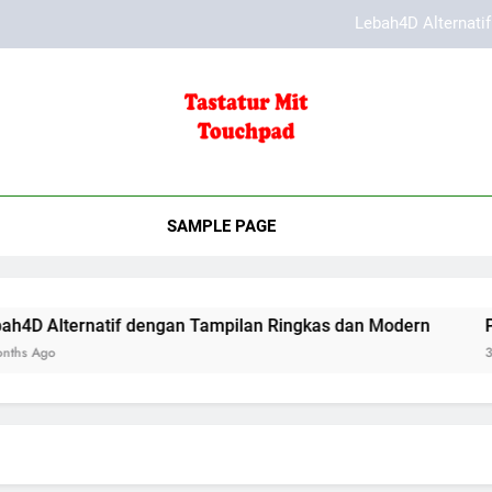
Lebah4D Alternati
Panduan Lengkap Aks
LAE138 Login Cepat dengan K
tatur Mit Touchpad
Slot Lebah4D dan Sistem Akun yang 
Keyboard Dengan Touchpad Yang Praktis Dari Tastatur Mit To
Lebah4D Alternati
SAMPLE PAGE
Panduan Lengkap Aks
LAE138 Login Cepat dengan K
atif dengan Tampilan Ringkas dan Modern
Panduan Len
3 Months Ago