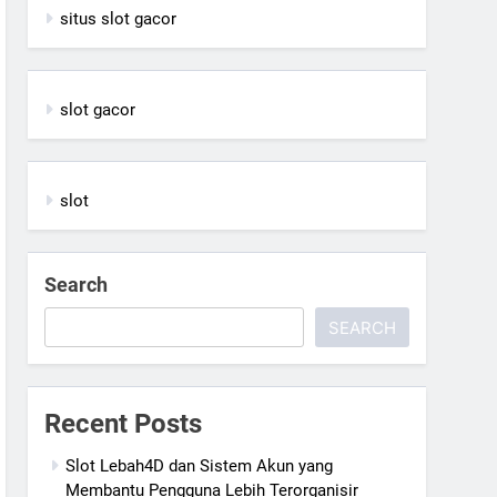
situs slot gacor
slot gacor
slot
Search
SEARCH
Recent Posts
Slot Lebah4D dan Sistem Akun yang
Membantu Pengguna Lebih Terorganisir