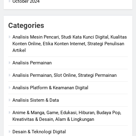
October 2024
Categories
Analisis Mesin Pencari, Studi Kata Kunci Digital, Kualitas
Konten Online, Etika Konten Internet, Strategi Penulisan
Artikel
Analisis Permainan
Analisis Permainan, Slot Online, Strategi Permainan
Analisis Platform & Keamanan Digital
Analisis Sistem & Data
Anime & Manga, Game, Edukasi, Hiburan, Budaya Pop,
Kreativitas & Desain, Alam & Lingkungan
Desain & Teknologi Digital