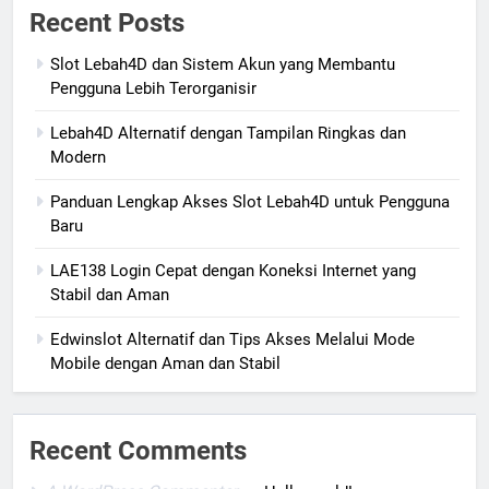
Recent Posts
Slot Lebah4D dan Sistem Akun yang Membantu
Pengguna Lebih Terorganisir
Lebah4D Alternatif dengan Tampilan Ringkas dan
Modern
Panduan Lengkap Akses Slot Lebah4D untuk Pengguna
Baru
LAE138 Login Cepat dengan Koneksi Internet yang
Stabil dan Aman
Edwinslot Alternatif dan Tips Akses Melalui Mode
Mobile dengan Aman dan Stabil
Recent Comments