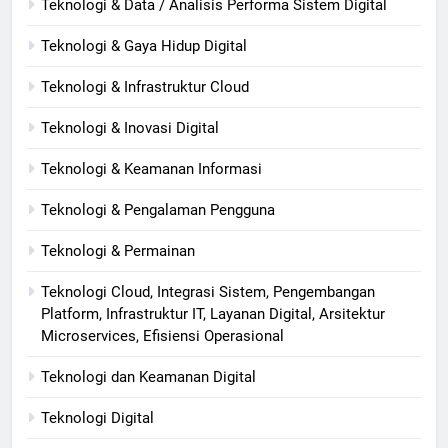
Teknologi & Data / Analisis Performa Sistem Digital
Teknologi & Gaya Hidup Digital
Teknologi & Infrastruktur Cloud
Teknologi & Inovasi Digital
Teknologi & Keamanan Informasi
Teknologi & Pengalaman Pengguna
Teknologi & Permainan
Teknologi Cloud, Integrasi Sistem, Pengembangan
Platform, Infrastruktur IT, Layanan Digital, Arsitektur
Microservices, Efisiensi Operasional
Teknologi dan Keamanan Digital
Teknologi Digital