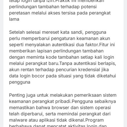
tetap login tanpa izin.Praktik ini memberikan
perlindungan tambahan terhadap potensi
peretasan melalui akses tersisa pada perangkat
lama
Setelah selesai mereset kata sandi, pengguna
perlu memperbarui pengaturan keamanan akun
seperti menyalakan autentikasi dua faktor.Fitur ini
memberikan lapisan perlindungan tambahan
dengan meminta kode tambahan setiap kali login
melalui perangkat baru.Tanpa autentikasi berlapis,
akun rentan terhadap pencurian kredensial jika
data login bocor pada situasi yang tidak diketahui
pengguna
Penting juga untuk melakukan pemeriksaan sistem
keamanan perangkat pribadi.Pengguna sebaiknya
memastikan bahwa browser dan sistem operasi
telah diperbarui, serta memindai perangkat dari
malware atau aplikasi tidak dikenal.Program
berbahaya dapat mencatat aktivitas login dan