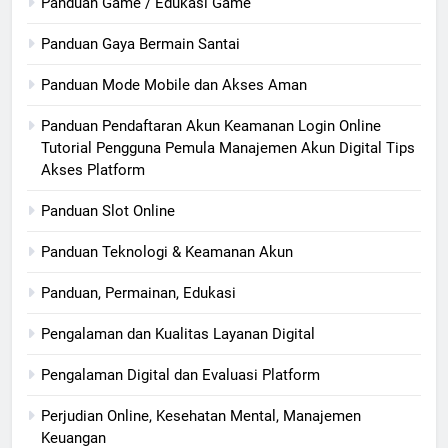
Panduan Game / Edukasi Game
Panduan Gaya Bermain Santai
Panduan Mode Mobile dan Akses Aman
Panduan Pendaftaran Akun Keamanan Login Online
Tutorial Pengguna Pemula Manajemen Akun Digital Tips
Akses Platform
Panduan Slot Online
Panduan Teknologi & Keamanan Akun
Panduan, Permainan, Edukasi
Pengalaman dan Kualitas Layanan Digital
Pengalaman Digital dan Evaluasi Platform
Perjudian Online, Kesehatan Mental, Manajemen
Keuangan