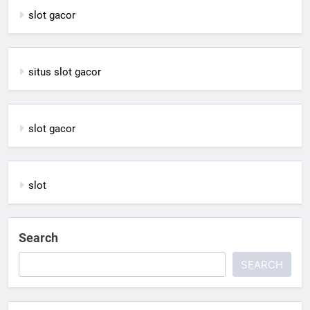
slot gacor
situs slot gacor
slot gacor
slot
Search
SEARCH