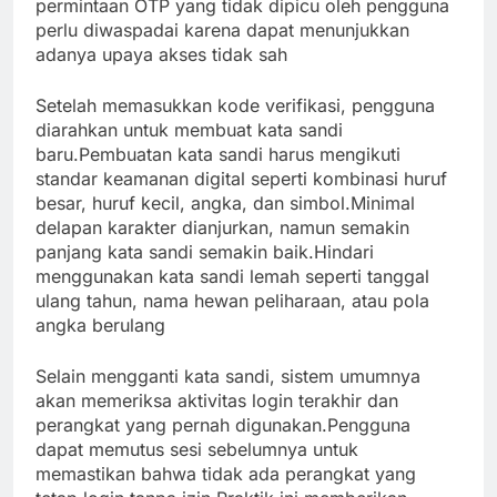
permintaan OTP yang tidak dipicu oleh pengguna
perlu diwaspadai karena dapat menunjukkan
adanya upaya akses tidak sah
Setelah memasukkan kode verifikasi, pengguna
diarahkan untuk membuat kata sandi
baru.Pembuatan kata sandi harus mengikuti
standar keamanan digital seperti kombinasi huruf
besar, huruf kecil, angka, dan simbol.Minimal
delapan karakter dianjurkan, namun semakin
panjang kata sandi semakin baik.Hindari
menggunakan kata sandi lemah seperti tanggal
ulang tahun, nama hewan peliharaan, atau pola
angka berulang
Selain mengganti kata sandi, sistem umumnya
akan memeriksa aktivitas login terakhir dan
perangkat yang pernah digunakan.Pengguna
dapat memutus sesi sebelumnya untuk
memastikan bahwa tidak ada perangkat yang