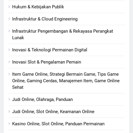
Hukum & Kebijakan Publik
Infrastruktur & Cloud Engineering
Infrastruktur Pengembangan & Rekayasa Perangkat
Lunak
Inovasi & Teknologi Permainan Digital
Inovasi Slot & Pengalaman Pemain
Item Game Online, Strategi Bermain Game, Tips Game
Online, Gaming Cerdas, Manajemen Item, Game Online
Sehat
Judi Online, Olahraga, Panduan
Judi Online, Slot Online, Keamanan Online
Kasino Online, Slot Online, Panduan Permainan