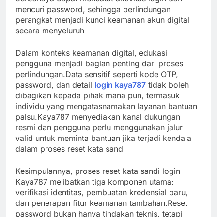
mencuri password, sehingga perlindungan
perangkat menjadi kunci keamanan akun digital
secara menyeluruh
Dalam konteks keamanan digital, edukasi
pengguna menjadi bagian penting dari proses
perlindungan.Data sensitif seperti kode OTP,
password, dan detail
login kaya787
tidak boleh
dibagikan kepada pihak mana pun, termasuk
individu yang mengatasnamakan layanan bantuan
palsu.Kaya787 menyediakan kanal dukungan
resmi dan pengguna perlu menggunakan jalur
valid untuk meminta bantuan jika terjadi kendala
dalam proses reset kata sandi
Kesimpulannya, proses reset kata sandi login
Kaya787 melibatkan tiga komponen utama:
verifikasi identitas, pembuatan kredensial baru,
dan penerapan fitur keamanan tambahan.Reset
password bukan hanya tindakan teknis, tetapi