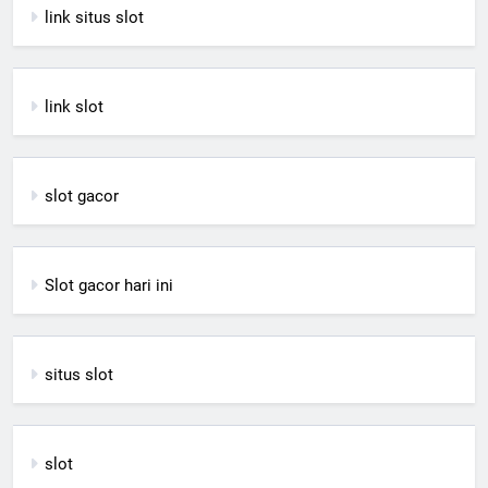
link situs slot
link slot
slot gacor
Slot gacor hari ini
situs slot
slot