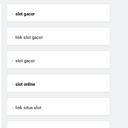
slot gacor
link slot gacor
slot gacor
slot online
link situs slot