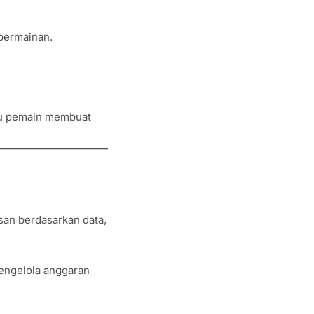
 permainan.
ntu pemain membuat
an berdasarkan data,
engelola anggaran