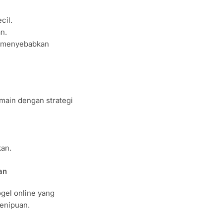
cil.
n.
t menyebabkan
ain dengan strategi
kan.
an
gel online yang
penipuan.