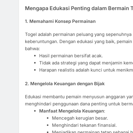
Mengapa Edukasi Penting dalam Bermain 
1. Memahami Konsep Permainan
Togel adalah permainan peluang yang sepenuhnya
keberuntungan. Dengan edukasi yang baik, pemai
bahwa:
Hasil permainan bersifat acak.
Tidak ada strategi yang dapat menjamin ke
Harapan realistis adalah kunci untuk menikm
2. Mengelola Keuangan dengan Bijak
Edukasi membantu pemain menyusun anggaran yan
menghindari penggunaan dana penting untuk berma
Manfaat Mengelola Keuangan
:
Mencegah kerugian besar.
Menghindari tekanan finansial.
Menjadikan permainan tetap sebagai h