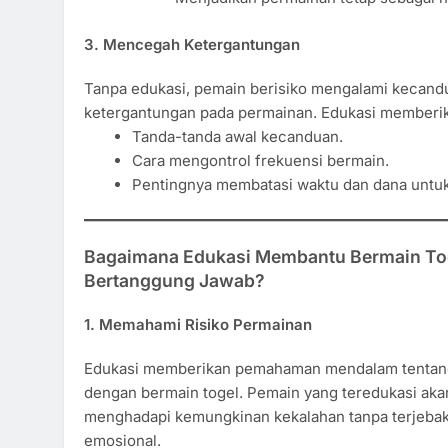
3. Mencegah Ketergantungan
Tanpa edukasi, pemain berisiko mengalami kecand
ketergantungan pada permainan. Edukasi memberi
Tanda-tanda awal kecanduan.
Cara mengontrol frekuensi bermain.
Pentingnya membatasi waktu dan dana untuk
Bagaimana Edukasi Membantu Bermain To
Bertanggung Jawab?
1. Memahami Risiko Permainan
Edukasi memberikan pemahaman mendalam tentang r
dengan bermain togel. Pemain yang teredukasi akan
menghadapi kemungkinan kekalahan tanpa terjebak
emosional.