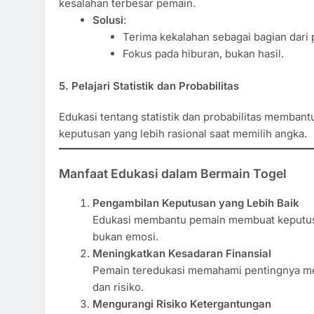
kesalahan terbesar pemain.
Solusi
:
Terima kekalahan sebagai bagian dari
Fokus pada hiburan, bukan hasil.
5. Pelajari Statistik dan Probabilitas
Edukasi tentang statistik dan probabilitas memba
keputusan yang lebih rasional saat memilih angka.
Manfaat Edukasi dalam Bermain Togel
Pengambilan Keputusan yang Lebih Baik
Edukasi membantu pemain membuat keputus
bukan emosi.
Meningkatkan Kesadaran Finansial
Pemain teredukasi memahami pentingnya m
dan risiko.
Mengurangi Risiko Ketergantungan