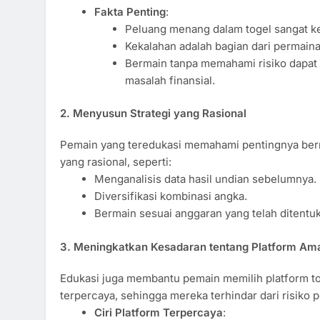
Fakta Penting
:
Peluang menang dalam togel sangat ke
Kekalahan adalah bagian dari permaina
Bermain tanpa memahami risiko dapa
masalah finansial.
2. Menyusun Strategi yang Rasional
Pemain yang teredukasi memahami pentingnya berm
yang rasional, seperti:
Menganalisis data hasil undian sebelumnya.
Diversifikasi kombinasi angka.
Bermain sesuai anggaran yang telah ditentu
3. Meningkatkan Kesadaran tentang Platform Am
Edukasi juga membantu pemain memilih platform to
terpercaya, sehingga mereka terhindar dari risiko 
Ciri Platform Terpercaya
: