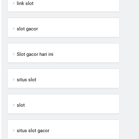
link slot
slot gacor
Slot gacor hari ini
situs slot
slot
situs slot gacor