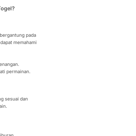
Togel?
 bergantung pada
n dapat memahami
menangan.
ati permainan.
g sesuai dan
in.
iburan.