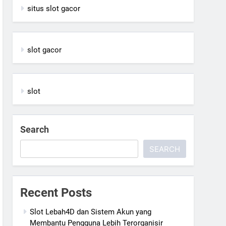
situs slot gacor
slot gacor
slot
Search
SEARCH
Recent Posts
Slot Lebah4D dan Sistem Akun yang
Membantu Pengguna Lebih Terorganisir