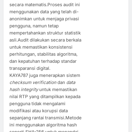
secara matematis.Proses audit ini
menggunakan data yang telah di-
anonimkan untuk menjaga privasi
pengguna, namun tetap
mempertahankan struktur statistik
asli.Audit dilakukan secara berkala
untuk memastikan konsistensi
perhitungan, stabilitas algoritma,
dan kepatuhan terhadap standar
transparansi digital.
KAYA787 juga menerapkan sistem
checksum verification
dan
data
hash integrity
untuk memastikan
nilai RTP yang ditampilkan kepada
pengguna tidak mengalami
modifikasi atau korupsi data
sepanjang rantai transmisi.Metode
ini menggunakan algoritma hash
seperti SHA-256 untuk menandai