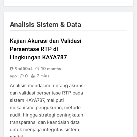
Analisis Sistem & Data
Kajian Akurasi dan Validasi
Persentase RTP di
Lingkungan KAYA787
9a650a4
10 months
ago
0
7 mins
Analisis mendalam tentang akurasi
dan validasi persentase RTP pada
sistem KAYA787, meliputi
mekanisme pengukuran, metode
audit, hingga strategi peningkatan
transparansi dan keandalan data
untuk menjaga integritas sistem
digital.