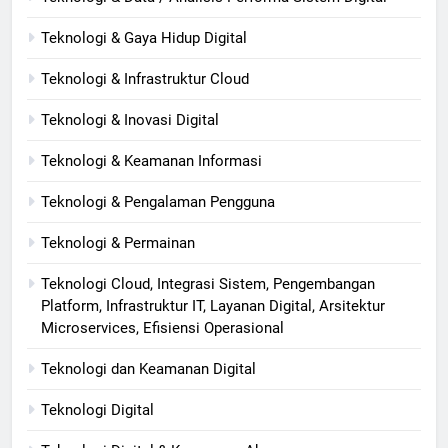
Teknologi & Gaya Hidup Digital
Teknologi & Infrastruktur Cloud
Teknologi & Inovasi Digital
Teknologi & Keamanan Informasi
Teknologi & Pengalaman Pengguna
Teknologi & Permainan
Teknologi Cloud, Integrasi Sistem, Pengembangan
Platform, Infrastruktur IT, Layanan Digital, Arsitektur
Microservices, Efisiensi Operasional
Teknologi dan Keamanan Digital
Teknologi Digital