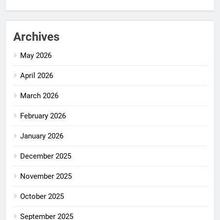
Archives
May 2026
April 2026
March 2026
February 2026
January 2026
December 2025
November 2025
October 2025
September 2025