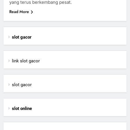
yang terus berkembang pesat.
Read More
slot gacor
link slot gacor
slot gacor
slot online