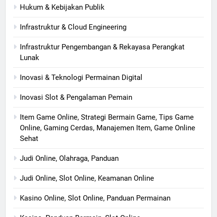
Hukum & Kebijakan Publik
Infrastruktur & Cloud Engineering
Infrastruktur Pengembangan & Rekayasa Perangkat
Lunak
Inovasi & Teknologi Permainan Digital
Inovasi Slot & Pengalaman Pemain
Item Game Online, Strategi Bermain Game, Tips Game
Online, Gaming Cerdas, Manajemen Item, Game Online
Sehat
Judi Online, Olahraga, Panduan
Judi Online, Slot Online, Keamanan Online
Kasino Online, Slot Online, Panduan Permainan