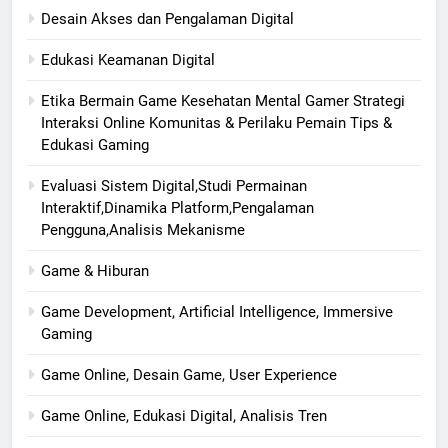
Desain Akses dan Pengalaman Digital
Edukasi Keamanan Digital
Etika Bermain Game Kesehatan Mental Gamer Strategi
Interaksi Online Komunitas & Perilaku Pemain Tips &
Edukasi Gaming
Evaluasi Sistem Digital,Studi Permainan
Interaktif,Dinamika Platform,Pengalaman
Pengguna,Analisis Mekanisme
Game & Hiburan
Game Development, Artificial Intelligence, Immersive
Gaming
Game Online, Desain Game, User Experience
Game Online, Edukasi Digital, Analisis Tren