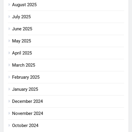
August 2025
July 2025
June 2025
May 2025
April 2025
March 2025
February 2025
January 2025
December 2024
November 2024
October 2024