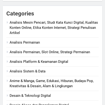
Categories
Analisis Mesin Pencari, Studi Kata Kunci Digital, Kualitas
Konten Online, Etika Konten Internet, Strategi Penulisan
Artikel
Analisis Permainan
Analisis Permainan, Slot Online, Strategi Permainan
Analisis Platform & Keamanan Digital
Analisis Sistem & Data
Anime & Manga, Game, Edukasi, Hiburan, Budaya Pop,
Kreativitas & Desain, Alam & Lingkungan
Desain & Teknologi Digital