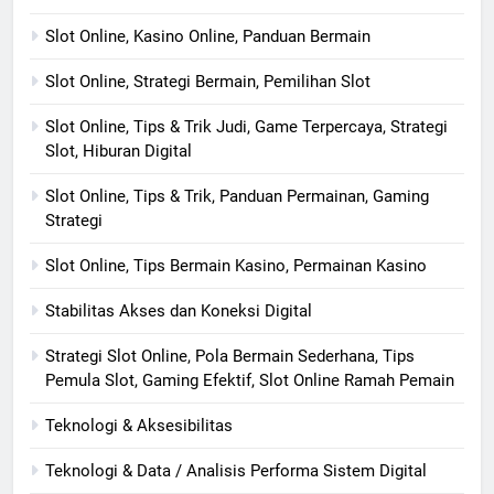
Slot Online, Kasino Online, Panduan Bermain
Slot Online, Strategi Bermain, Pemilihan Slot
Slot Online, Tips & Trik Judi, Game Terpercaya, Strategi
Slot, Hiburan Digital
Slot Online, Tips & Trik, Panduan Permainan, Gaming
Strategi
Slot Online, Tips Bermain Kasino, Permainan Kasino
Stabilitas Akses dan Koneksi Digital
Strategi Slot Online, Pola Bermain Sederhana, Tips
Pemula Slot, Gaming Efektif, Slot Online Ramah Pemain
Teknologi & Aksesibilitas
Teknologi & Data / Analisis Performa Sistem Digital