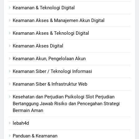
Keamanan & Teknologi Digital
Keamanan Akses & Manajemen Akun Digital
Keamanan Akses & Teknologi Digital
Keamanan Akses Digital
Keamanan Akun, Pengelolaan Akun
Keamanan Siber / Teknologi Informasi
Keamanan Siber & Infrastruktur Web
Kesehatan dan Perjudian Psikologi Slot Perjudian
Bertanggung Jawab Risiko dan Pencegahan Strategi
Bermain Aman
lebah4d
Panduan & Keamanan