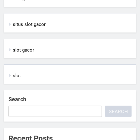
situs slot gacor
slot gacor
slot
Search
SEARCH
Recent Posts