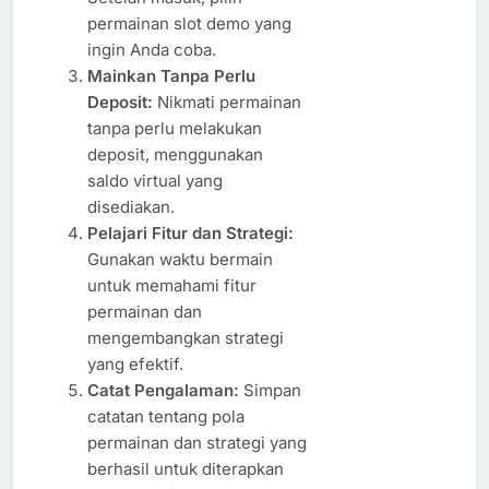
permainan slot demo yang
ingin Anda coba.
Mainkan Tanpa Perlu
Deposit:
Nikmati permainan
tanpa perlu melakukan
deposit, menggunakan
saldo virtual yang
disediakan.
Pelajari Fitur dan Strategi:
Gunakan waktu bermain
untuk memahami fitur
permainan dan
mengembangkan strategi
yang efektif.
Catat Pengalaman:
Simpan
catatan tentang pola
permainan dan strategi yang
berhasil untuk diterapkan