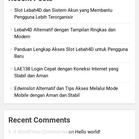
Slot Lebah4D dan Sistem Akun yang Membantu
Pengguna Lebih Terorganisir
Lebah4D Alternatif dengan Tampilan Ringkas dan
Modern
Panduan Lengkap Akses Slot Lebah4D untuk Pengguna
Baru
LAE138 Login Cepat dengan Koneksi Internet yang
Stabil dan Aman
Edwinslot Alternatif dan Tips Akses Melalui Mode
Mobile dengan Aman dan Stabil
Recent Comments
A WordPress Commenter
on
Hello world!