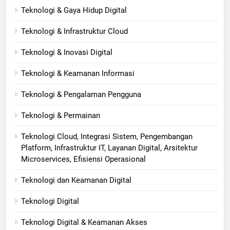
Teknologi & Gaya Hidup Digital
Teknologi & Infrastruktur Cloud
Teknologi & Inovasi Digital
Teknologi & Keamanan Informasi
Teknologi & Pengalaman Pengguna
Teknologi & Permainan
Teknologi Cloud, Integrasi Sistem, Pengembangan
Platform, Infrastruktur IT, Layanan Digital, Arsitektur
Microservices, Efisiensi Operasional
Teknologi dan Keamanan Digital
Teknologi Digital
Teknologi Digital & Keamanan Akses