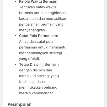
Kelola Waktu Bermain:
Tentukan batas waktu
bermain untuk menghindari
kecanduan dan memastikan
pengalaman bermain yang
menyenangkan.
Catat Pola Permainan:
Amati dan catat pola
permainan untuk membantu
mengembangkan strategi
yang efektif.
Tetap Disiplin:
Bermain
dengan disiplin dan
mengikuti strategi yang
telah diuji dapat
meningkatkan peluang
meraih kemenangan.
Kesimpulan