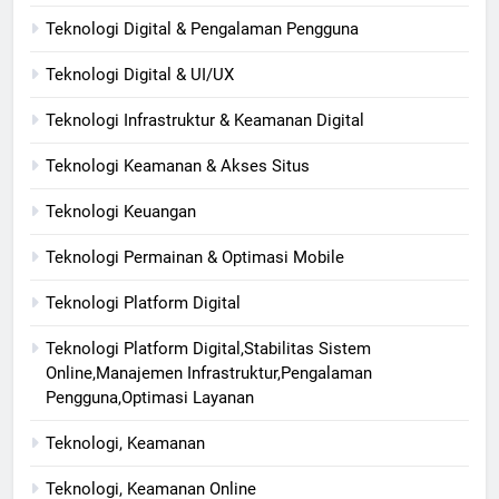
Teknologi Digital & Pengalaman Pengguna
Teknologi Digital & UI/UX
Teknologi Infrastruktur & Keamanan Digital
Teknologi Keamanan & Akses Situs
Teknologi Keuangan
Teknologi Permainan & Optimasi Mobile
Teknologi Platform Digital
Teknologi Platform Digital,Stabilitas Sistem
Online,Manajemen Infrastruktur,Pengalaman
Pengguna,Optimasi Layanan
Teknologi, Keamanan
Teknologi, Keamanan Online