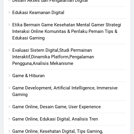
Desain Akses dan Pengalaman Digital
Edukasi Keamanan Digital
Etika Bermain Game Kesehatan Mental Gamer Strategi
Interaksi Online Komunitas & Perilaku Pemain Tips &
Edukasi Gaming
Evaluasi Sistem Digital,Studi Permainan
Interaktif,Dinamika Platform,Pengalaman
Pengguna,Analisis Mekanisme
Game & Hiburan
Game Development, Artificial Intelligence, Immersive
Gaming
Game Online, Desain Game, User Experience
Game Online, Edukasi Digital, Analisis Tren
Game Online, Kesehatan Digital, Tips Gaming,