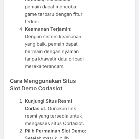
pemain dapat mencoba
game terbaru dengan fitur
terkini.
Keamanan Terjamin:
Dengan sistem keamanan
yang baik, pemain dapat
bermain dengan nyaman
tanpa khawatir data pribadi
mereka terancam.
Cara Menggunakan Situs
Slot Demo Corlaslot
Kunjungi Situs Resmi
Corlaslot:
Gunakan link
resmi yang tersedia untuk
mengakses situs Corlaslot.
Pilih Permainan Slot Demo:
Setelah masuk, pilih