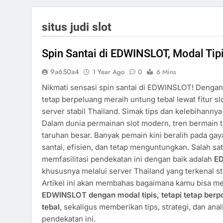
situs judi slot
Spin Santai di EDWINSLOT, Modal Tip
9a650a4
1 Year Ago
0
6 Mins
Nikmati sensasi spin santai di EDWINSLOT! Dengan
tetap berpeluang meraih untung tebal lewat fitur slo
server stabil Thailand. Simak tips dan kelebihannya
Dalam dunia permainan slot modern, tren bermain t
taruhan besar. Banyak pemain kini beralih pada gay
santai, efisien, dan tetap menguntungkan. Salah sa
memfasilitasi pendekatan ini dengan baik adalah
E
khususnya melalui server Thailand yang terkenal st
Artikel ini akan membahas bagaimana kamu bisa m
EDWINSLOT dengan modal tipis, tetapi tetap berp
tebal
, sekaligus memberikan tips, strategi, dan anal
pendekatan ini.