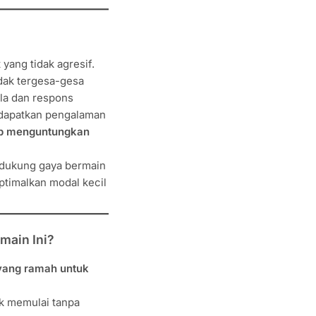
 yang tidak agresif.
idak tergesa-gesa
la dan respons
ndapatkan pengalaman
ap menguntungkan
dukung gaya bermain
ptimalkan modal kecil
main Ini?
 yang ramah untuk
k memulai tanpa