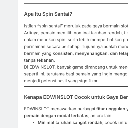
Apa Itu Spin Santai?
Istilah “spin santai” merujuk pada gaya bermain slot
Artinya, pemain memilih nominal taruhan rendah, t
dalam menekan spin, serta lebih memperhatikan po
permainan secara bertahap. Tujuannya adalah me
bermain yang
konsisten, menyenangkan, dan tet
tanpa tekanan
.
Di EDWINSLOT, banyak game dirancang untuk men
seperti ini, terutama bagi pemain yang ingin mengo
menjadi potensi hasil yang signifikan.
Kenapa EDWINSLOT Cocok untuk Gaya Ber
EDWINSLOT menawarkan berbagai
fitur unggulan
pemain dengan modal terbatas
, antara lain:
Minimal taruhan sangat rendah
, cocok untu