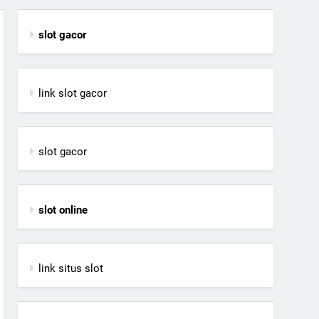
slot gacor
link slot gacor
slot gacor
slot online
link situs slot