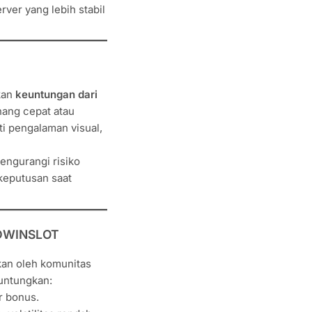
rver yang lebih stabil
ikan
keuntungan dari
nang cepat atau
i pengalaman visual,
engurangi risiko
 keputusan saat
EDWINSLOT
kan oleh komunitas
untungkan:
r bonus.