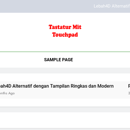
Lebah4D Alternati
Panduan Lengkap Aks
LAE138 Login Cepat dengan K
tatur Mit Touchpad
Slot Lebah4D dan Sistem Akun yang 
Keyboard Dengan Touchpad Yang Praktis Dari Tastatur Mit To
Lebah4D Alternati
SAMPLE PAGE
Panduan Lengkap Aks
LAE138 Login Cepat dengan K
atif dengan Tampilan Ringkas dan Modern
Panduan Len
3 Months Ago