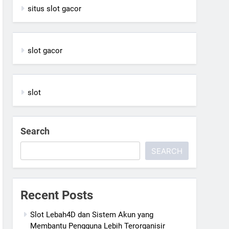
situs slot gacor
slot gacor
slot
Search
SEARCH
Recent Posts
Slot Lebah4D dan Sistem Akun yang
Membantu Pengguna Lebih Terorganisir