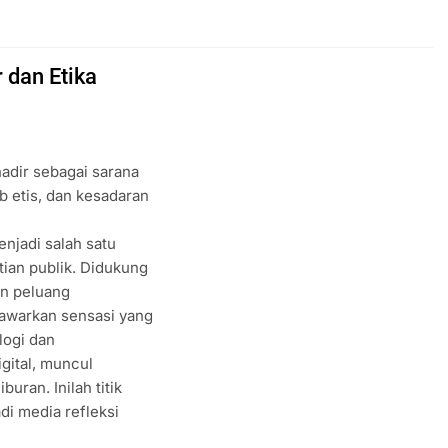
r dan Etika
hadir sebagai sarana
 etis, dan kesadaran
enjadi salah satu
ian publik. Didukung
an peluang
awarkan sensasi yang
logi dan
gital, muncul
uran. Inilah titik
di media refleksi