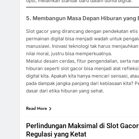
opsi, melainkan standar baru dalam dunia digital.
5.
Membangun Masa Depan Hiburan yang Eti
Slot gacor yang dirancang dengan pendekatan eti
permainan digital bisa menjadi wadah untuk penga
manusiawi. Inovasi teknologi tak harus menjauhkan 
nilai moral, justru bisa memperkuatnya.
Melalui desain cerdas, fitur pengendalian, serta n
hiburan seperti slot gacor bisa menjadi alat refleks
digital kita. Apakah kita hanya mencari sensasi, atau
pada dampak jangka panjang dari kebiasaan kita? P
dasar dari etika hiburan yang sehat.
Read More
Perlindungan Maksimal di Slot Gacor
Regulasi yang Ketat