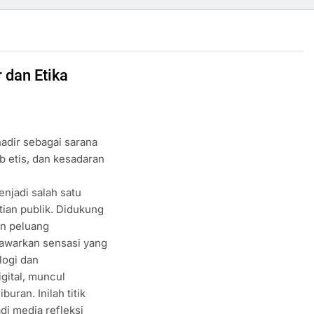
r dan Etika
hadir sebagai sarana
 etis, dan kesadaran
enjadi salah satu
ian publik. Didukung
an peluang
awarkan sensasi yang
logi dan
gital, muncul
uran. Inilah titik
di media refleksi