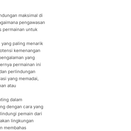
indungan maksimal di
 bagaimana pengawasan
as permainan untuk
e yang paling menarik
 potensi kemenangan
 pengalaman yang
ernya permainan ini
 dan perlindungan
lasi yang memadai,
nan atau
nting dalam
ung dengan cara yang
elindungi pemain dari
takan lingkungan
akan membahas