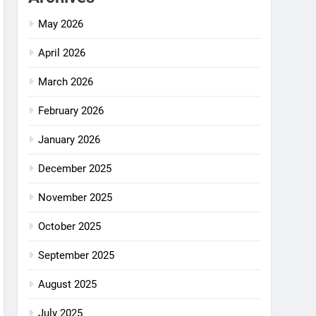
May 2026
April 2026
March 2026
February 2026
January 2026
December 2025
November 2025
October 2025
September 2025
August 2025
July 2025