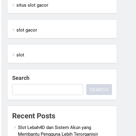
situs slot gacor
slot gacor
slot
Search
SEARCH
Recent Posts
Slot Lebah4D dan Sistem Akun yang
Membantu Pengguna Lebih Terorganisir