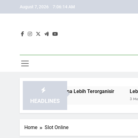
Skip
August 7, 2026
7:06:15 AM
to
content
Tas
Dapatkan 
ng Membantu Pengguna Lebih Terorganisir
Lebah4D Alt
3 Months Ago
HEADLINES
Home
Slot Online