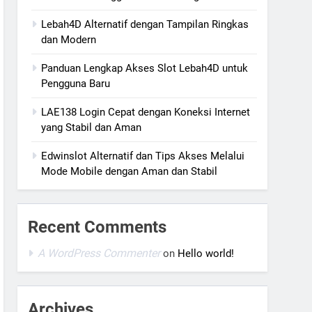
Lebah4D Alternatif dengan Tampilan Ringkas
dan Modern
Panduan Lengkap Akses Slot Lebah4D untuk
Pengguna Baru
LAE138 Login Cepat dengan Koneksi Internet
yang Stabil dan Aman
Edwinslot Alternatif dan Tips Akses Melalui
Mode Mobile dengan Aman dan Stabil
Recent Comments
A WordPress Commenter
on
Hello world!
Archives