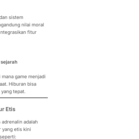
 dan sistem
gandung nilai moral
ntegrasikan fitur
 sejarah
di mana game menjadi
aat. Hiburan bisa
 yang tepat.
r Etis
 adrenalin adalah
 yang etis kini
eperti: