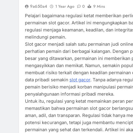
9a650a4
1 Year Ago
0
9 Mins
Pelajari bagaimana regulasi ketat memberikan perl
permainan slot gacor. Artikel ini mengungkapkan
regulasi menjaga keamanan, keadilan, dan integrit
melindungi pemain.
Slot gacor menjadi salah satu permainan judi onlin
perhatian pemain dari berbagai kalangan. Dengan
besar yang ditawarkan, permainan ini memberikan
mengasyikkan dan memikat. Namun, semakin popul
membuat risiko terkait dengan keadilan permainan
data pribadi semakin
slot gacor
. Tanpa adanya regu
pemain berisiko menjadi korban manipulasi permai
penyalahgunaan informasi pribadi mereka.
Untuk itu, regulasi yang ketat memainkan peran pe
memastikan bahwa permainan slot gacor berlangs
aman, adil, dan transparan. Regulasi tidak hanya m
potensi kecurangan, tetapi juga membantu mencip
permainan yang sehat dan terkendali. Artikel ini 