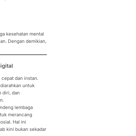
aga kesehatan mental
nan. Dengan demikian,
gital
 cepat dan instan.
 diarahkan untuk
 diri, dan
n.
andeng lembaga
untuk merancang
sial. Hal ini
b kini bukan sekadar