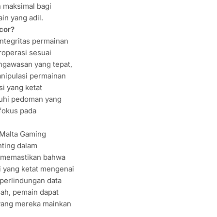
 maksimal bagi
n yang adil.
cor?
integritas permainan
roperasi sesuai
ngawasan yang tepat,
anipulasi permainan
i yang ketat
tuhi pedoman yang
rfokus pada
 Malta Gaming
nting dalam
i memastikan bahwa
i yang ketat mengenai
 perlindungan data
ah, pemain dapat
yang mereka mainkan