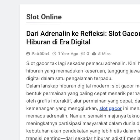
Slot Online
Dari Adrenalin ke Refleksi: Slot Gaco
Hiburan di Era Digital
9a650a4
1 Year Ago
0
5 Mins
Slot gacor tak lagi sekadar pemacu adrenalin. Kini 
hiburan yang memadukan keseruan, tanggung jawab
digital dalam satu pengalaman terpadu.
Dalam lanskap hiburan digital modern, slot gacor m
bentuk permainan yang paling cepat menarik perhat
oleh grafis interaktif, alur permainan yang cepat, d
kemenangan yang menggiurkan,
slot gacor
ini men
memacu adrenalin. Namun, semakin majunya tekno
meningkatnya partisipasi masyarakat dalam dunia di
kebutuhan akan pendekatan yang lebih etis dalam hib
transisi penting—dari sekadar hiburan adiktif menja