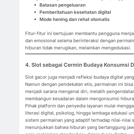
Batasan pengeluaran
Pemberitahuan kesehatan digital
Mode hening dan rehat otomatis
Fitur-fitur ini bertujuan membantu pengguna menj
dan emosional selama berinteraksi dengan permai
hiburan tidak merugikan, melainkan mengedukasi.
4.
Slot sebagai Cermin Budaya Konsumsi Di
Slot gacor juga menjadi refleksi budaya digital yang
Namun dengan pendekatan etis, permainan ini bisa
menjadi sarana mengenal diri, melatih pengendalian
membangun kesadaran dalam mengonsumsi hibura
Pihak platform dan penyedia layanan mulai mengg
literasi digital, psikolog, hingga lembaga edukasi 
sistem permainan yang adaptif terhadap nilai-nilai so
menunjukkan bahwa hiburan yang bertanggung jawa