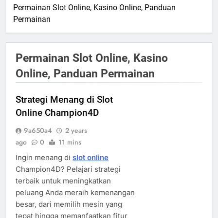
Permainan Slot Online, Kasino Online, Panduan
Permainan
Permainan Slot Online, Kasino
Online, Panduan Permainan
Strategi Menang di Slot
Online Champion4D
9a650a4
2 years
ago
0
11 mins
Ingin menang di
slot online
Champion4D? Pelajari strategi
terbaik untuk meningkatkan
peluang Anda meraih kemenangan
besar, dari memilih mesin yang
tepat hingga memanfaatkan fitur