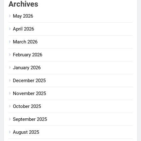
Archives
May 2026
April 2026
March 2026
February 2026
January 2026
December 2025
November 2025
October 2025
September 2025
August 2025