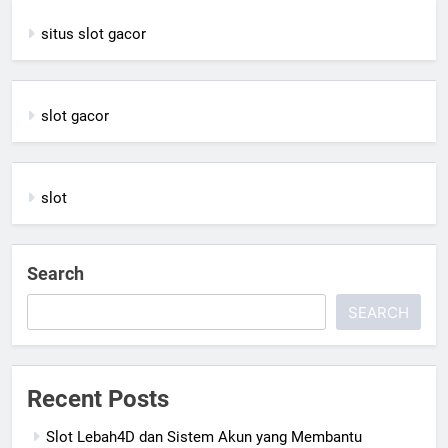
situs slot gacor
slot gacor
slot
Search
SEARCH
Recent Posts
Slot Lebah4D dan Sistem Akun yang Membantu