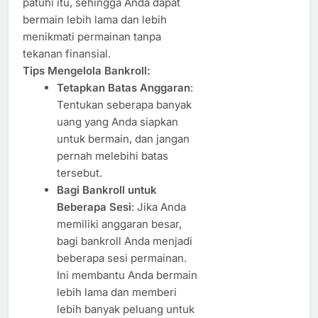
patuhi itu, sehingga Anda dapat
bermain lebih lama dan lebih
menikmati permainan tanpa
tekanan finansial.
Tips Mengelola Bankroll:
Tetapkan Batas Anggaran
:
Tentukan seberapa banyak
uang yang Anda siapkan
untuk bermain, dan jangan
pernah melebihi batas
tersebut.
Bagi Bankroll untuk
Beberapa Sesi
: Jika Anda
memiliki anggaran besar,
bagi bankroll Anda menjadi
beberapa sesi permainan.
Ini membantu Anda bermain
lebih lama dan memberi
lebih banyak peluang untuk