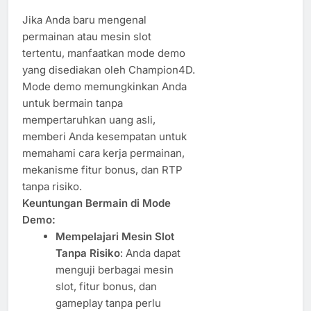
Jika Anda baru mengenal
permainan atau mesin slot
tertentu, manfaatkan mode demo
yang disediakan oleh Champion4D.
Mode demo memungkinkan Anda
untuk bermain tanpa
mempertaruhkan uang asli,
memberi Anda kesempatan untuk
memahami cara kerja permainan,
mekanisme fitur bonus, dan RTP
tanpa risiko.
Keuntungan Bermain di Mode
Demo:
Mempelajari Mesin Slot
Tanpa Risiko
: Anda dapat
menguji berbagai mesin
slot, fitur bonus, dan
gameplay tanpa perlu