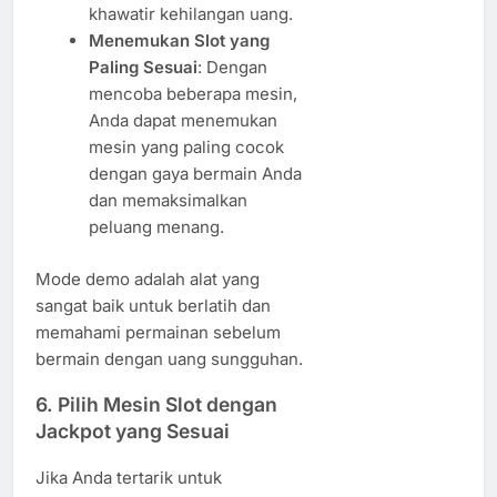
khawatir kehilangan uang.
Menemukan Slot yang
Paling Sesuai
: Dengan
mencoba beberapa mesin,
Anda dapat menemukan
mesin yang paling cocok
dengan gaya bermain Anda
dan memaksimalkan
peluang menang.
Mode demo adalah alat yang
sangat baik untuk berlatih dan
memahami permainan sebelum
bermain dengan uang sungguhan.
6.
Pilih Mesin Slot dengan
Jackpot yang Sesuai
Jika Anda tertarik untuk