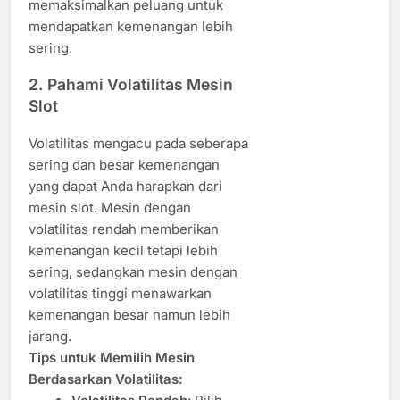
memaksimalkan peluang untuk
mendapatkan kemenangan lebih
sering.
2.
Pahami Volatilitas Mesin
Slot
Volatilitas mengacu pada seberapa
sering dan besar kemenangan
yang dapat Anda harapkan dari
mesin slot. Mesin dengan
volatilitas rendah memberikan
kemenangan kecil tetapi lebih
sering, sedangkan mesin dengan
volatilitas tinggi menawarkan
kemenangan besar namun lebih
jarang.
Tips untuk Memilih Mesin
Berdasarkan Volatilitas: