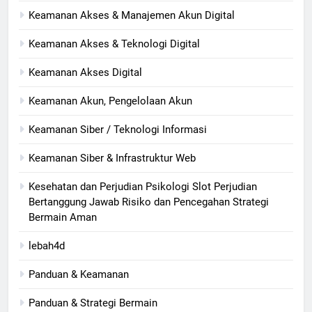
Keamanan Akses & Manajemen Akun Digital
Keamanan Akses & Teknologi Digital
Keamanan Akses Digital
Keamanan Akun, Pengelolaan Akun
Keamanan Siber / Teknologi Informasi
Keamanan Siber & Infrastruktur Web
Kesehatan dan Perjudian Psikologi Slot Perjudian
Bertanggung Jawab Risiko dan Pencegahan Strategi
Bermain Aman
lebah4d
Panduan & Keamanan
Panduan & Strategi Bermain