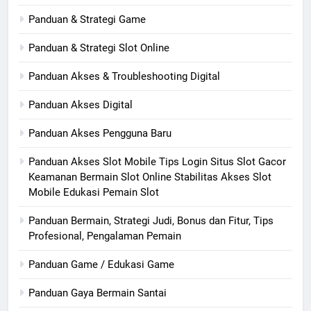
Panduan & Strategi Game
Panduan & Strategi Slot Online
Panduan Akses & Troubleshooting Digital
Panduan Akses Digital
Panduan Akses Pengguna Baru
Panduan Akses Slot Mobile Tips Login Situs Slot Gacor
Keamanan Bermain Slot Online Stabilitas Akses Slot
Mobile Edukasi Pemain Slot
Panduan Bermain, Strategi Judi, Bonus dan Fitur, Tips
Profesional, Pengalaman Pemain
Panduan Game / Edukasi Game
Panduan Gaya Bermain Santai