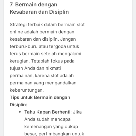
7.
Bermain dengan
Kesabaran dan Disiplin
Strategi terbaik dalam bermain slot
online adalah bermain dengan
kesabaran dan disiplin. Jangan
terburu-buru atau tergoda untuk
terus bermain setelah mengalami
kerugian. Tetaplah fokus pada
tujuan Anda dan nikmati
permainan, karena slot adalah
permainan yang mengandalkan
keberuntungan.
Tips untuk Bermain dengan
Disiplin:
Tahu Kapan Berhenti
: Jika
Anda sudah mencapai
kemenangan yang cukup
besar, pertimbangkan untuk