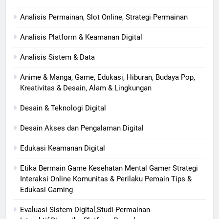
Analisis Permainan, Slot Online, Strategi Permainan
Analisis Platform & Keamanan Digital
Analisis Sistem & Data
Anime & Manga, Game, Edukasi, Hiburan, Budaya Pop,
Kreativitas & Desain, Alam & Lingkungan
Desain & Teknologi Digital
Desain Akses dan Pengalaman Digital
Edukasi Keamanan Digital
Etika Bermain Game Kesehatan Mental Gamer Strategi
Interaksi Online Komunitas & Perilaku Pemain Tips &
Edukasi Gaming
Evaluasi Sistem Digital,Studi Permainan