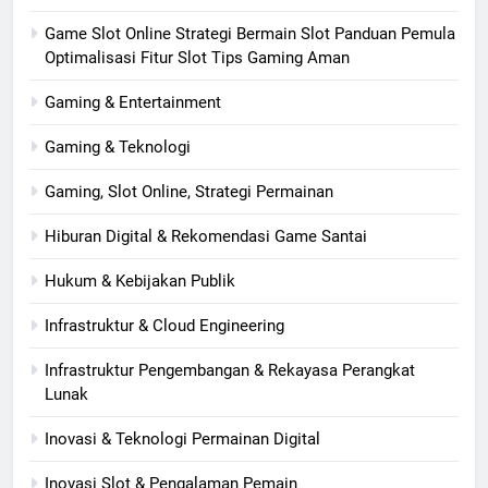
Game Slot Online Strategi Bermain Slot Panduan Pemula
Optimalisasi Fitur Slot Tips Gaming Aman
Gaming & Entertainment
Gaming & Teknologi
Gaming, Slot Online, Strategi Permainan
Hiburan Digital & Rekomendasi Game Santai
Hukum & Kebijakan Publik
Infrastruktur & Cloud Engineering
Infrastruktur Pengembangan & Rekayasa Perangkat
Lunak
Inovasi & Teknologi Permainan Digital
Inovasi Slot & Pengalaman Pemain