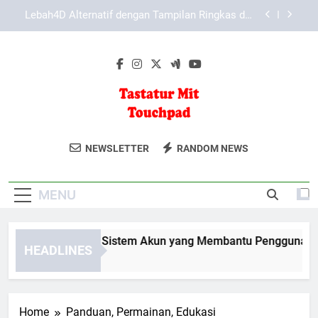
Skip
Panduan Lengkap Akses Slot Lebah4D untuk
to
Pengguna Baru
content
LAE138 Login Cepat dengan Koneksi Internet
yang Stabil dan Aman
Slot Lebah4D dan Sistem Akun yang Membantu
Pengguna Lebih Terorganisir
Lebah4D Alternatif dengan Tampilan Ringkas dan
Modern
Tastatur Mit
Dapatkan Keyboard Dengan Touchpad
Panduan Lengkap Akses Slot Lebah4D untuk
NEWSLETTER
RANDOM NEWS
Pengguna Baru
Touchpad
Yang Praktis Dari Tastatur Mit
LAE138 Login Cepat dengan Koneksi Internet
Touchpad. Solusi Ergonomis Untuk
yang Stabil dan Aman
MENU
Kenyamanan Anda.
ot Lebah4D dan Sistem Akun yang Membantu Pengguna Lebih 
HEADLINES
Months Ago
Home
Panduan, Permainan, Edukasi