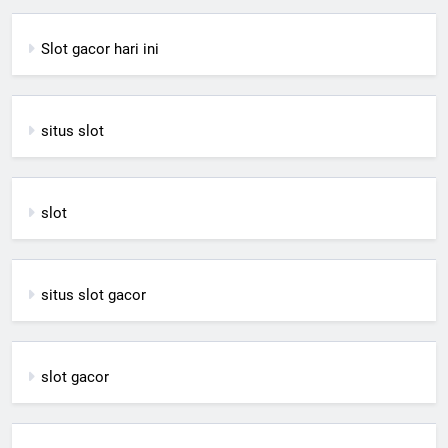
Slot gacor hari ini
situs slot
slot
situs slot gacor
slot gacor