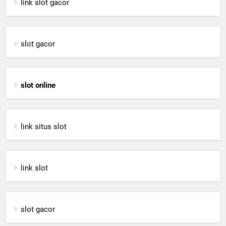
link slot gacor
slot gacor
slot online
link situs slot
link slot
slot gacor