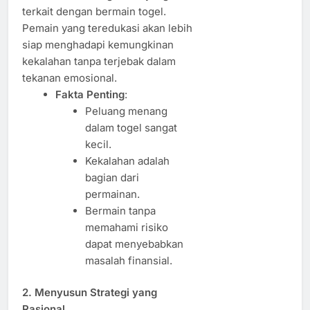
terkait dengan bermain togel.
Pemain yang teredukasi akan lebih
siap menghadapi kemungkinan
kekalahan tanpa terjebak dalam
tekanan emosional.
Fakta Penting
:
Peluang menang
dalam togel sangat
kecil.
Kekalahan adalah
bagian dari
permainan.
Bermain tanpa
memahami risiko
dapat menyebabkan
masalah finansial.
2. Menyusun Strategi yang
Rasional