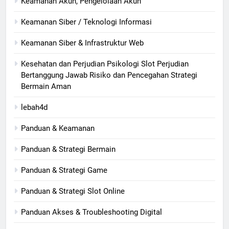
Keamanan Akun, Pengelolaan Akun
Keamanan Siber / Teknologi Informasi
Keamanan Siber & Infrastruktur Web
Kesehatan dan Perjudian Psikologi Slot Perjudian
Bertanggung Jawab Risiko dan Pencegahan Strategi
Bermain Aman
lebah4d
Panduan & Keamanan
Panduan & Strategi Bermain
Panduan & Strategi Game
Panduan & Strategi Slot Online
Panduan Akses & Troubleshooting Digital