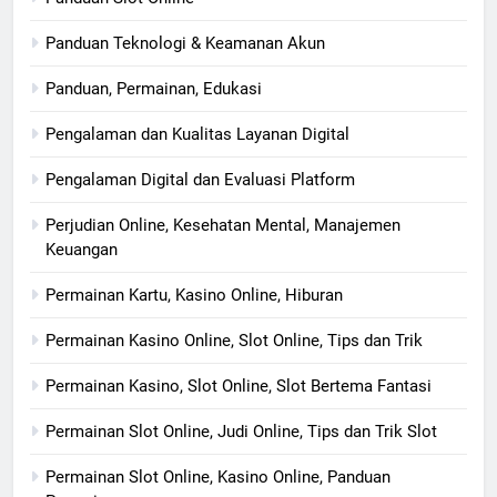
Panduan Teknologi & Keamanan Akun
Panduan, Permainan, Edukasi
Pengalaman dan Kualitas Layanan Digital
Pengalaman Digital dan Evaluasi Platform
Perjudian Online, Kesehatan Mental, Manajemen
Keuangan
Permainan Kartu, Kasino Online, Hiburan
Permainan Kasino Online, Slot Online, Tips dan Trik
Permainan Kasino, Slot Online, Slot Bertema Fantasi
Permainan Slot Online, Judi Online, Tips dan Trik Slot
Permainan Slot Online, Kasino Online, Panduan