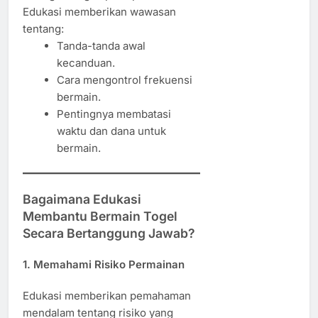
Edukasi memberikan wawasan
tentang:
Tanda-tanda awal
kecanduan.
Cara mengontrol frekuensi
bermain.
Pentingnya membatasi
waktu dan dana untuk
bermain.
Bagaimana Edukasi
Membantu Bermain Togel
Secara Bertanggung Jawab?
1. Memahami Risiko Permainan
Edukasi memberikan pemahaman
mendalam tentang risiko yang