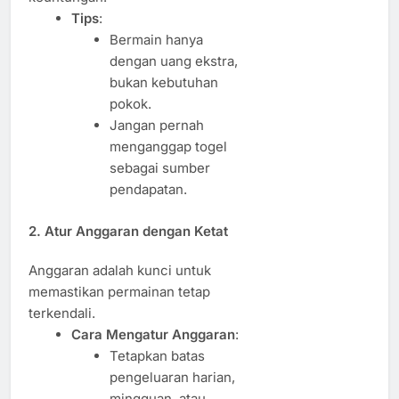
Tips
:
Bermain hanya
dengan uang ekstra,
bukan kebutuhan
pokok.
Jangan pernah
menganggap togel
sebagai sumber
pendapatan.
2. Atur Anggaran dengan Ketat
Anggaran adalah kunci untuk
memastikan permainan tetap
terkendali.
Cara Mengatur Anggaran
:
Tetapkan batas
pengeluaran harian,
mingguan, atau