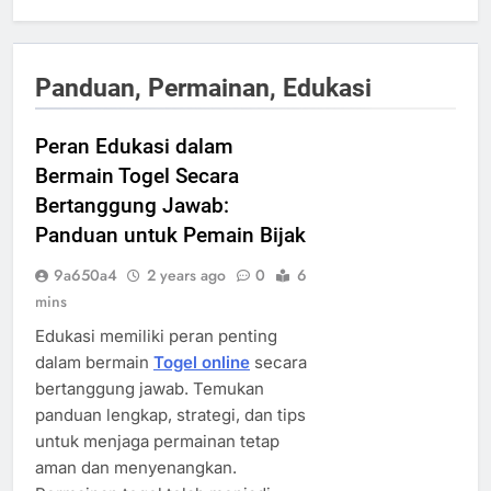
Panduan, Permainan, Edukasi
Peran Edukasi dalam
Bermain Togel Secara
Bertanggung Jawab:
Panduan untuk Pemain Bijak
9a650a4
2 years ago
0
6
mins
Edukasi memiliki peran penting
dalam bermain
Togel online
secara
bertanggung jawab. Temukan
panduan lengkap, strategi, dan tips
untuk menjaga permainan tetap
aman dan menyenangkan.