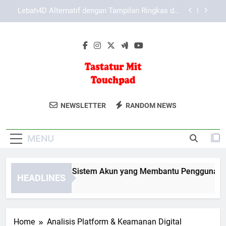
Skip
Panduan Lengkap Akses Slot Lebah4D untuk
to
Pengguna Baru
content
LAE138 Login Cepat dengan Koneksi Internet
yang Stabil dan Aman
Slot Lebah4D dan Sistem Akun yang Membantu
Pengguna Lebih Terorganisir
Lebah4D Alternatif dengan Tampilan Ringkas dan
Modern
Tastatur Mit
Dapatkan Keyboard Dengan Touchpad
Panduan Lengkap Akses Slot Lebah4D untuk
NEWSLETTER
RANDOM NEWS
Pengguna Baru
Touchpad
Yang Praktis Dari Tastatur Mit
LAE138 Login Cepat dengan Koneksi Internet
Touchpad. Solusi Ergonomis Untuk
yang Stabil dan Aman
MENU
Kenyamanan Anda.
ot Lebah4D dan Sistem Akun yang Membantu Pengguna Lebih 
HEADLINES
onths Ago
Home
Analisis Platform & Keamanan Digital