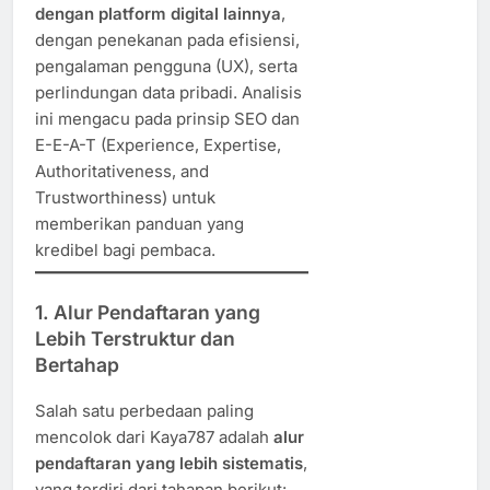
dengan platform digital lainnya
,
dengan penekanan pada efisiensi,
pengalaman pengguna (UX), serta
perlindungan data pribadi. Analisis
ini mengacu pada prinsip SEO dan
E-E-A-T (Experience, Expertise,
Authoritativeness, and
Trustworthiness) untuk
memberikan panduan yang
kredibel bagi pembaca.
1.
Alur Pendaftaran yang
Lebih Terstruktur dan
Bertahap
Salah satu perbedaan paling
mencolok dari Kaya787 adalah
alur
pendaftaran yang lebih sistematis
,
yang terdiri dari tahapan berikut: