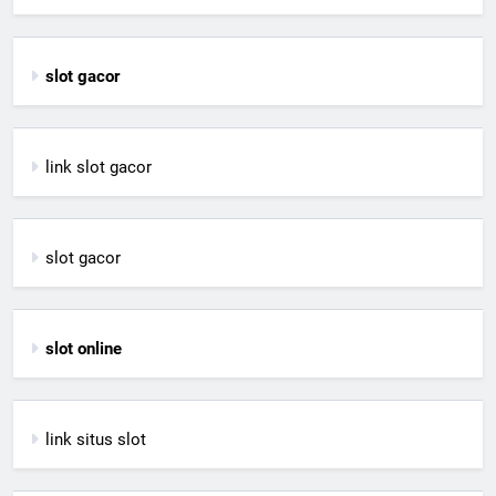
slot gacor
link slot gacor
slot gacor
slot online
link situs slot