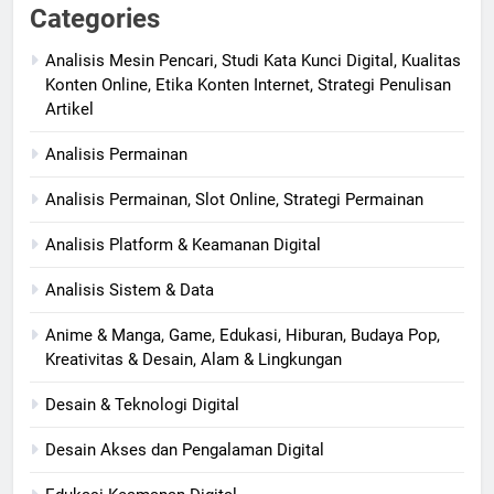
Categories
Analisis Mesin Pencari, Studi Kata Kunci Digital, Kualitas
Konten Online, Etika Konten Internet, Strategi Penulisan
Artikel
Analisis Permainan
Analisis Permainan, Slot Online, Strategi Permainan
Analisis Platform & Keamanan Digital
Analisis Sistem & Data
Anime & Manga, Game, Edukasi, Hiburan, Budaya Pop,
Kreativitas & Desain, Alam & Lingkungan
Desain & Teknologi Digital
Desain Akses dan Pengalaman Digital