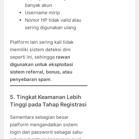
banyak akun
Username mirip
Nomor HP tidak valid atau
sering digunakan ulang
Platform lain sering kali tidak
memiliki sistem deteksi dini
seperti ini, sehingga
rawan
digunakan untuk eksploitasi
sistem referral, bonus, atau
penyebaran spam
.
5.
Tingkat Keamanan Lebih
Tinggi pada Tahap Registrasi
Sementara sebagian besar
platform mengandalkan sistem
login dan password sebagai satu-