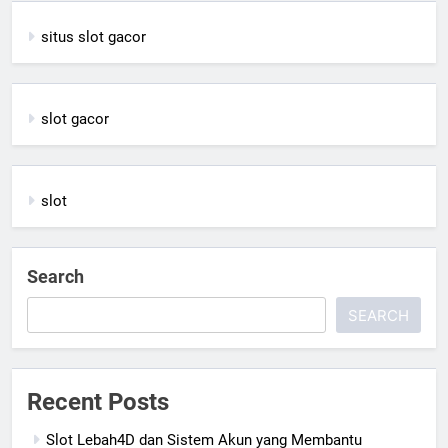
situs slot gacor
slot gacor
slot
Search
SEARCH
Recent Posts
Slot Lebah4D dan Sistem Akun yang Membantu