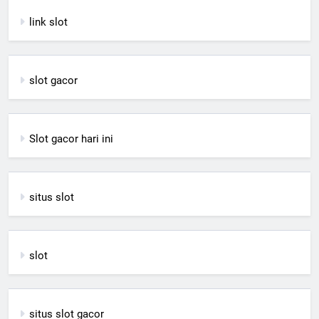
link slot
slot gacor
Slot gacor hari ini
situs slot
slot
situs slot gacor