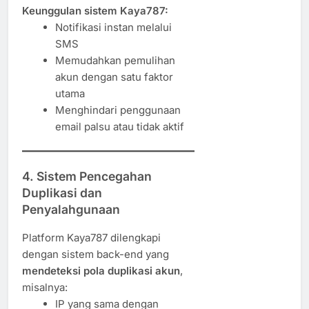
Keunggulan sistem Kaya787:
Notifikasi instan melalui
SMS
Memudahkan pemulihan
akun dengan satu faktor
utama
Menghindari penggunaan
email palsu atau tidak aktif
4.
Sistem Pencegahan
Duplikasi dan
Penyalahgunaan
Platform Kaya787 dilengkapi
dengan sistem back-end yang
mendeteksi pola duplikasi akun
,
misalnya:
IP yang sama dengan