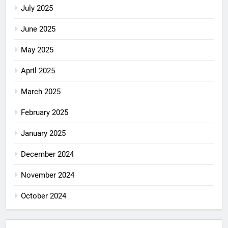
July 2025
June 2025
May 2025
April 2025
March 2025
February 2025
January 2025
December 2024
November 2024
October 2024