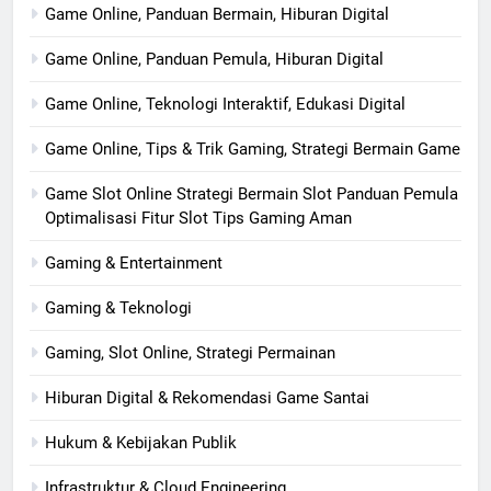
Game Online, Panduan Bermain, Hiburan Digital
Game Online, Panduan Pemula, Hiburan Digital
Game Online, Teknologi Interaktif, Edukasi Digital
Game Online, Tips & Trik Gaming, Strategi Bermain Game
Game Slot Online Strategi Bermain Slot Panduan Pemula
Optimalisasi Fitur Slot Tips Gaming Aman
Gaming & Entertainment
Gaming & Teknologi
Gaming, Slot Online, Strategi Permainan
Hiburan Digital & Rekomendasi Game Santai
Hukum & Kebijakan Publik
Infrastruktur & Cloud Engineering