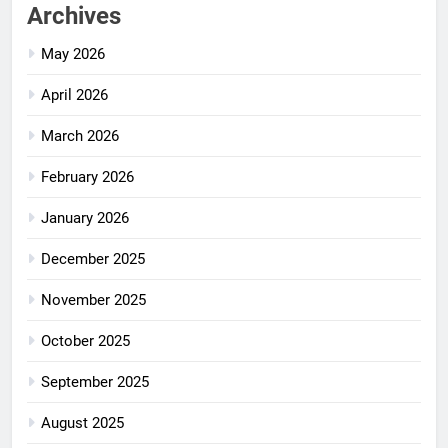
Archives
May 2026
April 2026
March 2026
February 2026
January 2026
December 2025
November 2025
October 2025
September 2025
August 2025