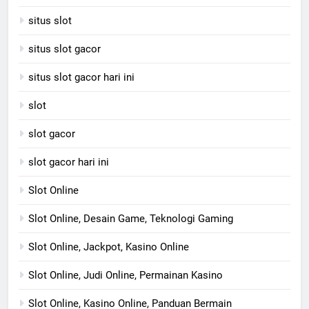
situs slot
situs slot gacor
situs slot gacor hari ini
slot
slot gacor
slot gacor hari ini
Slot Online
Slot Online, Desain Game, Teknologi Gaming
Slot Online, Jackpot, Kasino Online
Slot Online, Judi Online, Permainan Kasino
Slot Online, Kasino Online, Panduan Bermain