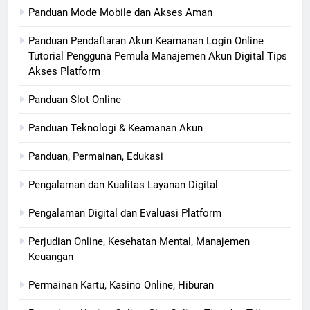
Panduan Mode Mobile dan Akses Aman
Panduan Pendaftaran Akun Keamanan Login Online
Tutorial Pengguna Pemula Manajemen Akun Digital Tips
Akses Platform
Panduan Slot Online
Panduan Teknologi & Keamanan Akun
Panduan, Permainan, Edukasi
Pengalaman dan Kualitas Layanan Digital
Pengalaman Digital dan Evaluasi Platform
Perjudian Online, Kesehatan Mental, Manajemen
Keuangan
Permainan Kartu, Kasino Online, Hiburan