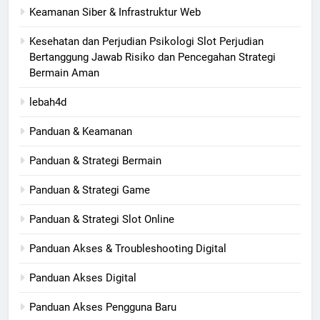
Keamanan Siber & Infrastruktur Web
Kesehatan dan Perjudian Psikologi Slot Perjudian
Bertanggung Jawab Risiko dan Pencegahan Strategi
Bermain Aman
lebah4d
Panduan & Keamanan
Panduan & Strategi Bermain
Panduan & Strategi Game
Panduan & Strategi Slot Online
Panduan Akses & Troubleshooting Digital
Panduan Akses Digital
Panduan Akses Pengguna Baru