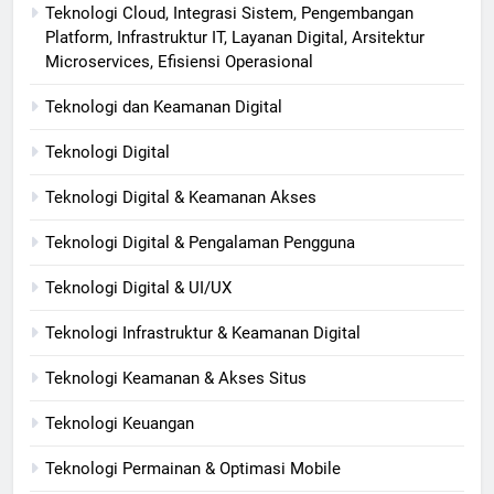
Teknologi Cloud, Integrasi Sistem, Pengembangan
Platform, Infrastruktur IT, Layanan Digital, Arsitektur
Microservices, Efisiensi Operasional
Teknologi dan Keamanan Digital
Teknologi Digital
Teknologi Digital & Keamanan Akses
Teknologi Digital & Pengalaman Pengguna
Teknologi Digital & UI/UX
Teknologi Infrastruktur & Keamanan Digital
Teknologi Keamanan & Akses Situs
Teknologi Keuangan
Teknologi Permainan & Optimasi Mobile