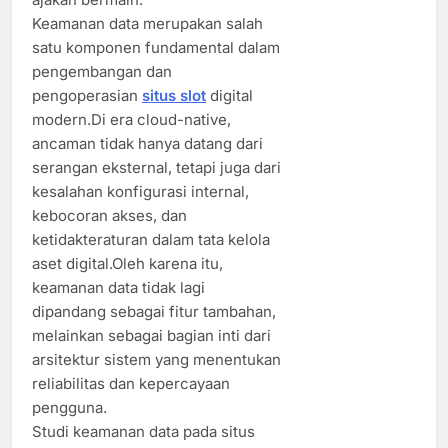
Keamanan data merupakan salah
satu komponen fundamental dalam
pengembangan dan
pengoperasian
situs slot
digital
modern.Di era cloud-native,
ancaman tidak hanya datang dari
serangan eksternal, tetapi juga dari
kesalahan konfigurasi internal,
kebocoran akses, dan
ketidakteraturan dalam tata kelola
aset digital.Oleh karena itu,
keamanan data tidak lagi
dipandang sebagai fitur tambahan,
melainkan sebagai bagian inti dari
arsitektur sistem yang menentukan
reliabilitas dan kepercayaan
pengguna.
Studi keamanan data pada situs