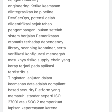
engineering.Ketika keamanan
diintegrasikan ke pipeline
DevSecOps, potensi celah
diidentifikasi sejak tahap
pengembangan, bukan setelah
sistem berjalan.Pemeriksaan
otomatis terhadap dependency
library, scanning kontainer, serta
verifikasi konfigurasi mencegah
masuknya risiko supply-chain yang
kerap terjadi pada aplikasi
terdistribusi.
Tingkatan lanjutan dalam
keamanan data adalah compliant-
based security.Platform yang
mematuhi standar seperti ISO
27001 atau SOC 2 memperkuat
lapisan kepercayaan karena