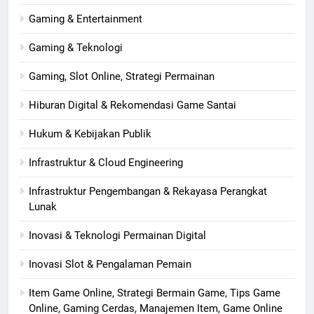
Gaming & Entertainment
Gaming & Teknologi
Gaming, Slot Online, Strategi Permainan
Hiburan Digital & Rekomendasi Game Santai
Hukum & Kebijakan Publik
Infrastruktur & Cloud Engineering
Infrastruktur Pengembangan & Rekayasa Perangkat
Lunak
Inovasi & Teknologi Permainan Digital
Inovasi Slot & Pengalaman Pemain
Item Game Online, Strategi Bermain Game, Tips Game
Online, Gaming Cerdas, Manajemen Item, Game Online