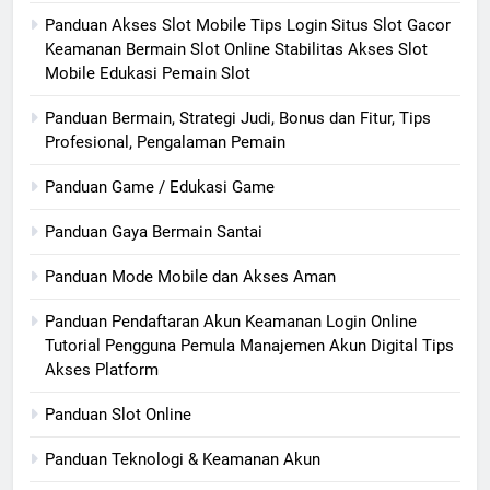
Panduan Akses Slot Mobile Tips Login Situs Slot Gacor
Keamanan Bermain Slot Online Stabilitas Akses Slot
Mobile Edukasi Pemain Slot
Panduan Bermain, Strategi Judi, Bonus dan Fitur, Tips
Profesional, Pengalaman Pemain
Panduan Game / Edukasi Game
Panduan Gaya Bermain Santai
Panduan Mode Mobile dan Akses Aman
Panduan Pendaftaran Akun Keamanan Login Online
Tutorial Pengguna Pemula Manajemen Akun Digital Tips
Akses Platform
Panduan Slot Online
Panduan Teknologi & Keamanan Akun