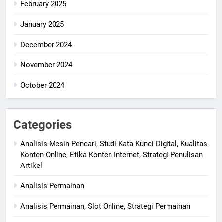
February 2025
January 2025
December 2024
November 2024
October 2024
Categories
Analisis Mesin Pencari, Studi Kata Kunci Digital, Kualitas
Konten Online, Etika Konten Internet, Strategi Penulisan
Artikel
Analisis Permainan
Analisis Permainan, Slot Online, Strategi Permainan