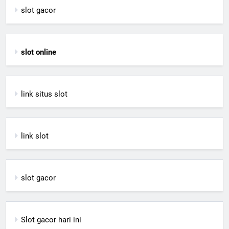
slot gacor
slot online
link situs slot
link slot
slot gacor
Slot gacor hari ini