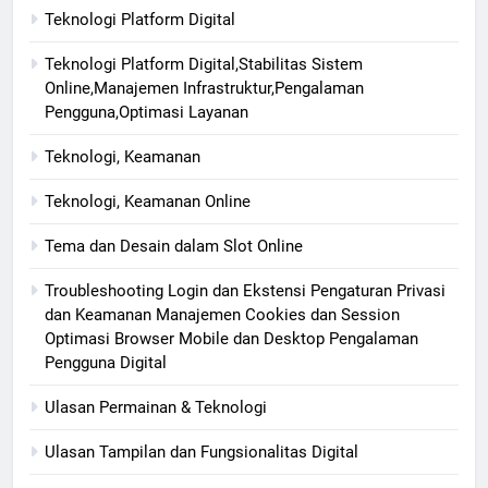
Teknologi Platform Digital
Teknologi Platform Digital,Stabilitas Sistem
Online,Manajemen Infrastruktur,Pengalaman
Pengguna,Optimasi Layanan
Teknologi, Keamanan
Teknologi, Keamanan Online
Tema dan Desain dalam Slot Online
Troubleshooting Login dan Ekstensi Pengaturan Privasi
dan Keamanan Manajemen Cookies dan Session
Optimasi Browser Mobile dan Desktop Pengalaman
Pengguna Digital
Ulasan Permainan & Teknologi
Ulasan Tampilan dan Fungsionalitas Digital