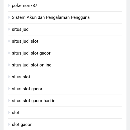
pokemon787
Sistem Akun dan Pengalaman Pengguna
situs judi
situs judi slot
situs judi slot gacor
situs judi slot online
situs slot
situs slot gacor
situs slot gacor hari ini
slot
slot gacor