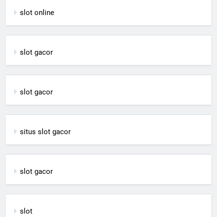
slot online
slot gacor
slot gacor
situs slot gacor
slot gacor
slot