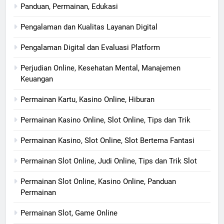
Panduan, Permainan, Edukasi
Pengalaman dan Kualitas Layanan Digital
Pengalaman Digital dan Evaluasi Platform
Perjudian Online, Kesehatan Mental, Manajemen
Keuangan
Permainan Kartu, Kasino Online, Hiburan
Permainan Kasino Online, Slot Online, Tips dan Trik
Permainan Kasino, Slot Online, Slot Bertema Fantasi
Permainan Slot Online, Judi Online, Tips dan Trik Slot
Permainan Slot Online, Kasino Online, Panduan
Permainan
Permainan Slot, Game Online