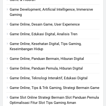
Game Development, Artificial Intelligence, Immersive
Gaming
Game Online, Desain Game, User Experience
Game Online, Edukasi Digital, Analisis Tren
Game Online, Kesehatan Digital, Tips Gaming,
Keseimbangan Hidup
Game Online, Panduan Bermain, Hiburan Digital
Game Online, Panduan Pemula, Hiburan Digital
Game Online, Teknologi Interaktif, Edukasi Digital
Game Online, Tips & Trik Gaming, Strategi Bermain Game
Game Slot Online Strategi Bermain Slot Panduan Pemula
Optimalisasi Fitur Slot Tips Gaming Aman