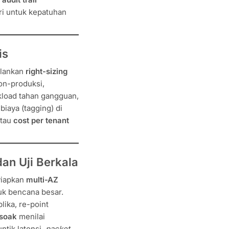
ri untuk kepatuhan
is
alankan
right-sizing
on-produksi,
load tahan gangguan,
iaya (tagging) di
tau
cost per tenant
an Uji Berkala
yiapkan
multi-AZ
k bencana besar.
lika, re-point
/soak
menilai
tik latensi,
packet