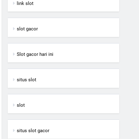
link slot
slot gacor
Slot gacor hari ini
situs slot
slot
situs slot gacor