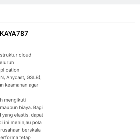
ud KAYA787
astruktur cloud
yeluruh
plication,
DN, Anycast, GSLB),
dan keamanan agar
h mengikuti
 maupun biaya. Bagi
d yang elastis, dapat
i ini meninjau pola
erusahaan berskala
erforma tetap