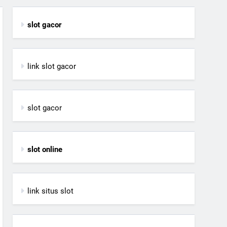
slot gacor
link slot gacor
slot gacor
slot online
link situs slot