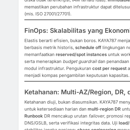
memastikan perubahan infrastruktur dapat ditelusu
(mis. ISO 27001/27701).
FinOps: Skalabilitas yang Ekonom
Elastis berarti efisien, bukan boros. KAYA787 menj
berbasis metrik historis,
schedule off
lingkungan n
memanfaatkan
reserved/spot instances
untuk work
serta menerapkan
budget guardrail
dan penandaan b
modul infrastruktur. Pengukuran
cost per request
a
menjadi kompas pengambilan keputusan kapasitas.
Ketahanan: Multi-AZ/Region, DR, d
Ketahanan diuji, bukan diasumsikan. KAYA787 men
untuk ketersediaan harian dan
multi-region DR
untu
Runbook
DR mencakup urutan
failover
, promosi rep
DNS/GSLB, serta verifikasi integritas data. Uji
load
stabilitas jangka panjang;
chaos engineering
menyun