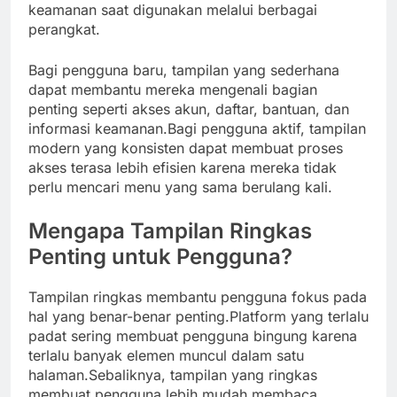
keamanan saat digunakan melalui berbagai
perangkat.
Bagi pengguna baru, tampilan yang sederhana
dapat membantu mereka mengenali bagian
penting seperti akses akun, daftar, bantuan, dan
informasi keamanan.Bagi pengguna aktif, tampilan
modern yang konsisten dapat membuat proses
akses terasa lebih efisien karena mereka tidak
perlu mencari menu yang sama berulang kali.
Mengapa Tampilan Ringkas
Penting untuk Pengguna?
Tampilan ringkas membantu pengguna fokus pada
hal yang benar-benar penting.Platform yang terlalu
padat sering membuat pengguna bingung karena
terlalu banyak elemen muncul dalam satu
halaman.Sebaliknya, tampilan yang ringkas
membuat pengguna lebih mudah membaca