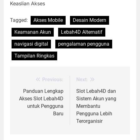
Keaslian Akses
Tagged:
Akses Mobile
Desain Modern
Keamanan Akun
Lebah4D Alternatif
navigasi digital
pengalaman pengguna
Tampilan Ringkas
Previous:
Next:
Post
navigation
Panduan Lengkap
Slot Lebah4D dan
Akses Slot Lebah4D
Sistem Akun yang
untuk Pengguna
Membantu
Baru
Pengguna Lebih
Terorganisir