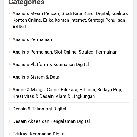
Categories
Analisis Mesin Pencari, Studi Kata Kunci Digital, Kualitas
Konten Online, Etika Konten Internet, Strategi Penulisan
Artikel
Analisis Permainan
Analisis Permainan, Slot Online, Strategi Permainan
Analisis Platform & Keamanan Digital
Analisis Sistem & Data
Anime & Manga, Game, Edukasi, Hiburan, Budaya Pop,
Kreativitas & Desain, Alam & Lingkungan
Desain & Teknologi Digital
Desain Akses dan Pengalaman Digital
Edukasi Keamanan Digital