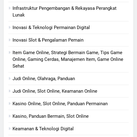
Infrastruktur Pengembangan & Rekayasa Perangkat
Lunak
Inovasi & Teknologi Permainan Digital
Inovasi Slot & Pengalaman Pemain
Item Game Online, Strategi Bermain Game, Tips Game
Online, Gaming Cerdas, Manajemen Item, Game Online
Sehat
Judi Online, Olahraga, Panduan
Judi Online, Slot Online, Keamanan Online
Kasino Online, Slot Online, Panduan Permainan
Kasino, Panduan Bermain, Slot Online
Keamanan & Teknologi Digital