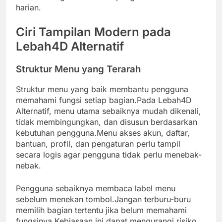
harian.
Ciri Tampilan Modern pada
Lebah4D Alternatif
Struktur Menu yang Terarah
Struktur menu yang baik membantu pengguna
memahami fungsi setiap bagian.Pada Lebah4D
Alternatif, menu utama sebaiknya mudah dikenali,
tidak membingungkan, dan disusun berdasarkan
kebutuhan pengguna.Menu akses akun, daftar,
bantuan, profil, dan pengaturan perlu tampil
secara logis agar pengguna tidak perlu menebak-
nebak.
Pengguna sebaiknya membaca label menu
sebelum menekan tombol.Jangan terburu-buru
memilih bagian tertentu jika belum memahami
fungsinya.Kebiasaan ini dapat mengurangi risiko