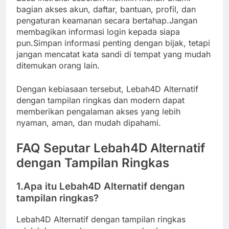
bagian akses akun, daftar, bantuan, profil, dan
pengaturan keamanan secara bertahap.Jangan
membagikan informasi login kepada siapa
pun.Simpan informasi penting dengan bijak, tetapi
jangan mencatat kata sandi di tempat yang mudah
ditemukan orang lain.
Dengan kebiasaan tersebut, Lebah4D Alternatif
dengan tampilan ringkas dan modern dapat
memberikan pengalaman akses yang lebih
nyaman, aman, dan mudah dipahami.
FAQ Seputar Lebah4D Alternatif
dengan Tampilan Ringkas
1.Apa itu Lebah4D Alternatif dengan
tampilan ringkas?
Lebah4D Alternatif dengan tampilan ringkas