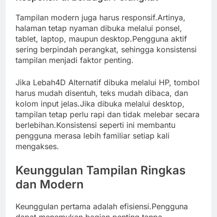
Tampilan modern juga harus responsif.Artinya,
halaman tetap nyaman dibuka melalui ponsel,
tablet, laptop, maupun desktop.Pengguna aktif
sering berpindah perangkat, sehingga konsistensi
tampilan menjadi faktor penting.
Jika Lebah4D Alternatif dibuka melalui HP, tombol
harus mudah disentuh, teks mudah dibaca, dan
kolom input jelas.Jika dibuka melalui desktop,
tampilan tetap perlu rapi dan tidak melebar secara
berlebihan.Konsistensi seperti ini membantu
pengguna merasa lebih familiar setiap kali
mengakses.
Keunggulan Tampilan Ringkas
dan Modern
Keunggulan pertama adalah efisiensi.Pengguna
dapat menemukan bagian penting tanpa