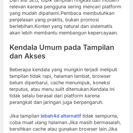
Dari sisi SEO, topik tampilan ringkas dan modern
relevan karena pengguna sering mencari platform
yang mudah dipahami.Pembaca membutuhkan
penjelasan yang praktis, bukan promosi
berlebihan.Konten yang natural dan sistematis
akan lebih membantu membangun kepercayaan.
Kendala Umum pada Tampilan
dan Akses
Beberapa kendala yang mungkin terjadi meliputi
tampilan tidak rapi, halaman lambat, browser
belum diperbarui, cache menumpuk, koneksi
terputus, atau menu sulit ditemukan.Kendala ini
tidak selalu berasal dari platform karena
perangkat dan jaringan juga berpengaruh.
Jika tampilan
lebah4d alternatif
tidak sempurna,
coba muat ulang halaman.Jika masih bermasalah,
bersihkan cache atau gunakan browser lain.Jika