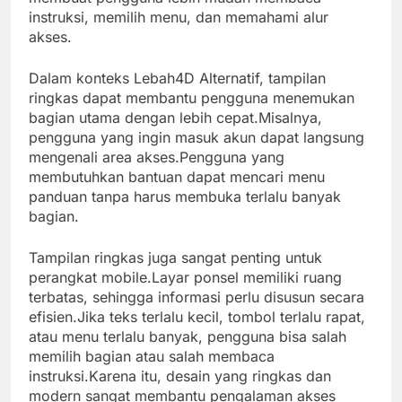
instruksi, memilih menu, dan memahami alur
akses.
Dalam konteks Lebah4D Alternatif, tampilan
ringkas dapat membantu pengguna menemukan
bagian utama dengan lebih cepat.Misalnya,
pengguna yang ingin masuk akun dapat langsung
mengenali area akses.Pengguna yang
membutuhkan bantuan dapat mencari menu
panduan tanpa harus membuka terlalu banyak
bagian.
Tampilan ringkas juga sangat penting untuk
perangkat mobile.Layar ponsel memiliki ruang
terbatas, sehingga informasi perlu disusun secara
efisien.Jika teks terlalu kecil, tombol terlalu rapat,
atau menu terlalu banyak, pengguna bisa salah
memilih bagian atau salah membaca
instruksi.Karena itu, desain yang ringkas dan
modern sangat membantu pengalaman akses