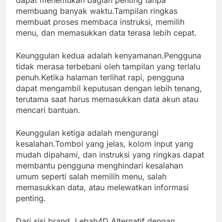
membuang banyak waktu.Tampilan ringkas
membuat proses membaca instruksi, memilih
menu, dan memasukkan data terasa lebih cepat.
Keunggulan kedua adalah kenyamanan.Pengguna
tidak merasa terbebani oleh tampilan yang terlalu
penuh.Ketika halaman terlihat rapi, pengguna
dapat mengambil keputusan dengan lebih tenang,
terutama saat harus memasukkan data akun atau
mencari bantuan.
Keunggulan ketiga adalah mengurangi
kesalahan.Tombol yang jelas, kolom input yang
mudah dipahami, dan instruksi yang ringkas dapat
membantu pengguna menghindari kesalahan
umum seperti salah memilih menu, salah
memasukkan data, atau melewatkan informasi
penting.
Dari sisi brand, Lebah4D Alternatif dengan