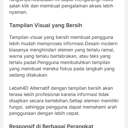
salah klik dan membuat pengalaman akses lebih
nyaman.
Tampilan Visual yang Bersih
Tampilan visual yang bersih membuat pengguna
lebih mudah memproses informasi.Desain modern
biasanya menghindari elemen yang terlalu ramai,
warna yang terlalu bertabrakan, atau teks yang
terlalu padat.Pengguna membutuhkan tampilan
yang membuat mereka fokus pada langkah yang
sedang dilakukan.
Lebah4D Alternatif dengan tampilan bersih akan
terasa lebih profesional karena informasi tidak
disajikan secara berlebihan.Setiap elemen memiliki
fungsi, sehingga pengguna dapat memahami arah
penggunaan dengan lebih cepat.
Responsif di Berbagai Perangkat