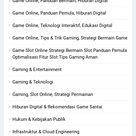
Game Online, Panduan Bermain, Hiburan Digital
Game Online, Panduan Pemula, Hiburan Digital
Game Online, Teknologi Interaktif, Edukasi Digital
Game Online, Tips & Trik Gaming, Strategi Bermain Game
Game Slot Online Strategi Bermain Slot Panduan Pemula
Optimalisasi Fitur Slot Tips Gaming Aman
Gaming & Entertainment
Gaming & Teknologi
Gaming, Slot Online, Strategi Permainan
Hiburan Digital & Rekomendasi Game Santai
Hukum & Kebijakan Publik
Infrastruktur & Cloud Engineering