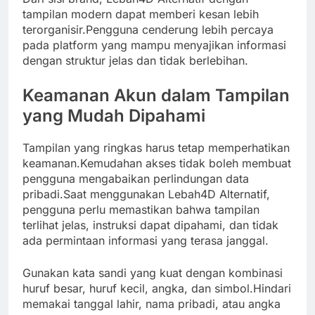
tampilan modern dapat memberi kesan lebih
terorganisir.Pengguna cenderung lebih percaya
pada platform yang mampu menyajikan informasi
dengan struktur jelas dan tidak berlebihan.
Keamanan Akun dalam Tampilan
yang Mudah Dipahami
Tampilan yang ringkas harus tetap memperhatikan
keamanan.Kemudahan akses tidak boleh membuat
pengguna mengabaikan perlindungan data
pribadi.Saat menggunakan Lebah4D Alternatif,
pengguna perlu memastikan bahwa tampilan
terlihat jelas, instruksi dapat dipahami, dan tidak
ada permintaan informasi yang terasa janggal.
Gunakan kata sandi yang kuat dengan kombinasi
huruf besar, huruf kecil, angka, dan simbol.Hindari
memakai tanggal lahir, nama pribadi, atau angka