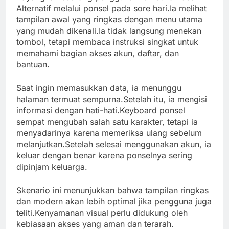
Alternatif melalui ponsel pada sore hari.Ia melihat
tampilan awal yang ringkas dengan menu utama
yang mudah dikenali.Ia tidak langsung menekan
tombol, tetapi membaca instruksi singkat untuk
memahami bagian akses akun, daftar, dan
bantuan.
Saat ingin memasukkan data, ia menunggu
halaman termuat sempurna.Setelah itu, ia mengisi
informasi dengan hati-hati.Keyboard ponsel
sempat mengubah salah satu karakter, tetapi ia
menyadarinya karena memeriksa ulang sebelum
melanjutkan.Setelah selesai menggunakan akun, ia
keluar dengan benar karena ponselnya sering
dipinjam keluarga.
Skenario ini menunjukkan bahwa tampilan ringkas
dan modern akan lebih optimal jika pengguna juga
teliti.Kenyamanan visual perlu didukung oleh
kebiasaan akses yang aman dan terarah.