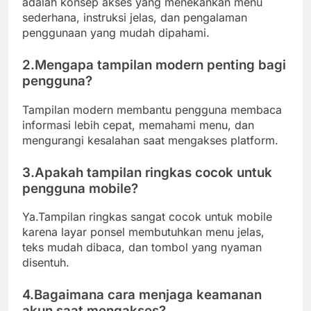
adalah konsep akses yang menekankan menu
sederhana, instruksi jelas, dan pengalaman
penggunaan yang mudah dipahami.
2.Mengapa tampilan modern penting bagi
pengguna?
Tampilan modern membantu pengguna membaca
informasi lebih cepat, memahami menu, dan
mengurangi kesalahan saat mengakses platform.
3.Apakah tampilan ringkas cocok untuk
pengguna mobile?
Ya.Tampilan ringkas sangat cocok untuk mobile
karena layar ponsel membutuhkan menu jelas,
teks mudah dibaca, dan tombol yang nyaman
disentuh.
4.Bagaimana cara menjaga keamanan
akun saat mengakses?