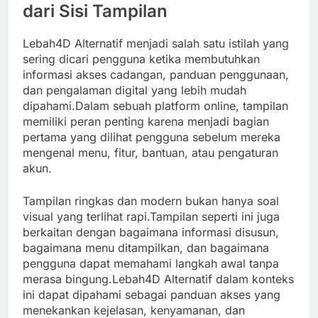
dari Sisi Tampilan
Lebah4D Alternatif menjadi salah satu istilah yang
sering dicari pengguna ketika membutuhkan
informasi akses cadangan, panduan penggunaan,
dan pengalaman digital yang lebih mudah
dipahami.Dalam sebuah platform online, tampilan
memiliki peran penting karena menjadi bagian
pertama yang dilihat pengguna sebelum mereka
mengenal menu, fitur, bantuan, atau pengaturan
akun.
Tampilan ringkas dan modern bukan hanya soal
visual yang terlihat rapi.Tampilan seperti ini juga
berkaitan dengan bagaimana informasi disusun,
bagaimana menu ditampilkan, dan bagaimana
pengguna dapat memahami langkah awal tanpa
merasa bingung.Lebah4D Alternatif dalam konteks
ini dapat dipahami sebagai panduan akses yang
menekankan kejelasan, kenyamanan, dan