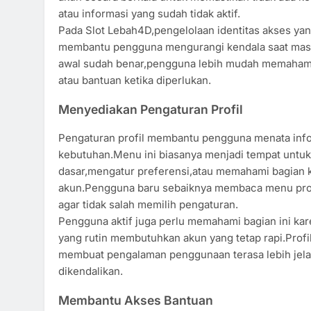
atau informasi yang sudah tidak aktif.
Pada Slot Lebah4D,pengelolaan identitas akses yan
membantu pengguna mengurangi kendala saat masu
awal sudah benar,pengguna lebih mudah memaham
atau bantuan ketika diperlukan.
Menyediakan Pengaturan Profil
Pengaturan profil membantu pengguna menata info
kebutuhan.Menu ini biasanya menjadi tempat untu
dasar,mengatur preferensi,atau memahami bagian
akun.Pengguna baru sebaiknya membaca menu prof
agar tidak salah memilih pengaturan.
Pengguna aktif juga perlu memahami bagian ini karen
yang rutin membutuhkan akun yang tetap rapi.Profil
membuat pengalaman penggunaan terasa lebih jel
dikendalikan.
Membantu Akses Bantuan