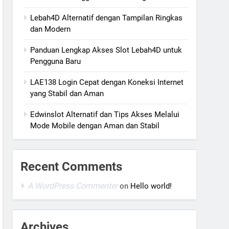
Lebah4D Alternatif dengan Tampilan Ringkas
dan Modern
Panduan Lengkap Akses Slot Lebah4D untuk
Pengguna Baru
LAE138 Login Cepat dengan Koneksi Internet
yang Stabil dan Aman
Edwinslot Alternatif dan Tips Akses Melalui
Mode Mobile dengan Aman dan Stabil
Recent Comments
A WordPress Commenter
on
Hello world!
Archives