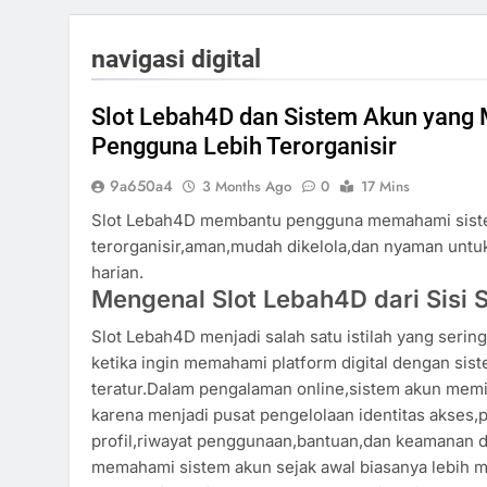
navigasi digital
Slot Lebah4D dan Sistem Akun yang
Pengguna Lebih Terorganisir
9a650a4
3 Months Ago
0
17 Mins
Slot Lebah4D membantu pengguna memahami siste
terorganisir,aman,mudah dikelola,dan nyaman untuk a
harian.
Mengenal Slot Lebah4D dari Sisi 
Slot Lebah4D menjadi salah satu istilah yang serin
ketika ingin memahami platform digital dengan sis
teratur.Dalam pengalaman online,sistem akun memil
karena menjadi pusat pengelolaan identitas akses,
profil,riwayat penggunaan,bantuan,dan keamanan 
memahami sistem akun sejak awal biasanya lebih 