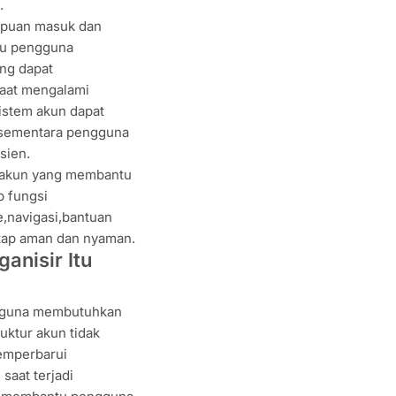
.
mpuan masuk dan
tu pengguna
ng dapat
saat mengalami
istem akun dapat
,sementara pengguna
sien.
em akun yang membantu
 fungsi
e,navigasi,bantuan
etap aman dan nyaman.
anisir Itu
ngguna membutuhkan
ruktur akun tidak
memperbarui
saat terjadi