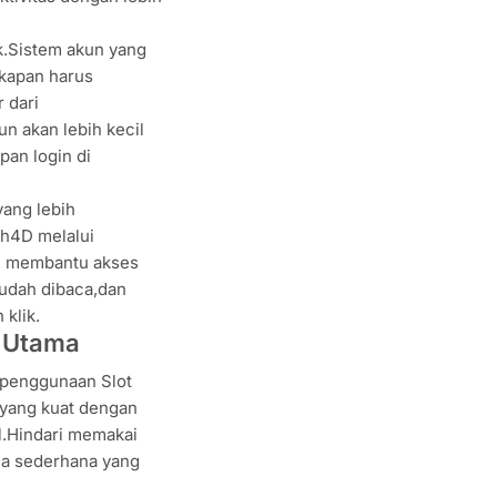
k.Sistem akun yang
kapan harus
 dari
 akan lebih kecil
an login di
ang lebih
h4D melalui
an membantu akses
mudah dibaca,dan
 klik.
s Utama
 penggunaan Slot
yang kuat dengan
l.Hindari memakai
ola sederhana yang