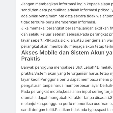
Jangan membagikan informasi login kepada siapa 
sandi,dan data pemulihan adalah informasi pribadi y
ada pihak yang meminta data secara tidak wajar,p
tidak terburu-buru memberikan informasi.
Jika memakai perangkat bersama,jangan aktifkan fi
dan selalu keluar setelah selesai.Pada perangkat pr
layar seperti PIN,pola,sidik jari,atau pengenalan 
perangkat akan membantu menjaga akun tetap terli
Akses Mobile dan Sistem Akun ya
Praktis
Banyak pengguna mengakses Slot Lebah4D melalui
praktis.Sistem akun yang terorganisir harus tetap 
layar kecil.Pengguna perlu dapat membaca menu pr
pengaturan tanpa harus memperbesar layar berkali-
Pada perangkat mobile,kesalahan input sering terj
otomatis dapat mengubah karakter tanpa disadari.
melanjutkan,pengguna perlu memeriksa username,k
sandi dengan teliti.Pastikan tidak ada typo,spasi t