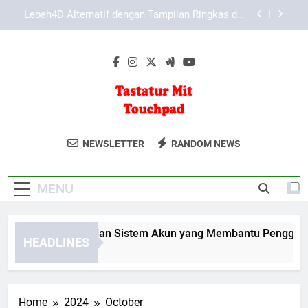
Skip
Lebah4D Alternatif dengan Tampilan Ringkas dan
to
Modern
content
Panduan Lengkap Akses Slot Lebah4D untuk
Pengguna Baru
LAE138 Login Cepat dengan Koneksi Internet
yang Stabil dan Aman
Slot Lebah4D dan Sistem Akun yang Membantu
Pengguna Lebih Terorganisir
Tastatur Mit
Dapatkan Keyboard Dengan Touchpad
Lebah4D Alternatif dengan Tampilan Ringkas dan
NEWSLETTER
RANDOM NEWS
Modern
Touchpad
Yang Praktis Dari Tastatur Mit
Panduan Lengkap Akses Slot Lebah4D untuk
Touchpad. Solusi Ergonomis Untuk
Pengguna Baru
MENU
Kenyamanan Anda.
LAE138 Login Cepat dengan Koneksi Internet
yang Stabil dan Aman
Slot Lebah4D dan Sistem Akun yang Membantu Pengguna Le
HEADLINES
3 Months Ago
Home
2024
October