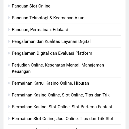
Panduan Slot Online
Panduan Teknologi & Keamanan Akun
Panduan, Permainan, Edukasi
Pengalaman dan Kualitas Layanan Digital
Pengalaman Digital dan Evaluasi Platform
Perjudian Online, Kesehatan Mental, Manajemen
Keuangan
Permainan Kartu, Kasino Online, Hiburan
Permainan Kasino Online, Slot Online, Tips dan Trik
Permainan Kasino, Slot Online, Slot Bertema Fantasi
Permainan Slot Online, Judi Online, Tips dan Trik Slot