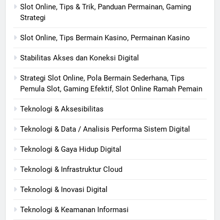
Slot Online, Tips & Trik, Panduan Permainan, Gaming
Strategi
Slot Online, Tips Bermain Kasino, Permainan Kasino
Stabilitas Akses dan Koneksi Digital
Strategi Slot Online, Pola Bermain Sederhana, Tips
Pemula Slot, Gaming Efektif, Slot Online Ramah Pemain
Teknologi & Aksesibilitas
Teknologi & Data / Analisis Performa Sistem Digital
Teknologi & Gaya Hidup Digital
Teknologi & Infrastruktur Cloud
Teknologi & Inovasi Digital
Teknologi & Keamanan Informasi