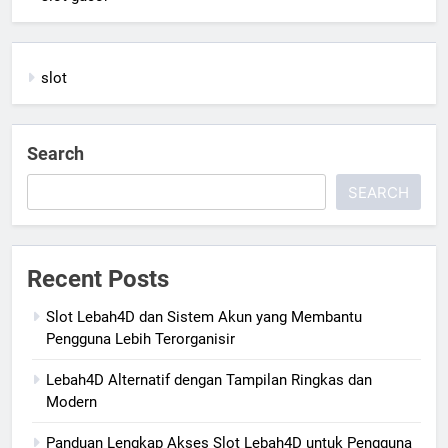
slot
Search
SEARCH
Recent Posts
Slot Lebah4D dan Sistem Akun yang Membantu
Pengguna Lebih Terorganisir
Lebah4D Alternatif dengan Tampilan Ringkas dan
Modern
Panduan Lengkap Akses Slot Lebah4D untuk Pengguna