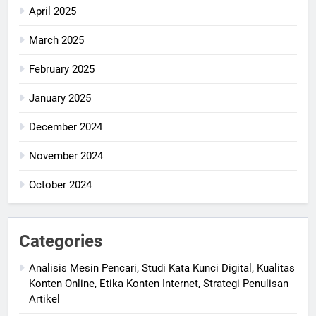
April 2025
March 2025
February 2025
January 2025
December 2024
November 2024
October 2024
Categories
Analisis Mesin Pencari, Studi Kata Kunci Digital, Kualitas
Konten Online, Etika Konten Internet, Strategi Penulisan
Artikel