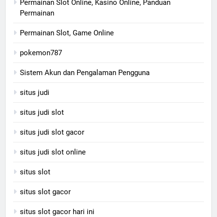
Permainan Slot Online, Kasino Online, Panduan
Permainan
Permainan Slot, Game Online
pokemon787
Sistem Akun dan Pengalaman Pengguna
situs judi
situs judi slot
situs judi slot gacor
situs judi slot online
situs slot
situs slot gacor
situs slot gacor hari ini