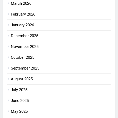
March 2026
February 2026
January 2026
December 2025
November 2025
October 2025
September 2025
August 2025
July 2025
June 2025
May 2025