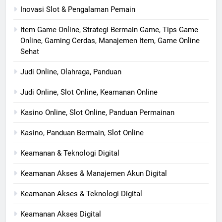
Inovasi Slot & Pengalaman Pemain
Item Game Online, Strategi Bermain Game, Tips Game
Online, Gaming Cerdas, Manajemen Item, Game Online
Sehat
Judi Online, Olahraga, Panduan
Judi Online, Slot Online, Keamanan Online
Kasino Online, Slot Online, Panduan Permainan
Kasino, Panduan Bermain, Slot Online
Keamanan & Teknologi Digital
Keamanan Akses & Manajemen Akun Digital
Keamanan Akses & Teknologi Digital
Keamanan Akses Digital