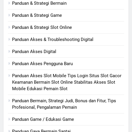
Panduan & Strategi Bermain
Panduan & Strategi Game
Panduan & Strategi Slot Online
Panduan Akses & Troubleshooting Digital
Panduan Akses Digital
Panduan Akses Pengguna Baru
Panduan Akses Slot Mobile Tips Login Situs Slot Gacor
Keamanan Bermain Slot Online Stabilitas Akses Slot
Mobile Edukasi Pemain Slot
Panduan Bermain, Strategi Judi, Bonus dan Fitur, Tips
Profesional, Pengalaman Pemain
Panduan Game / Edukasi Game
Panduan Gaya Bermain Santai