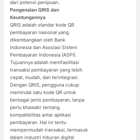
dari potensi penipuan.
Pengenalan QRIS dan
Keuntungannya
QRIS adalah standar kode QR
pembayaran nasional yang
dikembangkan oleh Bank
Indonesia dan Asosiasi Sistem
Pembayaran Indonesia (ASPI).
Tujuannya adalah memfasilitasi
transaksi pembayaran yang lebih
cepat, mudah, dan terintegrasi.
Dengan QRIS, pengguna cukup
memindai satu kode QR untuk
berbagai jenis pembayaran, tanpa
perlu khawatir tentang
kompatibilitas antar aplikasi
pembayaran. Hal ini tentu
mempermudah transaksi, termasuk
dalam industri hiburan digital