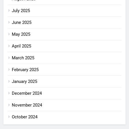
July 2025
June 2025
May 2025
April 2025
March 2025
February 2025
January 2025
December 2024
November 2024
October 2024