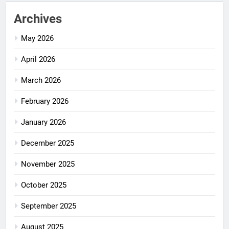
Archives
May 2026
April 2026
March 2026
February 2026
January 2026
December 2025
November 2025
October 2025
September 2025
August 2025