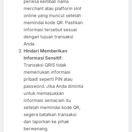
periksa kembali nama
merchant atau platform slot
online yang muncul setelah
memindai kode QR. Pastikan
informasi tersebut sesuai
dengan tujuan transaksi
Anda.
Hindari Memberikan
Informasi Sensitif:
Transaksi QRIS tidak
memerlukan informasi
pribadi seperti PIN atau
password. Jika Anda diminta
untuk memasukkan
informasi semacam itu
setelah memindai kode QR,
segera batalkan transaksi
dan laporkan ke pihak
berwenang.