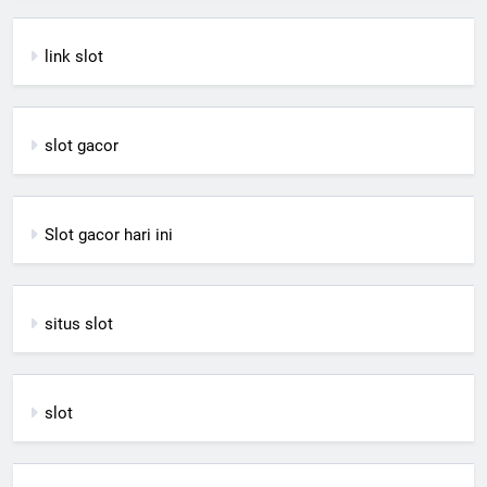
link slot
slot gacor
Slot gacor hari ini
situs slot
slot