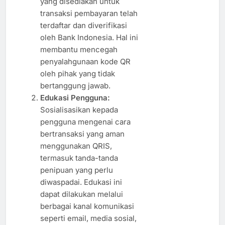
yang disediakan untuk
transaksi pembayaran telah
terdaftar dan diverifikasi
oleh Bank Indonesia. Hal ini
membantu mencegah
penyalahgunaan kode QR
oleh pihak yang tidak
bertanggung jawab.
Edukasi Pengguna:
Sosialisasikan kepada
pengguna mengenai cara
bertransaksi yang aman
menggunakan QRIS,
termasuk tanda-tanda
penipuan yang perlu
diwaspadai. Edukasi ini
dapat dilakukan melalui
berbagai kanal komunikasi
seperti email, media sosial,