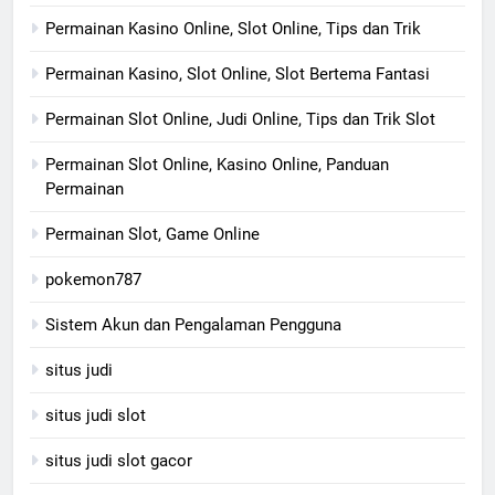
Permainan Kasino Online, Slot Online, Tips dan Trik
Permainan Kasino, Slot Online, Slot Bertema Fantasi
Permainan Slot Online, Judi Online, Tips dan Trik Slot
Permainan Slot Online, Kasino Online, Panduan
Permainan
Permainan Slot, Game Online
pokemon787
Sistem Akun dan Pengalaman Pengguna
situs judi
situs judi slot
situs judi slot gacor