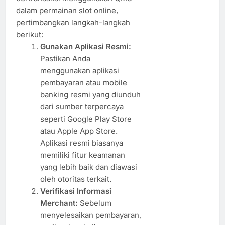
dalam permainan slot online,
pertimbangkan langkah-langkah
berikut:
Gunakan Aplikasi Resmi:
Pastikan Anda
menggunakan aplikasi
pembayaran atau mobile
banking resmi yang diunduh
dari sumber terpercaya
seperti Google Play Store
atau Apple App Store.
Aplikasi resmi biasanya
memiliki fitur keamanan
yang lebih baik dan diawasi
oleh otoritas terkait.
Verifikasi Informasi
Merchant:
Sebelum
menyelesaikan pembayaran,