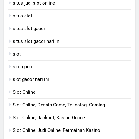
situs judi slot online
situs slot
situs slot gacor
situs slot gacor hari ini
slot
slot gacor
slot gacor hari ini
Slot Online
Slot Online, Desain Game, Teknologi Gaming
Slot Online, Jackpot, Kasino Online
Slot Online, Judi Online, Permainan Kasino