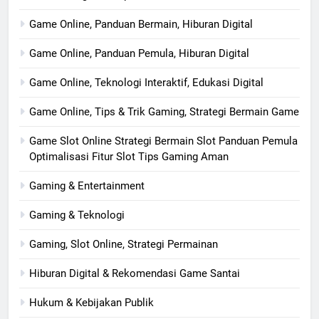
Game Online, Panduan Bermain, Hiburan Digital
Game Online, Panduan Pemula, Hiburan Digital
Game Online, Teknologi Interaktif, Edukasi Digital
Game Online, Tips & Trik Gaming, Strategi Bermain Game
Game Slot Online Strategi Bermain Slot Panduan Pemula
Optimalisasi Fitur Slot Tips Gaming Aman
Gaming & Entertainment
Gaming & Teknologi
Gaming, Slot Online, Strategi Permainan
Hiburan Digital & Rekomendasi Game Santai
Hukum & Kebijakan Publik