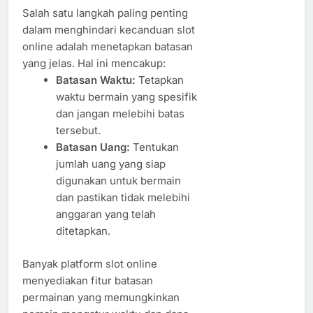
Salah satu langkah paling penting
dalam menghindari kecanduan slot
online adalah menetapkan batasan
yang jelas. Hal ini mencakup:
Batasan Waktu:
Tetapkan
waktu bermain yang spesifik
dan jangan melebihi batas
tersebut.
Batasan Uang:
Tentukan
jumlah uang yang siap
digunakan untuk bermain
dan pastikan tidak melebihi
anggaran yang telah
ditetapkan.
Banyak platform slot online
menyediakan fitur batasan
permainan yang memungkinkan