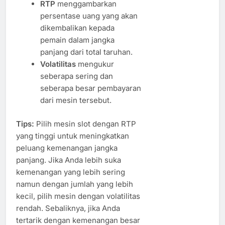
RTP
menggambarkan
persentase uang yang akan
dikembalikan kepada
pemain dalam jangka
panjang dari total taruhan.
Volatilitas
mengukur
seberapa sering dan
seberapa besar pembayaran
dari mesin tersebut.
Tips:
Pilih mesin slot dengan RTP
yang tinggi untuk meningkatkan
peluang kemenangan jangka
panjang. Jika Anda lebih suka
kemenangan yang lebih sering
namun dengan jumlah yang lebih
kecil, pilih mesin dengan volatilitas
rendah. Sebaliknya, jika Anda
tertarik dengan kemenangan besar