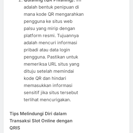
adalah bentuk penipuan di
mana kode QR mengarahkan
pengguna ke situs web
palsu yang mirip dengan
platform resmi. Tujuannya
adalah mencuri informasi
pribadi atau data login
pengguna. Pastikan untuk
memeriksa URL situs yang
dituju setelah memindai
kode QR dan hindari
memasukkan informasi
sensitif jika situs tersebut
terlihat mencurigakan.
Tips Melindungi Diri dalam
Transaksi Slot Online dengan
QRIS