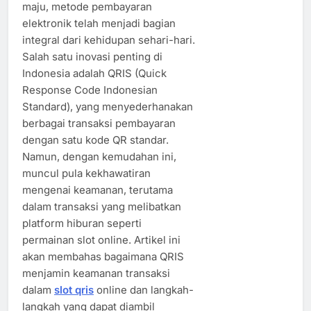
maju, metode pembayaran
elektronik telah menjadi bagian
integral dari kehidupan sehari-hari.
Salah satu inovasi penting di
Indonesia adalah QRIS (Quick
Response Code Indonesian
Standard), yang menyederhanakan
berbagai transaksi pembayaran
dengan satu kode QR standar.
Namun, dengan kemudahan ini,
muncul pula kekhawatiran
mengenai keamanan, terutama
dalam transaksi yang melibatkan
platform hiburan seperti
permainan slot online. Artikel ini
akan membahas bagaimana QRIS
menjamin keamanan transaksi
dalam
slot qris
online dan langkah-
langkah yang dapat diambil