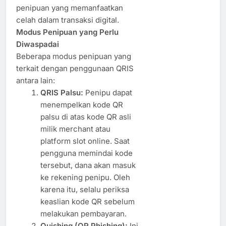
penipuan yang memanfaatkan
celah dalam transaksi digital.
Modus Penipuan yang Perlu
Diwaspadai
Beberapa modus penipuan yang
terkait dengan penggunaan QRIS
antara lain:
QRIS Palsu:
Penipu dapat
menempelkan kode QR
palsu di atas kode QR asli
milik merchant atau
platform slot online. Saat
pengguna memindai kode
tersebut, dana akan masuk
ke rekening penipu. Oleh
karena itu, selalu periksa
keaslian kode QR sebelum
melakukan pembayaran.
Quishing (QR Phishing):
Ini