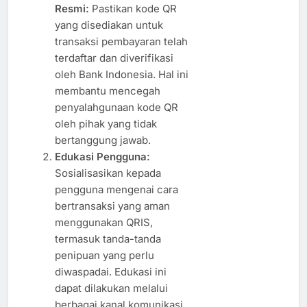
Resmi:
Pastikan kode QR
yang disediakan untuk
transaksi pembayaran telah
terdaftar dan diverifikasi
oleh Bank Indonesia. Hal ini
membantu mencegah
penyalahgunaan kode QR
oleh pihak yang tidak
bertanggung jawab.
Edukasi Pengguna:
Sosialisasikan kepada
pengguna mengenai cara
bertransaksi yang aman
menggunakan QRIS,
termasuk tanda-tanda
penipuan yang perlu
diwaspadai. Edukasi ini
dapat dilakukan melalui
berbagai kanal komunikasi