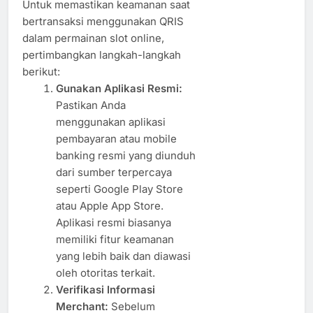
Untuk memastikan keamanan saat
bertransaksi menggunakan QRIS
dalam permainan slot online,
pertimbangkan langkah-langkah
berikut:
Gunakan Aplikasi Resmi:
Pastikan Anda
menggunakan aplikasi
pembayaran atau mobile
banking resmi yang diunduh
dari sumber terpercaya
seperti Google Play Store
atau Apple App Store.
Aplikasi resmi biasanya
memiliki fitur keamanan
yang lebih baik dan diawasi
oleh otoritas terkait.
Verifikasi Informasi
Merchant:
Sebelum