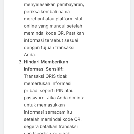
menyelesaikan pembayaran,
periksa kembali nama
merchant atau platform slot
online yang muncul setelah
memindai kode QR. Pastikan
informasi tersebut sesuai
dengan tujuan transaksi
Anda.
Hindari Memberikan
Informasi Sensitif:
Transaksi QRIS tidak
memerlukan informasi
pribadi seperti PIN atau
password. Jika Anda diminta
untuk memasukkan
informasi semacam itu
setelah memindai kode QR,
segera batalkan transaksi
dan laporkan ke pihak