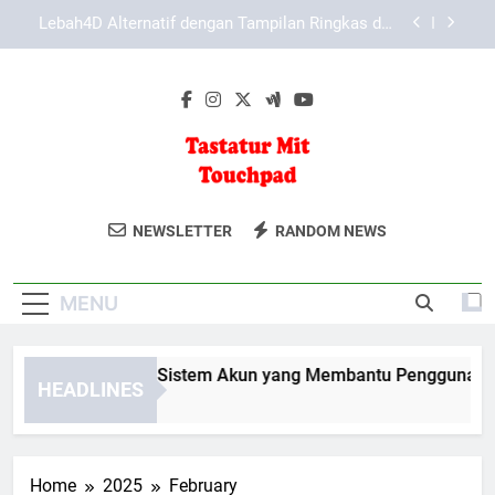
Skip
Panduan Lengkap Akses Slot Lebah4D untuk
to
Pengguna Baru
content
LAE138 Login Cepat dengan Koneksi Internet
yang Stabil dan Aman
Slot Lebah4D dan Sistem Akun yang Membantu
Pengguna Lebih Terorganisir
Lebah4D Alternatif dengan Tampilan Ringkas dan
Modern
Tastatur Mit
Dapatkan Keyboard Dengan Touchpad
Panduan Lengkap Akses Slot Lebah4D untuk
NEWSLETTER
RANDOM NEWS
Pengguna Baru
Touchpad
Yang Praktis Dari Tastatur Mit
LAE138 Login Cepat dengan Koneksi Internet
Touchpad. Solusi Ergonomis Untuk
yang Stabil dan Aman
MENU
Kenyamanan Anda.
ot Lebah4D dan Sistem Akun yang Membantu Pengguna Lebih 
HEADLINES
onths Ago
Home
2025
February