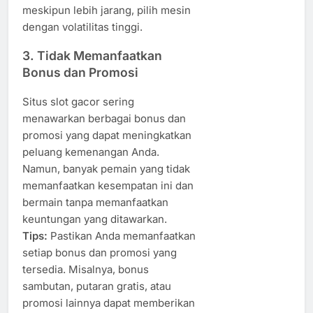
meskipun lebih jarang, pilih mesin
dengan volatilitas tinggi.
3.
Tidak Memanfaatkan
Bonus dan Promosi
Situs slot gacor sering
menawarkan berbagai bonus dan
promosi yang dapat meningkatkan
peluang kemenangan Anda.
Namun, banyak pemain yang tidak
memanfaatkan kesempatan ini dan
bermain tanpa memanfaatkan
keuntungan yang ditawarkan.
Tips:
Pastikan Anda memanfaatkan
setiap bonus dan promosi yang
tersedia. Misalnya, bonus
sambutan, putaran gratis, atau
promosi lainnya dapat memberikan