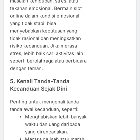
masalah kehidupan, stres, atau
tekanan emosional. Bermain slot
online dalam kondisi emosional
yang tidak stabil bisa
menyebabkan keputusan yang
tidak rasional dan meningkatkan
risiko kecanduan. Jika merasa
stres, lebih baik cari aktivitas lain
seperti berolahraga atau berbicara
dengan teman.
5. Kenali Tanda-Tanda
Kecanduan Sejak Dini
Penting untuk mengenali tanda-
tanda awal kecanduan, seperti:
Menghabiskan lebih banyak
waktu dan uang daripada
yang direncanakan.
Merasa gelisah atau marah