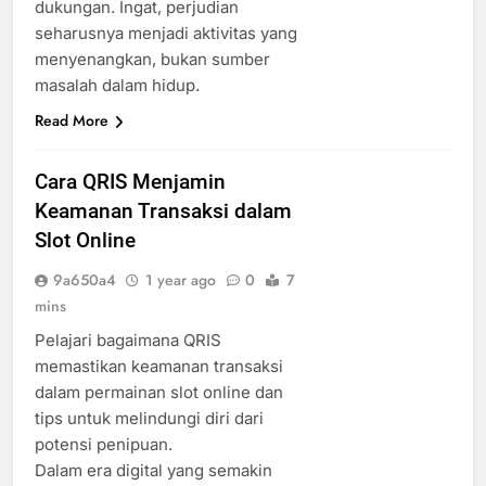
dukungan. Ingat, perjudian
seharusnya menjadi aktivitas yang
menyenangkan, bukan sumber
masalah dalam hidup.
Read More
Cara QRIS Menjamin
Keamanan Transaksi dalam
Slot Online
9a650a4
1 year ago
0
7
mins
Pelajari bagaimana QRIS
memastikan keamanan transaksi
dalam permainan slot online dan
tips untuk melindungi diri dari
potensi penipuan.
Dalam era digital yang semakin