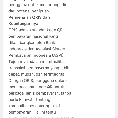
pengguna untuk melindungi diri
dari potensi penipuan.
Pengenalan QRIS dan
Keuntungannya
QRIS adalah standar kode QR
pembayaran nasional yang
dikembangkan oleh Bank
Indonesia dan Asosiasi Sistem
Pembayaran Indonesia (ASPI).
Tujuannya adalah memfasilitasi
transaksi pembayaran yang lebih
cepat, mudah, dan terintegrasi.
Dengan QRIS, pengguna cukup
memindai satu kode QR untuk
berbagai jenis pembayaran, tanpa
perlu khawatir tentang
kompatibilitas antar aplikasi
pembayaran. Hal ini tentu