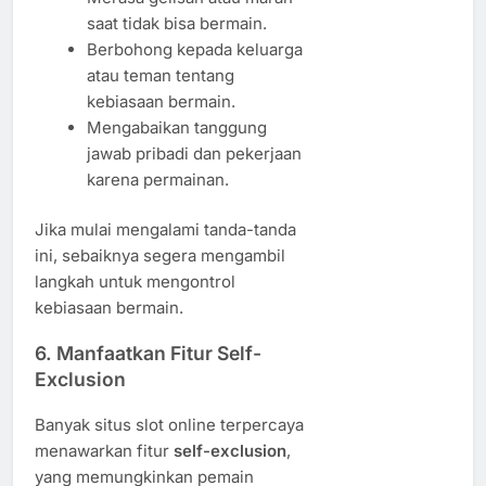
saat tidak bisa bermain.
Berbohong kepada keluarga
atau teman tentang
kebiasaan bermain.
Mengabaikan tanggung
jawab pribadi dan pekerjaan
karena permainan.
Jika mulai mengalami tanda-tanda
ini, sebaiknya segera mengambil
langkah untuk mengontrol
kebiasaan bermain.
6. Manfaatkan Fitur Self-
Exclusion
Banyak situs slot online terpercaya
menawarkan fitur
self-exclusion
,
yang memungkinkan pemain