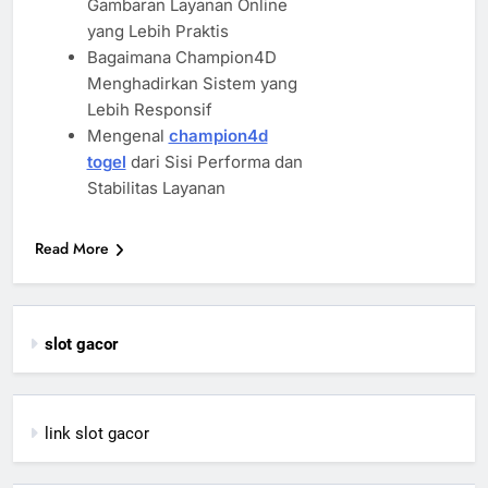
Gambaran Layanan Online
yang Lebih Praktis
Bagaimana Champion4D
Menghadirkan Sistem yang
Lebih Responsif
Mengenal
champion4d
togel
dari Sisi Performa dan
Stabilitas Layanan
Read More
slot gacor
link slot gacor