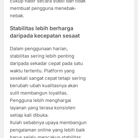
cukup hadir secara stabil dan tidak
membuat pengguna menebak-
nebak.
Stabilitas lebih berharga
daripada kecepatan sesaat
Dalam penggunaan harian,
stabilitas sering lebih penting
daripada sekadar cepat pada satu
waktu tertentu. Platform yang
sesekali sangat cepat tetapi sering
berubah-ubah kualitasnya akan
sulit membangun loyalitas.
Pengguna lebih menghargai
layanan yang terasa konsisten
setiap kali dibuka.
Itulah sebabnya upaya membangun
pengalaman online yang lebih baik
harus selalu mencakup stabilitas.