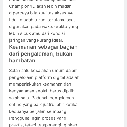
Champion4D akan lebih mudah
dipercaya bila kualitas aksesnya
tidak mudah turun, terutama saat
digunakan pada waktu-waktu yang
lebih sibuk atau dari kondisi
jaringan yang kurang ideal.
Keamanan sebagai bagian
dari pengalaman, bukan
hambatan
Salah satu kesalahan umum dalam
pengelolaan platform digital adalah
memperlakukan keamanan dan
kenyamanan seolah harus dipilih
salah satu. Padahal, pengalaman
online yang baik justru lahir ketika
keduanya berjalan seimbang.
Pengguna ingin proses yang
praktis, tetapi tetap menginginkan