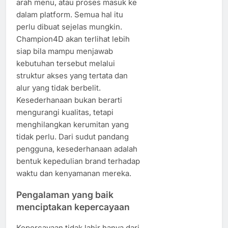
arah menu, atau proses masuk ke
dalam platform. Semua hal itu
perlu dibuat sejelas mungkin.
Champion4D akan terlihat lebih
siap bila mampu menjawab
kebutuhan tersebut melalui
struktur akses yang tertata dan
alur yang tidak berbelit.
Kesederhanaan bukan berarti
mengurangi kualitas, tetapi
menghilangkan kerumitan yang
tidak perlu. Dari sudut pandang
pengguna, kesederhanaan adalah
bentuk kepedulian brand terhadap
waktu dan kenyamanan mereka.
Pengalaman yang baik
menciptakan kepercayaan
Kepercayaan tidak lahir hanya dari