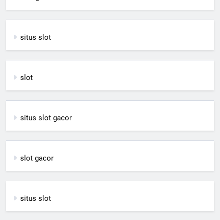
situs slot
slot
situs slot gacor
slot gacor
situs slot