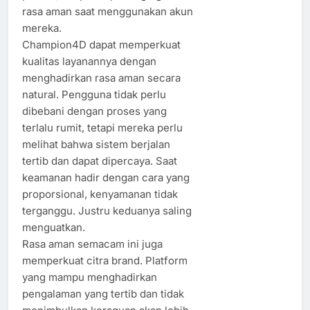
rasa aman saat menggunakan akun
mereka.
Champion4D dapat memperkuat
kualitas layanannya dengan
menghadirkan rasa aman secara
natural. Pengguna tidak perlu
dibebani dengan proses yang
terlalu rumit, tetapi mereka perlu
melihat bahwa sistem berjalan
tertib dan dapat dipercaya. Saat
keamanan hadir dengan cara yang
proporsional, kenyamanan tidak
terganggu. Justru keduanya saling
menguatkan.
Rasa aman semacam ini juga
memperkuat citra brand. Platform
yang mampu menghadirkan
pengalaman yang tertib dan tidak