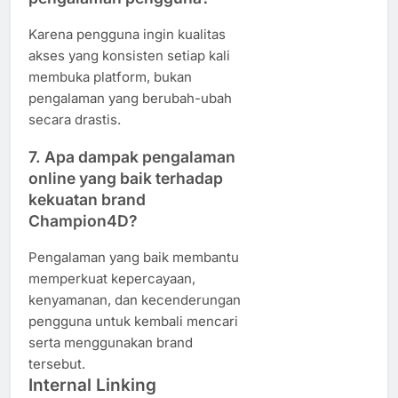
Karena pengguna ingin kualitas
akses yang konsisten setiap kali
membuka platform, bukan
pengalaman yang berubah-ubah
secara drastis.
7. Apa dampak pengalaman
online yang baik terhadap
kekuatan brand
Champion4D?
Pengalaman yang baik membantu
memperkuat kepercayaan,
kenyamanan, dan kecenderungan
pengguna untuk kembali mencari
serta menggunakan brand
tersebut.
Internal Linking