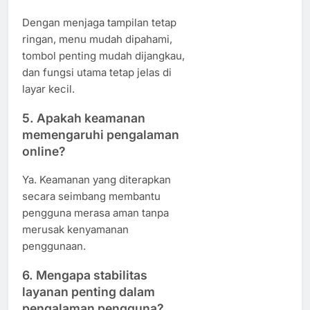
Dengan menjaga tampilan tetap
ringan, menu mudah dipahami,
tombol penting mudah dijangkau,
dan fungsi utama tetap jelas di
layar kecil.
5. Apakah keamanan
memengaruhi pengalaman
online?
Ya. Keamanan yang diterapkan
secara seimbang membantu
pengguna merasa aman tanpa
merusak kenyamanan
penggunaan.
6. Mengapa stabilitas
layanan penting dalam
pengalaman pengguna?