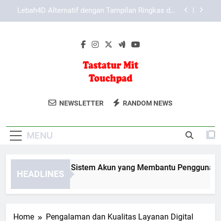
Skip
Panduan Lengkap Akses Slot Lebah4D untuk
to
Pengguna Baru
content
LAE138 Login Cepat dengan Koneksi Internet
yang Stabil dan Aman
Slot Lebah4D dan Sistem Akun yang Membantu
Pengguna Lebih Terorganisir
Lebah4D Alternatif dengan Tampilan Ringkas dan
Modern
Tastatur Mit
Dapatkan Keyboard Dengan Touchpad
Panduan Lengkap Akses Slot Lebah4D untuk
NEWSLETTER
RANDOM NEWS
Pengguna Baru
Touchpad
Yang Praktis Dari Tastatur Mit
LAE138 Login Cepat dengan Koneksi Internet
Touchpad. Solusi Ergonomis Untuk
yang Stabil dan Aman
MENU
Kenyamanan Anda.
ot Lebah4D dan Sistem Akun yang Membantu Pengguna Lebih 
HEADLINES
Months Ago
Home
Pengalaman dan Kualitas Layanan Digital