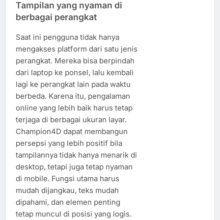
Tampilan yang nyaman di
berbagai perangkat
Saat ini pengguna tidak hanya
mengakses platform dari satu jenis
perangkat. Mereka bisa berpindah
dari laptop ke ponsel, lalu kembali
lagi ke perangkat lain pada waktu
berbeda. Karena itu, pengalaman
online yang lebih baik harus tetap
terjaga di berbagai ukuran layar.
Champion4D dapat membangun
persepsi yang lebih positif bila
tampilannya tidak hanya menarik di
desktop, tetapi juga tetap nyaman
di mobile. Fungsi utama harus
mudah dijangkau, teks mudah
dipahami, dan elemen penting
tetap muncul di posisi yang logis.