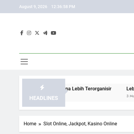
Skip
August 9, 2026
12:36:59 PM
to
content
Tas
Dapatkan 
Membantu Pengguna Lebih Terorganisir
Lebah4D Altern
3 Months Ago
HEADLINES
Home
Slot Online, Jackpot, Kasino Online