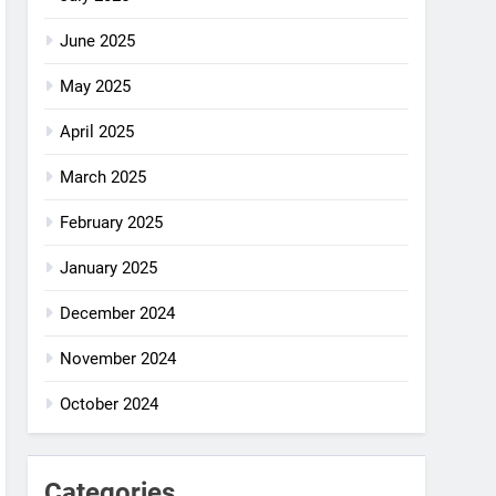
June 2025
May 2025
April 2025
March 2025
February 2025
January 2025
December 2024
November 2024
October 2024
Categories