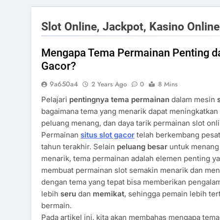
Slot Online, Jackpot, Kasino Online
Mengapa Tema Permainan Penting da
Gacor?
9a650a4
2 Years Ago
0
8 Mins
Pelajari
pentingnya tema permainan
dalam mesin
bagaimana tema yang menarik dapat meningkatkan
peluang menang, dan daya tarik permainan slot onli
Permainan
situs
slot gacor
telah berkembang pesat
tahun terakhir. Selain
peluang besar
untuk menang
menarik, tema permainan adalah elemen penting y
membuat permainan slot semakin menarik dan meng
dengan tema yang tepat bisa memberikan pengala
lebih
seru
dan
memikat
, sehingga pemain lebih ter
bermain.
Pada artikel ini, kita akan membahas mengapa tem