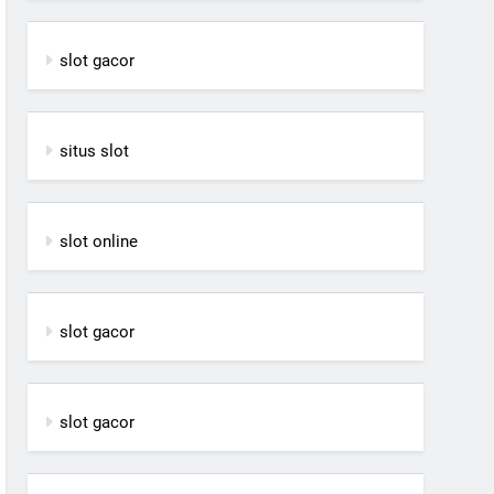
slot gacor
situs slot
slot online
slot gacor
slot gacor