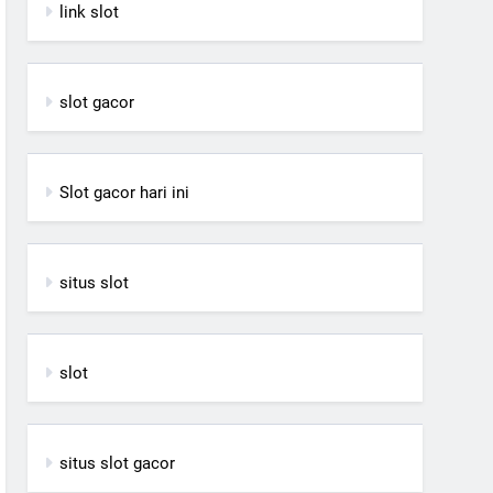
link slot
slot gacor
Slot gacor hari ini
situs slot
slot
situs slot gacor