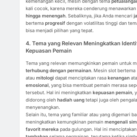
kemenangan kecil, mesin dengan tema
petualanga
kali cocok, karena mereka cenderung menawarka
hingga menengah
. Sebaliknya, jika Anda mencari
j
bertema
progresif
dengan volatilitas tinggi dan tem
bisa menjadi pilihan yang tepat.
4.
Tema yang Relevan Meningkatkan Identif
Kepuasan Pemain
Tema yang relevan memungkinkan pemain untuk me
terhubung dengan permainan
. Mesin slot bertema
atau
mitologi
dapat menciptakan rasa
kenangan
at
emosional
, yang bisa membuat pemain merasa seper
tersebut. Hal ini meningkatkan
kepuasan pemain
, 
didorong oleh
hadiah uang
tetapi juga oleh penga
menyenangkan.
Selain itu, tema yang familiar atau yang digemari b
meningkatkan kemungkinan pemain
mengenali sim
favorit mereka
pada gulungan. Hal ini menciptaka
tambahan
selama permainan, terutama ketika simbo