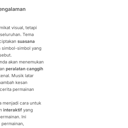
Pengalaman
kat visual, tetapi
seluruhan. Tema
nciptakan
suasana
an simbol-simbol yang
sebut.
Anda akan menemukan
dan
peralatan canggih
enal. Musik latar
enambah kesan
cerita permainan
a menjadi cara untuk
an
interaktif
yang
rmainan. Ini
 permainan,