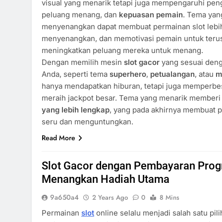
visual yang menarik tetapi juga mempengaruhi pen
peluang menang, dan
kepuasan pemain
. Tema yan
menyenangkan dapat membuat permainan slot leb
menyenangkan, dan memotivasi pemain untuk teru
meningkatkan peluang mereka untuk menang.
Dengan memilih mesin
slot gacor
yang sesuai deng
Anda, seperti tema
superhero
,
petualangan
, atau
m
hanya mendapatkan hiburan, tetapi juga memperbe
meraih jackpot besar. Tema yang menarik member
yang lebih lengkap
, yang pada akhirnya membuat 
seru dan menguntungkan.
Read More
Slot Gacor dengan Pembayaran Progr
Menangkan Hadiah Utama
9a650a4
2 Years Ago
0
8 Mins
Permainan
slot
online selalu menjadi salah satu pil