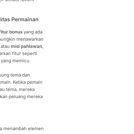
itas Permainan
fitur bonus
yang ada
ungkin menawarkan
atau
misi pahlawan
,
kan fitur seperti
yang memicu
ukung tema dan
main. Ketika pemain
tau tema, mereka
tkan peluang mereka
ya menambah elemen