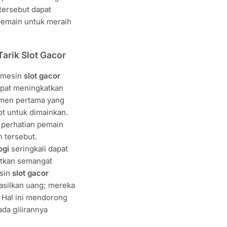
tersebut dapat
pemain untuk meraih
arik Slot Gacor
 mesin
slot gacor
apat meningkatkan
emen pertama yang
ot untuk dimainkan.
 perhatian pemain
 tersebut.
ogi
seringkali dapat
itkan semangat
esin
slot gacor
asilkan uang; mereka
Hal ini mendorong
da gilirannya