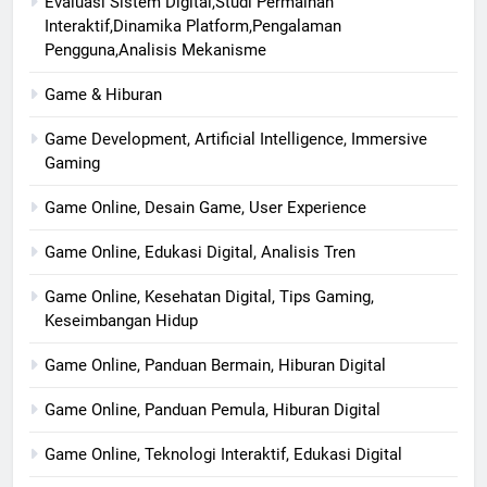
Evaluasi Sistem Digital,Studi Permainan
Interaktif,Dinamika Platform,Pengalaman
Pengguna,Analisis Mekanisme
Game & Hiburan
Game Development, Artificial Intelligence, Immersive
Gaming
Game Online, Desain Game, User Experience
Game Online, Edukasi Digital, Analisis Tren
Game Online, Kesehatan Digital, Tips Gaming,
Keseimbangan Hidup
Game Online, Panduan Bermain, Hiburan Digital
Game Online, Panduan Pemula, Hiburan Digital
Game Online, Teknologi Interaktif, Edukasi Digital