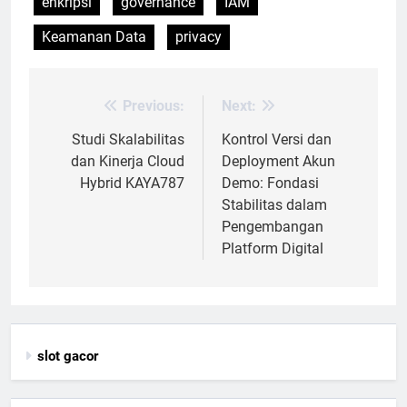
enkripsi
governance
IAM
Keamanan Data
privacy
Previous:
Next:
Post
navigation
Studi Skalabilitas
Kontrol Versi dan
dan Kinerja Cloud
Deployment Akun
Hybrid KAYA787
Demo: Fondasi
Stabilitas dalam
Pengembangan
Platform Digital
slot gacor