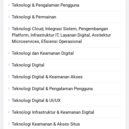
Teknologi & Pengalaman Pengguna
Teknologi & Permainan
Teknologi Cloud, Integrasi Sistem, Pengembangan
Platform, Infrastruktur IT, Layanan Digital, Arsitektur
Microservices, Efisiensi Operasional
Teknologi dan Keamanan Digital
Teknologi Digital
Teknologi Digital & Keamanan Akses
Teknologi Digital & Pengalaman Pengguna
Teknologi Digital & UI/UX
Teknologi Infrastruktur & Keamanan Digital
Teknologi Keamanan & Akses Situs