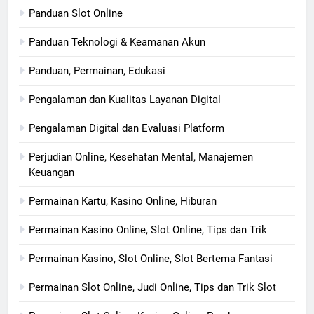
Panduan Slot Online
Panduan Teknologi & Keamanan Akun
Panduan, Permainan, Edukasi
Pengalaman dan Kualitas Layanan Digital
Pengalaman Digital dan Evaluasi Platform
Perjudian Online, Kesehatan Mental, Manajemen
Keuangan
Permainan Kartu, Kasino Online, Hiburan
Permainan Kasino Online, Slot Online, Tips dan Trik
Permainan Kasino, Slot Online, Slot Bertema Fantasi
Permainan Slot Online, Judi Online, Tips dan Trik Slot