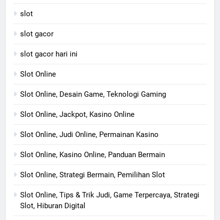
slot
slot gacor
slot gacor hari ini
Slot Online
Slot Online, Desain Game, Teknologi Gaming
Slot Online, Jackpot, Kasino Online
Slot Online, Judi Online, Permainan Kasino
Slot Online, Kasino Online, Panduan Bermain
Slot Online, Strategi Bermain, Pemilihan Slot
Slot Online, Tips & Trik Judi, Game Terpercaya, Strategi
Slot, Hiburan Digital