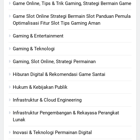
Game Online, Tips & Trik Gaming, Strategi Bermain Game
Game Slot Online Strategi Bermain Slot Panduan Pemula
Optimalisasi Fitur Slot Tips Gaming Aman
Gaming & Entertainment
Gaming & Teknologi
Gaming, Slot Online, Strategi Permainan
Hiburan Digital & Rekomendasi Game Santai
Hukum & Kebijakan Publik
Infrastruktur & Cloud Engineering
Infrastruktur Pengembangan & Rekayasa Perangkat
Lunak
Inovasi & Teknologi Permainan Digital