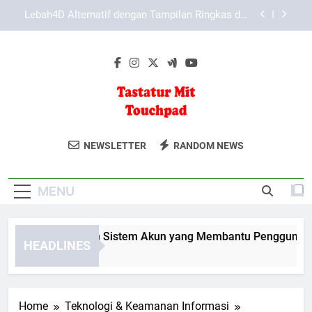
Skip
Panduan Lengkap Akses Slot Lebah4D untuk
to
Pengguna Baru
content
LAE138 Login Cepat dengan Koneksi Internet
yang Stabil dan Aman
Slot Lebah4D dan Sistem Akun yang Membantu
Pengguna Lebih Terorganisir
Lebah4D Alternatif dengan Tampilan Ringkas dan
Modern
Tastatur Mit
Dapatkan Keyboard Dengan Touchpad
Panduan Lengkap Akses Slot Lebah4D untuk
NEWSLETTER
RANDOM NEWS
Pengguna Baru
Touchpad
Yang Praktis Dari Tastatur Mit
LAE138 Login Cepat dengan Koneksi Internet
Touchpad. Solusi Ergonomis Untuk
yang Stabil dan Aman
MENU
Kenyamanan Anda.
lot Lebah4D dan Sistem Akun yang Membantu Pengguna Lebih
HEADLINES
 Months Ago
Home
Teknologi & Keamanan Informasi