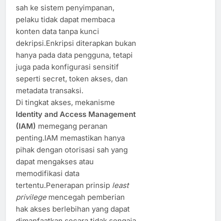
sah ke sistem penyimpanan,
pelaku tidak dapat membaca
konten data tanpa kunci
dekripsi.Enkripsi diterapkan bukan
hanya pada data pengguna, tetapi
juga pada konfigurasi sensitif
seperti secret, token akses, dan
metadata transaksi.
Di tingkat akses, mekanisme
Identity and Access Management
(IAM)
memegang peranan
penting.IAM memastikan hanya
pihak dengan otorisasi sah yang
dapat mengakses atau
memodifikasi data
tertentu.Penerapan prinsip
least
privilege
mencegah pemberian
hak akses berlebihan yang dapat
dimanfaatkan secara tidak sengaja