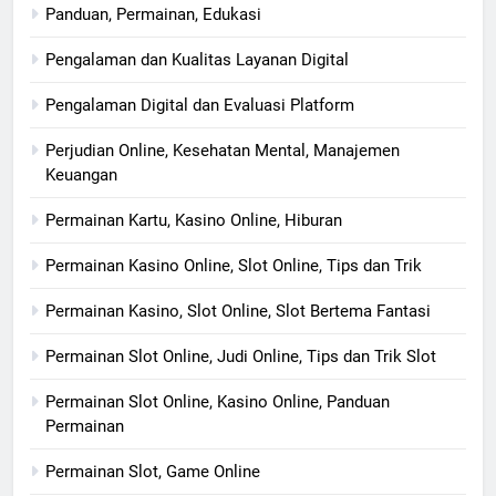
Panduan, Permainan, Edukasi
Pengalaman dan Kualitas Layanan Digital
Pengalaman Digital dan Evaluasi Platform
Perjudian Online, Kesehatan Mental, Manajemen
Keuangan
Permainan Kartu, Kasino Online, Hiburan
Permainan Kasino Online, Slot Online, Tips dan Trik
Permainan Kasino, Slot Online, Slot Bertema Fantasi
Permainan Slot Online, Judi Online, Tips dan Trik Slot
Permainan Slot Online, Kasino Online, Panduan
Permainan
Permainan Slot, Game Online