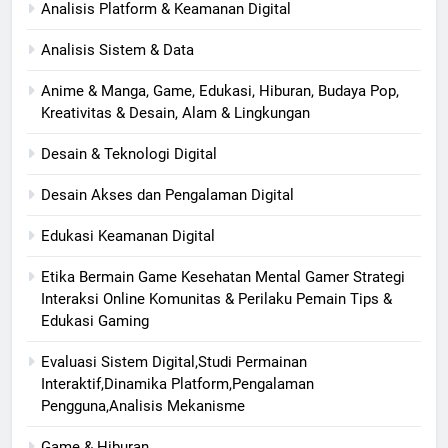
Analisis Platform & Keamanan Digital
Analisis Sistem & Data
Anime & Manga, Game, Edukasi, Hiburan, Budaya Pop,
Kreativitas & Desain, Alam & Lingkungan
Desain & Teknologi Digital
Desain Akses dan Pengalaman Digital
Edukasi Keamanan Digital
Etika Bermain Game Kesehatan Mental Gamer Strategi
Interaksi Online Komunitas & Perilaku Pemain Tips &
Edukasi Gaming
Evaluasi Sistem Digital,Studi Permainan
Interaktif,Dinamika Platform,Pengalaman
Pengguna,Analisis Mekanisme
Game & Hiburan