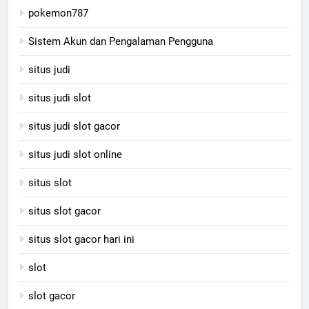
pokemon787
Sistem Akun dan Pengalaman Pengguna
situs judi
situs judi slot
situs judi slot gacor
situs judi slot online
situs slot
situs slot gacor
situs slot gacor hari ini
slot
slot gacor