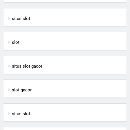
situs slot
slot
situs slot gacor
slot gacor
situs slot