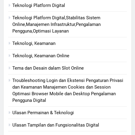
Teknologi Platform Digital
Teknologi Platform Digital,Stabilitas Sistem
Online,Manajemen Infrastruktur,Pengalaman
Pengguna,Optimasi Layanan
Teknologi, Keamanan
Teknologi, Keamanan Online
Tema dan Desain dalam Slot Online
Troubleshooting Login dan Ekstensi Pengaturan Privasi
dan Keamanan Manajemen Cookies dan Session
Optimasi Browser Mobile dan Desktop Pengalaman
Pengguna Digital
Ulasan Permainan & Teknologi
Ulasan Tampilan dan Fungsionalitas Digital