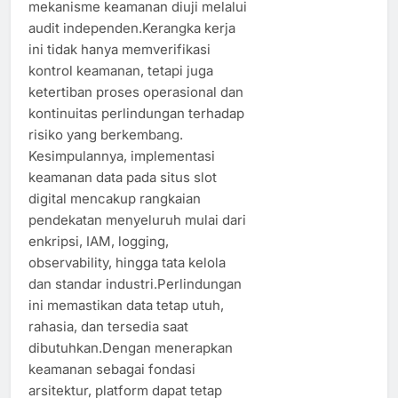
mekanisme keamanan diuji melalui
audit independen.Kerangka kerja
ini tidak hanya memverifikasi
kontrol keamanan, tetapi juga
ketertiban proses operasional dan
kontinuitas perlindungan terhadap
risiko yang berkembang.
Kesimpulannya, implementasi
keamanan data pada situs slot
digital mencakup rangkaian
pendekatan menyeluruh mulai dari
enkripsi, IAM, logging,
observability, hingga tata kelola
dan standar industri.Perlindungan
ini memastikan data tetap utuh,
rahasia, dan tersedia saat
dibutuhkan.Dengan menerapkan
keamanan sebagai fondasi
arsitektur, platform dapat tetap