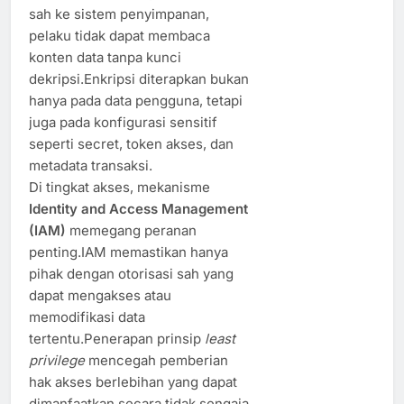
sah ke sistem penyimpanan,
pelaku tidak dapat membaca
konten data tanpa kunci
dekripsi.Enkripsi diterapkan bukan
hanya pada data pengguna, tetapi
juga pada konfigurasi sensitif
seperti secret, token akses, dan
metadata transaksi.
Di tingkat akses, mekanisme
Identity and Access Management
(IAM)
memegang peranan
penting.IAM memastikan hanya
pihak dengan otorisasi sah yang
dapat mengakses atau
memodifikasi data
tertentu.Penerapan prinsip
least
privilege
mencegah pemberian
hak akses berlebihan yang dapat
dimanfaatkan secara tidak sengaja