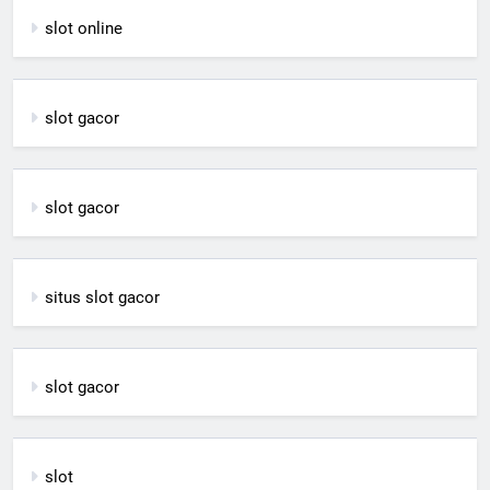
slot online
slot gacor
slot gacor
situs slot gacor
slot gacor
slot