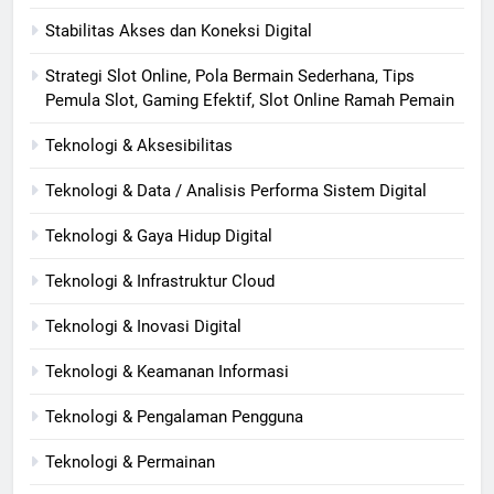
Stabilitas Akses dan Koneksi Digital
Strategi Slot Online, Pola Bermain Sederhana, Tips
Pemula Slot, Gaming Efektif, Slot Online Ramah Pemain
Teknologi & Aksesibilitas
Teknologi & Data / Analisis Performa Sistem Digital
Teknologi & Gaya Hidup Digital
Teknologi & Infrastruktur Cloud
Teknologi & Inovasi Digital
Teknologi & Keamanan Informasi
Teknologi & Pengalaman Pengguna
Teknologi & Permainan