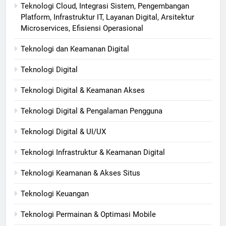
Teknologi Cloud, Integrasi Sistem, Pengembangan
Platform, Infrastruktur IT, Layanan Digital, Arsitektur
Microservices, Efisiensi Operasional
Teknologi dan Keamanan Digital
Teknologi Digital
Teknologi Digital & Keamanan Akses
Teknologi Digital & Pengalaman Pengguna
Teknologi Digital & UI/UX
Teknologi Infrastruktur & Keamanan Digital
Teknologi Keamanan & Akses Situs
Teknologi Keuangan
Teknologi Permainan & Optimasi Mobile