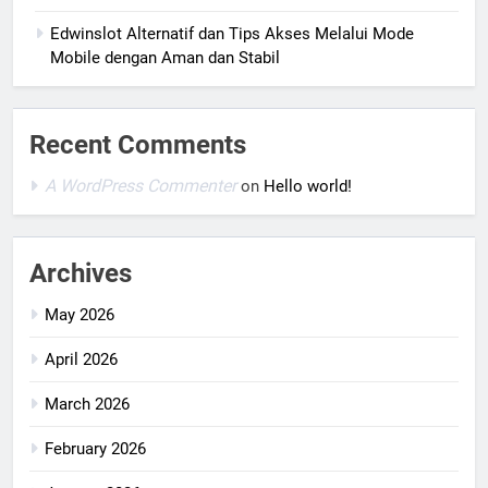
Edwinslot Alternatif dan Tips Akses Melalui Mode
Mobile dengan Aman dan Stabil
Recent Comments
A WordPress Commenter
on
Hello world!
Archives
May 2026
April 2026
March 2026
February 2026