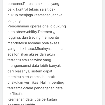
bencana.Tanpa tata kelola yang
baik, kontrol teknis saja tidak
cukup menjaga keamanan jangka
panjang.
Pengamanan operasional didukung
oleh observability.Telemetry,
logging, dan tracing membantu
mendeteksi anomali pola akses
yang tidak biasa.Misalnya, apabila
ada lonjakan akses dari akun
tertentu atau service yang
mengonsumsi data lebih banyak
dari biasanya, sistem dapat
memicu alert otomatis untuk
dilakukan verifikasi.Hal ini penting
terutama dalam pencegahan data
exfiltration.
Keamanan data juga berkaitan
dengan reliability