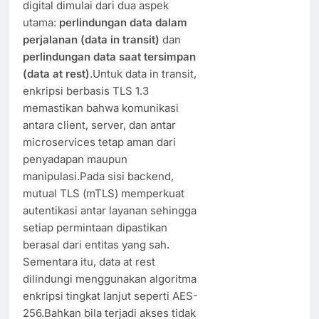
digital dimulai dari dua aspek
utama:
perlindungan data dalam
perjalanan (data in transit)
dan
perlindungan data saat tersimpan
(data at rest)
.Untuk data in transit,
enkripsi berbasis TLS 1.3
memastikan bahwa komunikasi
antara client, server, dan antar
microservices tetap aman dari
penyadapan maupun
manipulasi.Pada sisi backend,
mutual TLS (mTLS) memperkuat
autentikasi antar layanan sehingga
setiap permintaan dipastikan
berasal dari entitas yang sah.
Sementara itu, data at rest
dilindungi menggunakan algoritma
enkripsi tingkat lanjut seperti AES-
256.Bahkan bila terjadi akses tidak