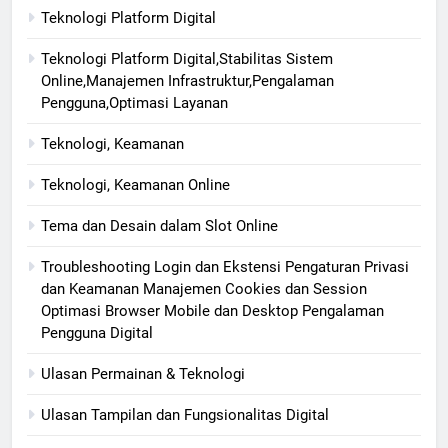
Teknologi Platform Digital
Teknologi Platform Digital,Stabilitas Sistem
Online,Manajemen Infrastruktur,Pengalaman
Pengguna,Optimasi Layanan
Teknologi, Keamanan
Teknologi, Keamanan Online
Tema dan Desain dalam Slot Online
Troubleshooting Login dan Ekstensi Pengaturan Privasi
dan Keamanan Manajemen Cookies dan Session
Optimasi Browser Mobile dan Desktop Pengalaman
Pengguna Digital
Ulasan Permainan & Teknologi
Ulasan Tampilan dan Fungsionalitas Digital