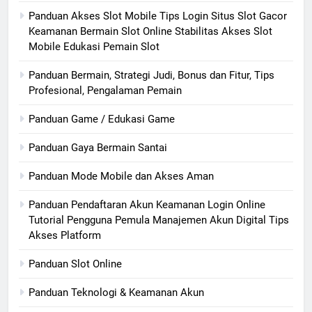
Panduan Akses Slot Mobile Tips Login Situs Slot Gacor
Keamanan Bermain Slot Online Stabilitas Akses Slot
Mobile Edukasi Pemain Slot
Panduan Bermain, Strategi Judi, Bonus dan Fitur, Tips
Profesional, Pengalaman Pemain
Panduan Game / Edukasi Game
Panduan Gaya Bermain Santai
Panduan Mode Mobile dan Akses Aman
Panduan Pendaftaran Akun Keamanan Login Online
Tutorial Pengguna Pemula Manajemen Akun Digital Tips
Akses Platform
Panduan Slot Online
Panduan Teknologi & Keamanan Akun