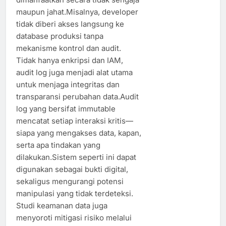
maupun jahat.Misalnya, developer
tidak diberi akses langsung ke
database produksi tanpa
mekanisme kontrol dan audit.
Tidak hanya enkripsi dan IAM,
audit log juga menjadi alat utama
untuk menjaga integritas dan
transparansi perubahan data.Audit
log yang bersifat immutable
mencatat setiap interaksi kritis—
siapa yang mengakses data, kapan,
serta apa tindakan yang
dilakukan.Sistem seperti ini dapat
digunakan sebagai bukti digital,
sekaligus mengurangi potensi
manipulasi yang tidak terdeteksi.
Studi keamanan data juga
menyoroti mitigasi risiko melalui