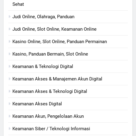
Sehat
Judi Online, Olahraga, Panduan
Judi Online, Slot Online, Keamanan Online
Kasino Online, Slot Online, Panduan Permainan
Kasino, Panduan Bermain, Slot Online
Keamanan & Teknologi Digital
Keamanan Akses & Manajemen Akun Digital
Keamanan Akses & Teknologi Digital
Keamanan Akses Digital
Keamanan Akun, Pengelolaan Akun
Keamanan Siber / Teknologi Informasi