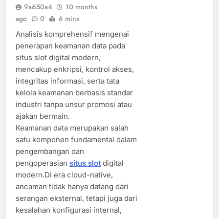
9a650a4
10 months
ago
0
6 mins
Analisis komprehensif mengenai
penerapan keamanan data pada
situs slot digital modern,
mencakup enkripsi, kontrol akses,
integritas informasi, serta tata
kelola keamanan berbasis standar
industri tanpa unsur promosi atau
ajakan bermain.
Keamanan data merupakan salah
satu komponen fundamental dalam
pengembangan dan
pengoperasian
situs slot
digital
modern.Di era cloud-native,
ancaman tidak hanya datang dari
serangan eksternal, tetapi juga dari
kesalahan konfigurasi internal,