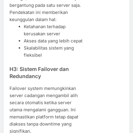
bergantung pada satu server saja.
Pendekatan ini memberikan
keunggulan dalam hal:
Ketahanan terhadap
kerusakan server
Akses data yang lebih cepat
Skalabilitas sistem yang
fleksibel
H3: Sistem Failover dan
Redundancy
Failover system memungkinkan
server cadangan mengambil alih
secara otomatis ketika server
utama mengalami gangguan. Ini
memastikan platform tetap dapat
diakses tanpa downtime yang
signifikan.