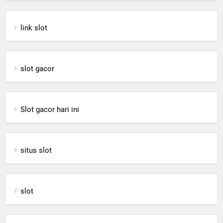
link slot
slot gacor
Slot gacor hari ini
situs slot
slot