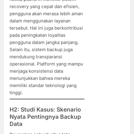
recovery yang cepat dan efisien,
pengguna akan merasa lebih aman
dalam menggunakan layanan
tersebut. Hal ini juga berkontribusi
pada peningkatan loyalitas
pengguna dalam jangka panjang.
Selain itu, sistem backup juga
mendukung transparansi
operasional. Platform yang mampu
menjaga konsistensi data
menunjukkan bahwa mereka
memiliki standar teknologi yang
tinggi.
H2: Studi Kasus: Skenario
Nyata Pentingnya Backup
Data