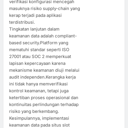
verifikasi konfigurasi mencegah
masuknya risiko supply-chain yang
kerap terjadi pada aplikasi
terdistribusi.
Tingkatan lanjutan dalam
keamanan data adalah compliant-
based security.Platform yang
mematuhi standar seperti ISO
27001 atau SOC 2 memperkuat
lapisan kepercayaan karena
mekanisme keamanan diuji melalui
audit independen.Kerangka kerja
ini tidak hanya memverifikasi
kontrol keamanan, tetapi juga
ketertiban proses operasional dan
kontinuitas perlindungan terhadap
risiko yang berkembang.
Kesimpulannya, implementasi
keamanan data pada situs slot