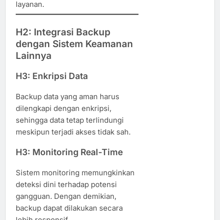
layanan.
H2: Integrasi Backup
dengan Sistem Keamanan
Lainnya
H3: Enkripsi Data
Backup data yang aman harus
dilengkapi dengan enkripsi,
sehingga data tetap terlindungi
meskipun terjadi akses tidak sah.
H3: Monitoring Real-Time
Sistem monitoring memungkinkan
deteksi dini terhadap potensi
gangguan. Dengan demikian,
backup dapat dilakukan secara
lebih responsif.