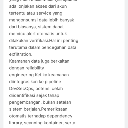
ada lonjakan akses dari akun
tertentu atau service yang
mengonsumsi data lebih banyak
dari biasanya, sistem dapat
memicu alert otomatis untuk
dilakukan verifikasi.Hal ini penting
terutama dalam pencegahan data
exfiltration.
Keamanan data juga berkaitan
dengan reliability
engineering.Ketika keamanan
diintegrasikan ke pipeline
DevSecOps, potensi celah
diidentifikasi sejak tahap
pengembangan, bukan setelah
sistem berjalan.Pemeriksaan
otomatis terhadap dependency
library, scanning kontainer, serta