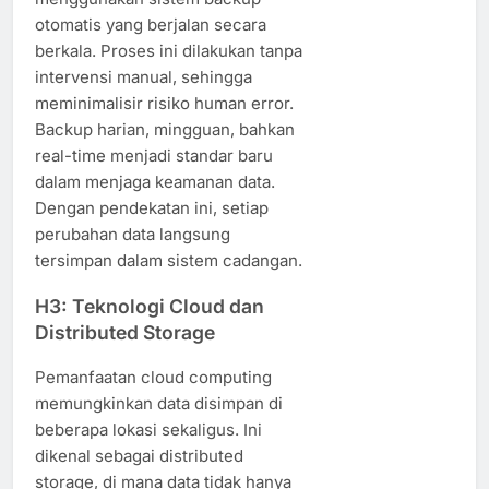
otomatis yang berjalan secara
berkala. Proses ini dilakukan tanpa
intervensi manual, sehingga
meminimalisir risiko human error.
Backup harian, mingguan, bahkan
real-time menjadi standar baru
dalam menjaga keamanan data.
Dengan pendekatan ini, setiap
perubahan data langsung
tersimpan dalam sistem cadangan.
H3: Teknologi Cloud dan
Distributed Storage
Pemanfaatan cloud computing
memungkinkan data disimpan di
beberapa lokasi sekaligus. Ini
dikenal sebagai distributed
storage, di mana data tidak hanya