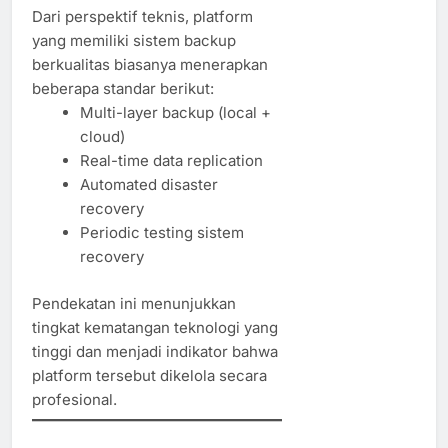
Dari perspektif teknis, platform
yang memiliki sistem backup
berkualitas biasanya menerapkan
beberapa standar berikut:
Multi-layer backup (local +
cloud)
Real-time data replication
Automated disaster
recovery
Periodic testing sistem
recovery
Pendekatan ini menunjukkan
tingkat kematangan teknologi yang
tinggi dan menjadi indikator bahwa
platform tersebut dikelola secara
profesional.