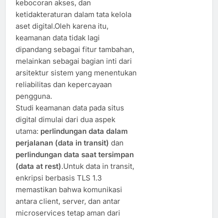
kebocoran akses, dan
ketidakteraturan dalam tata kelola
aset digital.Oleh karena itu,
keamanan data tidak lagi
dipandang sebagai fitur tambahan,
melainkan sebagai bagian inti dari
arsitektur sistem yang menentukan
reliabilitas dan kepercayaan
pengguna.
Studi keamanan data pada situs
digital dimulai dari dua aspek
utama:
perlindungan data dalam
perjalanan (data in transit)
dan
perlindungan data saat tersimpan
(data at rest)
.Untuk data in transit,
enkripsi berbasis TLS 1.3
memastikan bahwa komunikasi
antara client, server, dan antar
microservices tetap aman dari