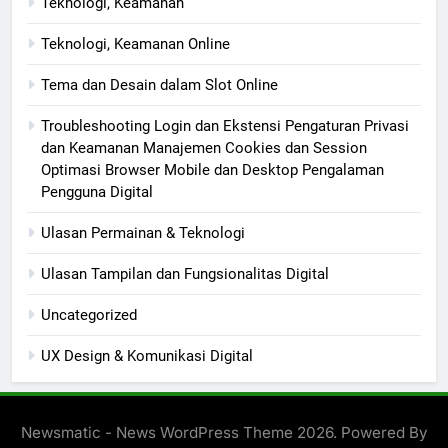
Teknologi, Keamanan
Teknologi, Keamanan Online
Tema dan Desain dalam Slot Online
Troubleshooting Login dan Ekstensi Pengaturan Privasi
dan Keamanan Manajemen Cookies dan Session
Optimasi Browser Mobile dan Desktop Pengalaman
Pengguna Digital
Ulasan Permainan & Teknologi
Ulasan Tampilan dan Fungsionalitas Digital
Uncategorized
UX Design & Komunikasi Digital
Newsmatic - News WordPress Theme 2026. Powered By