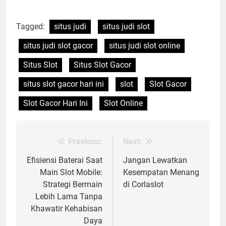
Tagged:
situs judi
situs judi slot
situs judi slot gacor
situs judi slot online
Situs Slot
Situs Slot Gacor
situs slot gacor hari ini
slot
Slot Gacor
Slot Gacor Hari Ini
Slot Online
Previous:
Next:
Post
navigation
Efisiensi Baterai Saat
Jangan Lewatkan
Main Slot Mobile:
Kesempatan Menang
Strategi Bermain
di Corlaslot
Lebih Lama Tanpa
Khawatir Kehabisan
Daya