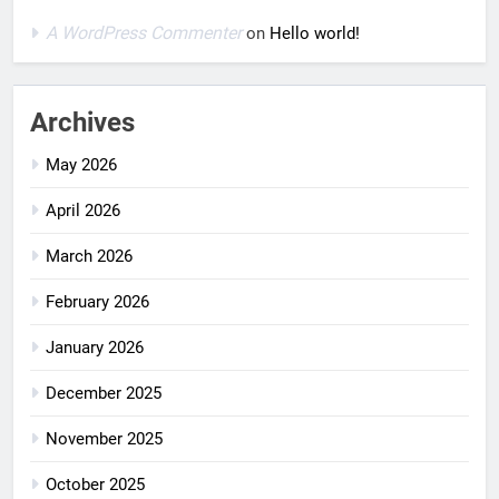
A WordPress Commenter
on
Hello world!
Archives
May 2026
April 2026
March 2026
February 2026
January 2026
December 2025
November 2025
October 2025