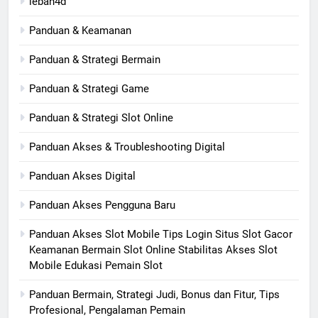
lebah4d
Panduan & Keamanan
Panduan & Strategi Bermain
Panduan & Strategi Game
Panduan & Strategi Slot Online
Panduan Akses & Troubleshooting Digital
Panduan Akses Digital
Panduan Akses Pengguna Baru
Panduan Akses Slot Mobile Tips Login Situs Slot Gacor
Keamanan Bermain Slot Online Stabilitas Akses Slot
Mobile Edukasi Pemain Slot
Panduan Bermain, Strategi Judi, Bonus dan Fitur, Tips
Profesional, Pengalaman Pemain