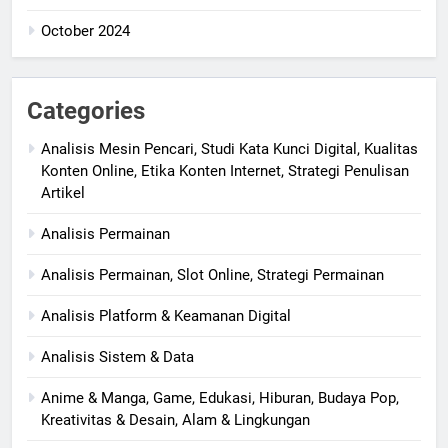
October 2024
Categories
Analisis Mesin Pencari, Studi Kata Kunci Digital, Kualitas
Konten Online, Etika Konten Internet, Strategi Penulisan
Artikel
Analisis Permainan
Analisis Permainan, Slot Online, Strategi Permainan
Analisis Platform & Keamanan Digital
Analisis Sistem & Data
Anime & Manga, Game, Edukasi, Hiburan, Budaya Pop,
Kreativitas & Desain, Alam & Lingkungan