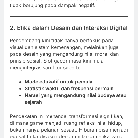
tidak berujung pada dampak negatif.
2.
Etika dalam Desain dan Interaksi Digital
Pengembang kini tidak hanya berfokus pada
visual dan sistem kemenangan, melainkan juga
pada desain yang mengandung nilai moral dan
prinsip sosial. Slot gacor masa kini mulai
mengintegrasikan fitur seperti:
Mode edukatif untuk pemula
Statistik waktu dan frekuensi bermain
Narasi yang mengandung nilai budaya atau
sejarah
Pendekatan ini menandai transformasi signifikan,
di mana game menjadi ruang refleksi nilai hidup,
bukan hanya pelarian sesaat. Hiburan bisa menjadi
edukatif jika disusun dengan nilai dan etika yang