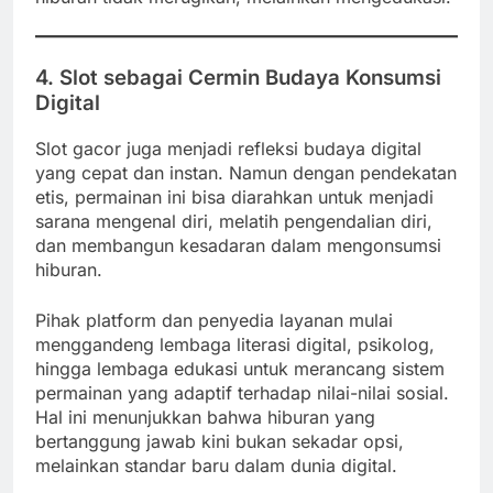
4.
Slot sebagai Cermin Budaya Konsumsi
Digital
Slot gacor juga menjadi refleksi budaya digital
yang cepat dan instan. Namun dengan pendekatan
etis, permainan ini bisa diarahkan untuk menjadi
sarana mengenal diri, melatih pengendalian diri,
dan membangun kesadaran dalam mengonsumsi
hiburan.
Pihak platform dan penyedia layanan mulai
menggandeng lembaga literasi digital, psikolog,
hingga lembaga edukasi untuk merancang sistem
permainan yang adaptif terhadap nilai-nilai sosial.
Hal ini menunjukkan bahwa hiburan yang
bertanggung jawab kini bukan sekadar opsi,
melainkan standar baru dalam dunia digital.