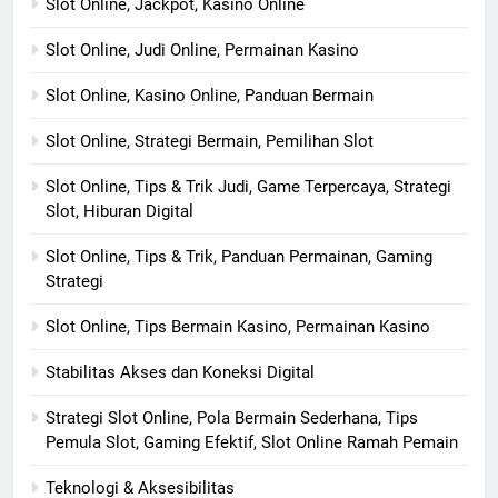
Slot Online, Jackpot, Kasino Online
Slot Online, Judi Online, Permainan Kasino
Slot Online, Kasino Online, Panduan Bermain
Slot Online, Strategi Bermain, Pemilihan Slot
Slot Online, Tips & Trik Judi, Game Terpercaya, Strategi
Slot, Hiburan Digital
Slot Online, Tips & Trik, Panduan Permainan, Gaming
Strategi
Slot Online, Tips Bermain Kasino, Permainan Kasino
Stabilitas Akses dan Koneksi Digital
Strategi Slot Online, Pola Bermain Sederhana, Tips
Pemula Slot, Gaming Efektif, Slot Online Ramah Pemain
Teknologi & Aksesibilitas