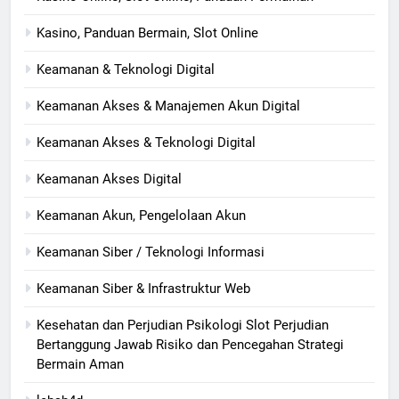
Kasino, Panduan Bermain, Slot Online
Keamanan & Teknologi Digital
Keamanan Akses & Manajemen Akun Digital
Keamanan Akses & Teknologi Digital
Keamanan Akses Digital
Keamanan Akun, Pengelolaan Akun
Keamanan Siber / Teknologi Informasi
Keamanan Siber & Infrastruktur Web
Kesehatan dan Perjudian Psikologi Slot Perjudian
Bertanggung Jawab Risiko dan Pencegahan Strategi
Bermain Aman