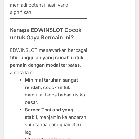
menjadi potensi hasil yang
signifikan.
Kenapa EDWINSLOT Cocok
untuk Gaya Bermain Ini?
EDWINSLOT menawarkan berbagai
fitur unggulan yang ramah untuk
pemain dengan modal terbatas
,
antara lain:
Minimal taruhan sangat
rendah
, cocok untuk
memulai tanpa beban risiko
besar.
Server Thailand yang
stabil
, menjamin kelancaran
spin tanpa gangguan atau
lag.