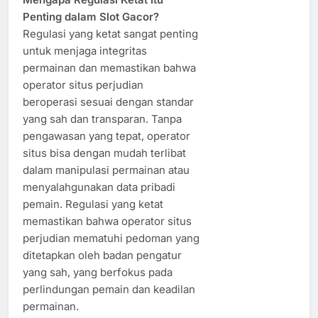
Penting dalam Slot Gacor?
Regulasi yang ketat sangat penting
untuk menjaga integritas
permainan dan memastikan bahwa
operator situs perjudian
beroperasi sesuai dengan standar
yang sah dan transparan. Tanpa
pengawasan yang tepat, operator
situs bisa dengan mudah terlibat
dalam manipulasi permainan atau
menyalahgunakan data pribadi
pemain. Regulasi yang ketat
memastikan bahwa operator situs
perjudian mematuhi pedoman yang
ditetapkan oleh badan pengatur
yang sah, yang berfokus pada
perlindungan pemain dan keadilan
permainan.