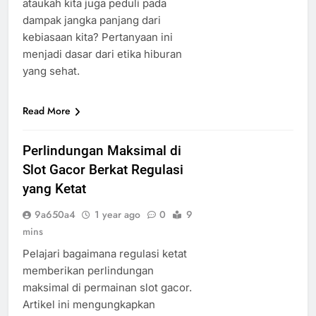
ataukah kita juga peduli pada
dampak jangka panjang dari
kebiasaan kita? Pertanyaan ini
menjadi dasar dari etika hiburan
yang sehat.
Read More
Perlindungan Maksimal di
Slot Gacor Berkat Regulasi
yang Ketat
9a650a4
1 year ago
0
9
mins
Pelajari bagaimana regulasi ketat
memberikan perlindungan
maksimal di permainan slot gacor.
Artikel ini mengungkapkan