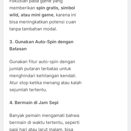
Fokuslah pada game yang
memberikan
spin gratis, simbol
wild, atau mini game
, karena ini
bisa meningkatkan potensi cuan
tanpa tambahan modal.
3.
Gunakan Auto-Spin dengan
Batasan
Gunakan fitur auto-spin dengan
jumlah putaran terbatas untuk
menghindari kehilangan kendali.
Atur stop ketika menang atau kalah
sejumlah tertentu.
4.
Bermain di Jam Sepi
Banyak pemain mengamati bahwa
bermain di waktu tertentu, seperti
pagi hari atau larut malam, bisa