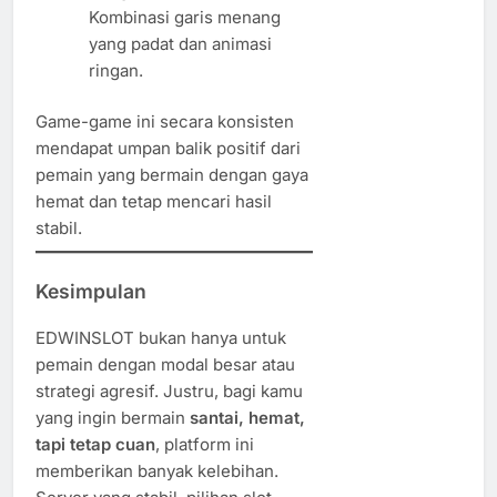
Kombinasi garis menang
yang padat dan animasi
ringan.
Game-game ini secara konsisten
mendapat umpan balik positif dari
pemain yang bermain dengan gaya
hemat dan tetap mencari hasil
stabil.
Kesimpulan
EDWINSLOT bukan hanya untuk
pemain dengan modal besar atau
strategi agresif. Justru, bagi kamu
yang ingin bermain
santai, hemat,
tapi tetap cuan
, platform ini
memberikan banyak kelebihan.