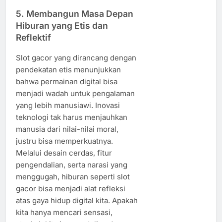
5.
Membangun Masa Depan
Hiburan yang Etis dan
Reflektif
Slot gacor yang dirancang dengan
pendekatan etis menunjukkan
bahwa permainan digital bisa
menjadi wadah untuk pengalaman
yang lebih manusiawi. Inovasi
teknologi tak harus menjauhkan
manusia dari nilai-nilai moral,
justru bisa memperkuatnya.
Melalui desain cerdas, fitur
pengendalian, serta narasi yang
menggugah, hiburan seperti slot
gacor bisa menjadi alat refleksi
atas gaya hidup digital kita. Apakah
kita hanya mencari sensasi,