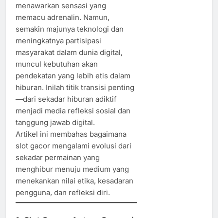
menawarkan sensasi yang
memacu adrenalin. Namun,
semakin majunya teknologi dan
meningkatnya partisipasi
masyarakat dalam dunia digital,
muncul kebutuhan akan
pendekatan yang lebih etis dalam
hiburan. Inilah titik transisi penting
—dari sekadar hiburan adiktif
menjadi media refleksi sosial dan
tanggung jawab digital.
Artikel ini membahas bagaimana
slot gacor mengalami evolusi dari
sekadar permainan yang
menghibur menuju medium yang
menekankan nilai etika, kesadaran
pengguna, dan refleksi diri.