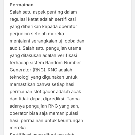
Permainan
Salah satu aspek penting dalam
regulasi ketat adalah sertifikasi
yang diberikan kepada operator
perjudian setelah mereka
menjalani serangkaian uji coba dan
audit. Salah satu pengujian utama
yang dilakukan adalah verifikasi
terhadap sistem Random Number
Generator (RNG). RNG adalah
teknologi yang digunakan untuk
memastikan bahwa setiap hasil
permainan slot gacor adalah acak
dan tidak dapat diprediksi. Tanpa
adanya pengujian RNG yang sah,
operator bisa saja memanipulasi
hasil permainan untuk keuntungan
mereka.
Sertifikasi yang diberikan oleh