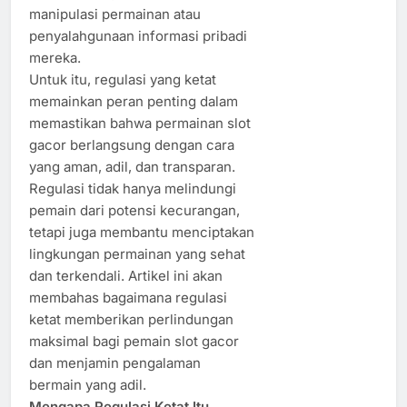
manipulasi permainan atau
penyalahgunaan informasi pribadi
mereka.
Untuk itu, regulasi yang ketat
memainkan peran penting dalam
memastikan bahwa permainan slot
gacor berlangsung dengan cara
yang aman, adil, dan transparan.
Regulasi tidak hanya melindungi
pemain dari potensi kecurangan,
tetapi juga membantu menciptakan
lingkungan permainan yang sehat
dan terkendali. Artikel ini akan
membahas bagaimana regulasi
ketat memberikan perlindungan
maksimal bagi pemain slot gacor
dan menjamin pengalaman
bermain yang adil.
Mengapa Regulasi Ketat Itu