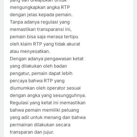
mengungkapkan angka RTP
dengan jelas kepada pemain.
Tanpa adanya regulasi yang
memastikan transparansi ini,
pemain bisa saja merasa tertipu
oleh klaim RTP yang tidak akurat
atau menyesatkan.
Dengan adanya pengawasan ketat
yang dilakukan oleh badan
pengatur, pemain dapat lebih
percaya bahwa RTP yang
diumumkan oleh operator sesuai
dengan angka yang sesungguhnya.
Regulasi yang ketat ini memastikan
bahwa pemain memiliki peluang
yang adil untuk menang dan bahwa
permainan dilakukan secara
transparan dan jujur.