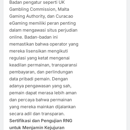
Badan pengatur seperti UK
Gambling Commission, Malta
Gaming Authority, dan Curacao
eGaming memiliki peran penting
dalam mengawasi situs perjudian
online. Badan-badan ini
memastikan bahwa operator yang
mereka lisensikan mengikuti
regulasi yang ketat mengenai
keadilan permainan, transparansi
pembayaran, dan perlindungan
data pribadi pemain. Dengan
adanya pengawasan yang sah,
pemain dapat merasa lebih aman
dan percaya bahwa permainan
yang mereka mainkan dijalankan
secara adil dan transparan.
Sertifikasi dan Pengujian RNG
untuk Menjamin Kejujuran