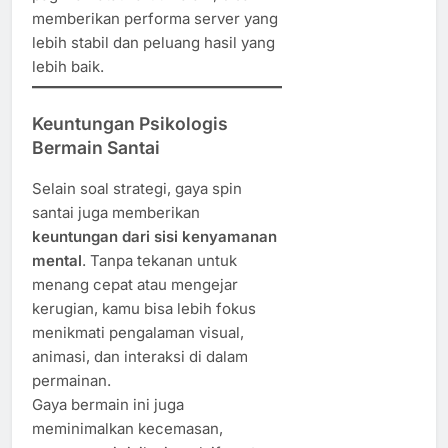
memberikan performa server yang
lebih stabil dan peluang hasil yang
lebih baik.
Keuntungan Psikologis
Bermain Santai
Selain soal strategi, gaya spin
santai juga memberikan
keuntungan dari sisi kenyamanan
mental
. Tanpa tekanan untuk
menang cepat atau mengejar
kerugian, kamu bisa lebih fokus
menikmati pengalaman visual,
animasi, dan interaksi di dalam
permainan.
Gaya bermain ini juga
meminimalkan kecemasan,