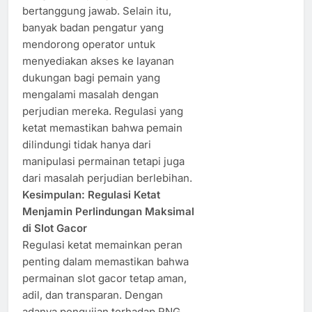
bertanggung jawab. Selain itu,
banyak badan pengatur yang
mendorong operator untuk
menyediakan akses ke layanan
dukungan bagi pemain yang
mengalami masalah dengan
perjudian mereka. Regulasi yang
ketat memastikan bahwa pemain
dilindungi tidak hanya dari
manipulasi permainan tetapi juga
dari masalah perjudian berlebihan.
Kesimpulan: Regulasi Ketat
Menjamin Perlindungan Maksimal
di Slot Gacor
Regulasi ketat memainkan peran
penting dalam memastikan bahwa
permainan slot gacor tetap aman,
adil, dan transparan. Dengan
adanya pengujian terhadap RNG,