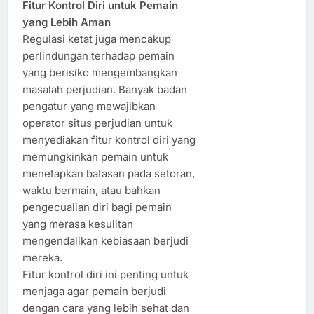
Fitur Kontrol Diri untuk Pemain
yang Lebih Aman
Regulasi ketat juga mencakup
perlindungan terhadap pemain
yang berisiko mengembangkan
masalah perjudian. Banyak badan
pengatur yang mewajibkan
operator situs perjudian untuk
menyediakan fitur kontrol diri yang
memungkinkan pemain untuk
menetapkan batasan pada setoran,
waktu bermain, atau bahkan
pengecualian diri bagi pemain
yang merasa kesulitan
mengendalikan kebiasaan berjudi
mereka.
Fitur kontrol diri ini penting untuk
menjaga agar pemain berjudi
dengan cara yang lebih sehat dan