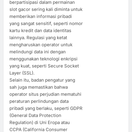
berpartisipasi dalam permainan
slot gacor sering kali diminta untuk
memberikan informasi pribadi
yang sangat sensitif, seperti nomor
kartu kredit dan data identitas
lainnya. Regulasi yang ketat
mengharuskan operator untuk
melindungi data ini dengan
menggunakan teknologi enkripsi
yang kuat, seperti Secure Socket
Layer (SSL).
Selain itu, badan pengatur yang
sah juga memastikan bahwa
operator situs perjudian mematuhi
peraturan perlindungan data
pribadi yang berlaku, seperti GDPR
(General Data Protection
Regulation) di Uni Eropa atau
CCPA (California Consumer