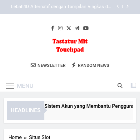
Skip
Panduan Lengkap Akses Slot Lebah4D untuk
to
Pengguna Baru
content
LAE138 Login Cepat dengan Koneksi Internet
yang Stabil dan Aman
Slot Lebah4D dan Sistem Akun yang Membantu
Pengguna Lebih Terorganisir
Lebah4D Alternatif dengan Tampilan Ringkas dan
Modern
Tastatur Mit
Dapatkan Keyboard Dengan Touchpad
Panduan Lengkap Akses Slot Lebah4D untuk
NEWSLETTER
RANDOM NEWS
Pengguna Baru
Touchpad
Yang Praktis Dari Tastatur Mit
LAE138 Login Cepat dengan Koneksi Internet
Touchpad. Solusi Ergonomis Untuk
yang Stabil dan Aman
MENU
Kenyamanan Anda.
ot Lebah4D dan Sistem Akun yang Membantu Pengguna Lebih 
HEADLINES
onths Ago
Home
Situs Slot