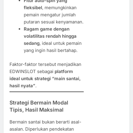
Fitur auto-spin yang
fleksibel
, memungkinkan
pemain mengatur jumlah
putaran sesuai kenyamanan.
Ragam game dengan
volatilitas rendah hingga
sedang
, ideal untuk pemain
yang ingin hasil bertahap.
Faktor-faktor tersebut menjadikan
EDWINSLOT sebagai
platform
ideal untuk strategi “main santai,
hasil nyata”
.
Strategi Bermain Modal
Tipis, Hasil Maksimal
Bermain santai bukan berarti asal-
asalan. Diperlukan pendekatan