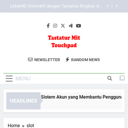
Skip
Panduan Lengkap Akses Slot Lebah4D untuk
to
Pengguna Baru
content
LAE138 Login Cepat dengan Koneksi Internet
yang Stabil dan Aman
Slot Lebah4D dan Sistem Akun yang Membantu
Pengguna Lebih Terorganisir
Lebah4D Alternatif dengan Tampilan Ringkas dan
Modern
Tastatur Mit
Dapatkan Keyboard Dengan Touchpad
Panduan Lengkap Akses Slot Lebah4D untuk
NEWSLETTER
RANDOM NEWS
Pengguna Baru
Touchpad
Yang Praktis Dari Tastatur Mit
LAE138 Login Cepat dengan Koneksi Internet
Touchpad. Solusi Ergonomis Untuk
yang Stabil dan Aman
MENU
Kenyamanan Anda.
ot Lebah4D dan Sistem Akun yang Membantu Pengguna Lebih 
HEADLINES
onths Ago
Home
slot