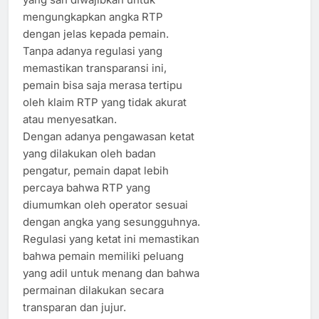
mengungkapkan angka RTP
dengan jelas kepada pemain.
Tanpa adanya regulasi yang
memastikan transparansi ini,
pemain bisa saja merasa tertipu
oleh klaim RTP yang tidak akurat
atau menyesatkan.
Dengan adanya pengawasan ketat
yang dilakukan oleh badan
pengatur, pemain dapat lebih
percaya bahwa RTP yang
diumumkan oleh operator sesuai
dengan angka yang sesungguhnya.
Regulasi yang ketat ini memastikan
bahwa pemain memiliki peluang
yang adil untuk menang dan bahwa
permainan dilakukan secara
transparan dan jujur.