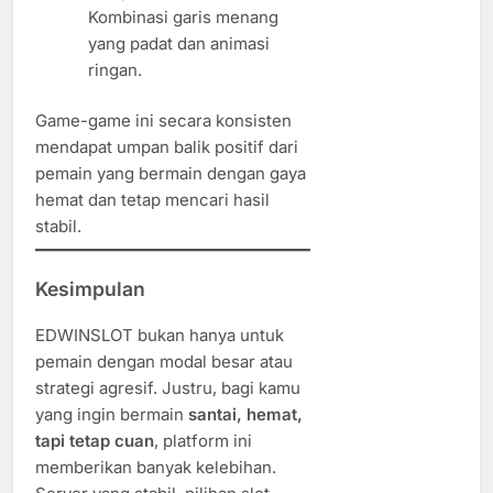
Kombinasi garis menang
yang padat dan animasi
ringan.
Game-game ini secara konsisten
mendapat umpan balik positif dari
pemain yang bermain dengan gaya
hemat dan tetap mencari hasil
stabil.
Kesimpulan
EDWINSLOT bukan hanya untuk
pemain dengan modal besar atau
strategi agresif. Justru, bagi kamu
yang ingin bermain
santai, hemat,
tapi tetap cuan
, platform ini
memberikan banyak kelebihan.