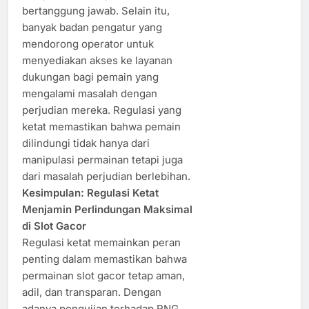
bertanggung jawab. Selain itu,
banyak badan pengatur yang
mendorong operator untuk
menyediakan akses ke layanan
dukungan bagi pemain yang
mengalami masalah dengan
perjudian mereka. Regulasi yang
ketat memastikan bahwa pemain
dilindungi tidak hanya dari
manipulasi permainan tetapi juga
dari masalah perjudian berlebihan.
Kesimpulan: Regulasi Ketat
Menjamin Perlindungan Maksimal
di Slot Gacor
Regulasi ketat memainkan peran
penting dalam memastikan bahwa
permainan slot gacor tetap aman,
adil, dan transparan. Dengan
adanya pengujian terhadap RNG,