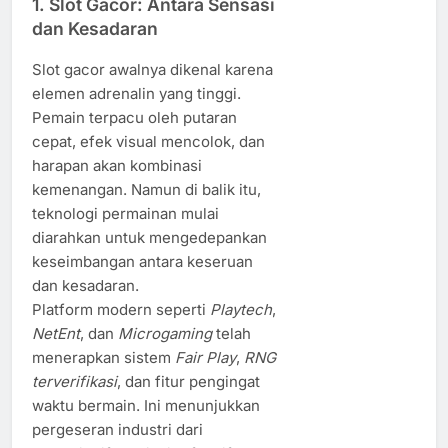
1.
Slot Gacor: Antara Sensasi
dan Kesadaran
Slot gacor awalnya dikenal karena
elemen adrenalin yang tinggi.
Pemain terpacu oleh putaran
cepat, efek visual mencolok, dan
harapan akan kombinasi
kemenangan. Namun di balik itu,
teknologi permainan mulai
diarahkan untuk mengedepankan
keseimbangan antara keseruan
dan kesadaran.
Platform modern seperti
Playtech
,
NetEnt
, dan
Microgaming
telah
menerapkan sistem
Fair Play
,
RNG
terverifikasi
, dan fitur pengingat
waktu bermain. Ini menunjukkan
pergeseran industri dari