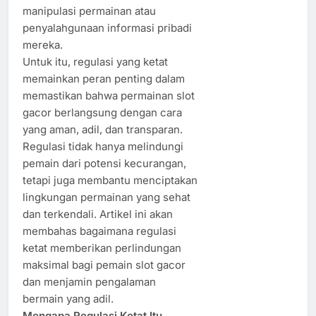
manipulasi permainan atau
penyalahgunaan informasi pribadi
mereka.
Untuk itu, regulasi yang ketat
memainkan peran penting dalam
memastikan bahwa permainan slot
gacor berlangsung dengan cara
yang aman, adil, dan transparan.
Regulasi tidak hanya melindungi
pemain dari potensi kecurangan,
tetapi juga membantu menciptakan
lingkungan permainan yang sehat
dan terkendali. Artikel ini akan
membahas bagaimana regulasi
ketat memberikan perlindungan
maksimal bagi pemain slot gacor
dan menjamin pengalaman
bermain yang adil.
Mengapa Regulasi Ketat Itu