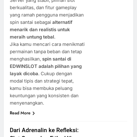
Server yang stabil, pilihan slot
berkualitas, dan fitur gameplay
yang ramah pengguna menjadikan
spin santai sebagai
alternatif
menarik dan realistis untuk
meraih untung tebal
.
Jika kamu mencari cara menikmati
permainan tanpa beban dan tetap
menghasilkan,
spin santai di
EDWINSLOT adalah pilihan yang
layak dicoba
. Cukup dengan
modal tipis dan strategi tepat,
kamu bisa membuka peluang
keuntungan yang konsisten dan
menyenangkan.
Read More
Dari Adrenalin ke Refleksi: