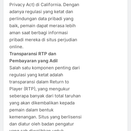
Privacy Act) di California. Dengan
adanya regulasi yang ketat dan
perlindungan data pribadi yang
baik, pemain dapat merasa lebih
aman saat berbagi informasi
pribadi mereka di situs perjudian
online.
Transparansi RTP dan
Pembayaran yang Adil
Salah satu komponen penting dari
regulasi yang ketat adalah
transparansi dalam Return to
Player (RTP), yang mengukur
seberapa banyak dari total taruhan
yang akan dikembalikan kepada
pemain dalam bentuk
kemenangan. Situs yang berlisensi
dan diatur oleh badan pengatur
yang sah diwajibkan untuk