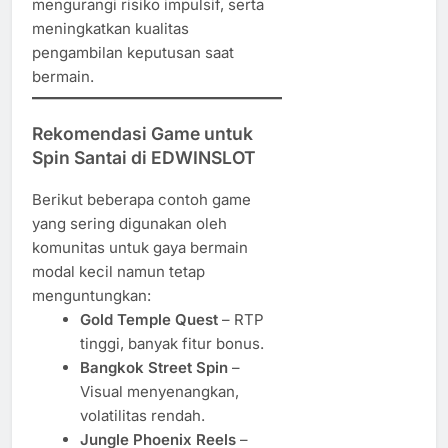
mengurangi risiko impulsif, serta
meningkatkan kualitas
pengambilan keputusan saat
bermain.
Rekomendasi Game untuk
Spin Santai di EDWINSLOT
Berikut beberapa contoh game
yang sering digunakan oleh
komunitas untuk gaya bermain
modal kecil namun tetap
menguntungkan:
Gold Temple Quest
– RTP
tinggi, banyak fitur bonus.
Bangkok Street Spin
–
Visual menyenangkan,
volatilitas rendah.
Jungle Phoenix Reels
–