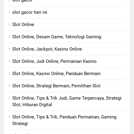
slot gacor hari ini
Slot Online
Slot Online, Desain Game, Teknologi Gaming
Slot Online, Jackpot, Kasino Online
Slot Online, Judi Online, Permainan Kasino
Slot Online, Kasino Online, Panduan Bermain
Slot Online, Strategi Bermain, Pemilihan Slot
Slot Online, Tips & Trik Judi, Game Terpercaya, Strategi
Slot, Hiburan Digital
Slot Online, Tips & Trik, Panduan Permainan, Gaming
Strategi