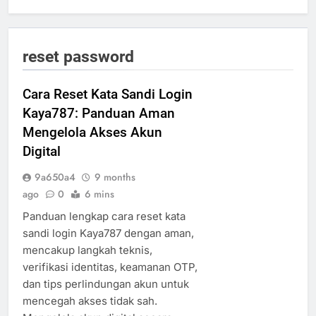
reset password
Cara Reset Kata Sandi Login
Kaya787: Panduan Aman
Mengelola Akses Akun
Digital
9a650a4
9 months
ago
0
6 mins
Panduan lengkap cara reset kata
sandi login Kaya787 dengan aman,
mencakup langkah teknis,
verifikasi identitas, keamanan OTP,
dan tips perlindungan akun untuk
mencegah akses tidak sah.