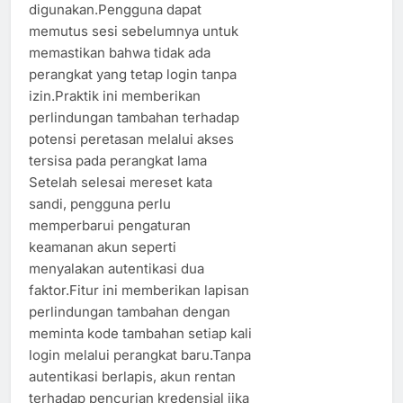
digunakan.Pengguna dapat
memutus sesi sebelumnya untuk
memastikan bahwa tidak ada
perangkat yang tetap login tanpa
izin.Praktik ini memberikan
perlindungan tambahan terhadap
potensi peretasan melalui akses
tersisa pada perangkat lama
Setelah selesai mereset kata
sandi, pengguna perlu
memperbarui pengaturan
keamanan akun seperti
menyalakan autentikasi dua
faktor.Fitur ini memberikan lapisan
perlindungan tambahan dengan
meminta kode tambahan setiap kali
login melalui perangkat baru.Tanpa
autentikasi berlapis, akun rentan
terhadap pencurian kredensial jika