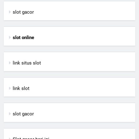
slot gacor
slot online
link situs slot
link slot
slot gacor