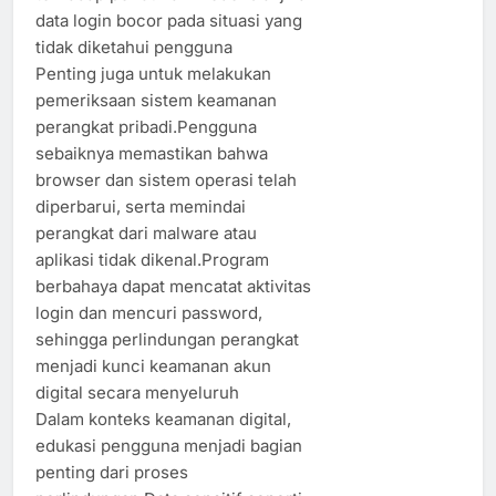
data login bocor pada situasi yang
tidak diketahui pengguna
Penting juga untuk melakukan
pemeriksaan sistem keamanan
perangkat pribadi.Pengguna
sebaiknya memastikan bahwa
browser dan sistem operasi telah
diperbarui, serta memindai
perangkat dari malware atau
aplikasi tidak dikenal.Program
berbahaya dapat mencatat aktivitas
login dan mencuri password,
sehingga perlindungan perangkat
menjadi kunci keamanan akun
digital secara menyeluruh
Dalam konteks keamanan digital,
edukasi pengguna menjadi bagian
penting dari proses