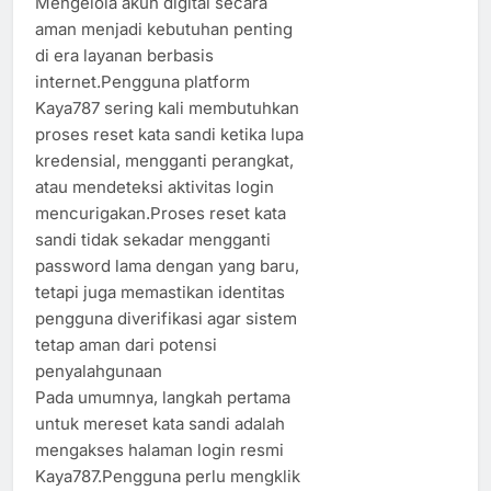
Mengelola akun digital secara
aman menjadi kebutuhan penting
di era layanan berbasis
internet.Pengguna platform
Kaya787 sering kali membutuhkan
proses reset kata sandi ketika lupa
kredensial, mengganti perangkat,
atau mendeteksi aktivitas login
mencurigakan.Proses reset kata
sandi tidak sekadar mengganti
password lama dengan yang baru,
tetapi juga memastikan identitas
pengguna diverifikasi agar sistem
tetap aman dari potensi
penyalahgunaan
Pada umumnya, langkah pertama
untuk mereset kata sandi adalah
mengakses halaman login resmi
Kaya787.Pengguna perlu mengklik