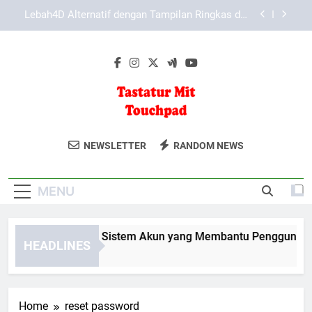
Skip
Panduan Lengkap Akses Slot Lebah4D untuk
to
Pengguna Baru
content
LAE138 Login Cepat dengan Koneksi Internet
yang Stabil dan Aman
Slot Lebah4D dan Sistem Akun yang Membantu
Pengguna Lebih Terorganisir
Lebah4D Alternatif dengan Tampilan Ringkas dan
Modern
Tastatur Mit
Dapatkan Keyboard Dengan Touchpad
Panduan Lengkap Akses Slot Lebah4D untuk
NEWSLETTER
RANDOM NEWS
Pengguna Baru
Touchpad
Yang Praktis Dari Tastatur Mit
LAE138 Login Cepat dengan Koneksi Internet
Touchpad. Solusi Ergonomis Untuk
yang Stabil dan Aman
MENU
Kenyamanan Anda.
ot Lebah4D dan Sistem Akun yang Membantu Pengguna Lebih 
HEADLINES
Months Ago
Home
reset password