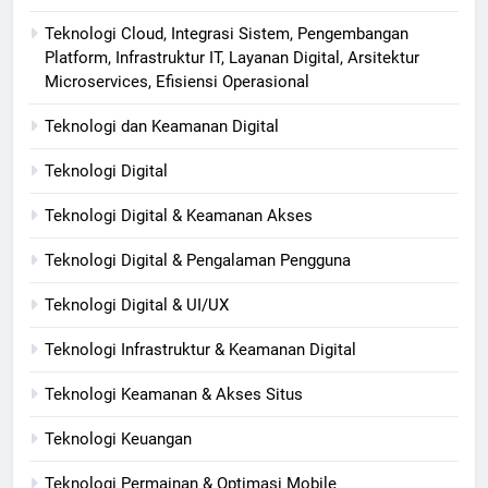
Teknologi Cloud, Integrasi Sistem, Pengembangan
Platform, Infrastruktur IT, Layanan Digital, Arsitektur
Microservices, Efisiensi Operasional
Teknologi dan Keamanan Digital
Teknologi Digital
Teknologi Digital & Keamanan Akses
Teknologi Digital & Pengalaman Pengguna
Teknologi Digital & UI/UX
Teknologi Infrastruktur & Keamanan Digital
Teknologi Keamanan & Akses Situs
Teknologi Keuangan
Teknologi Permainan & Optimasi Mobile