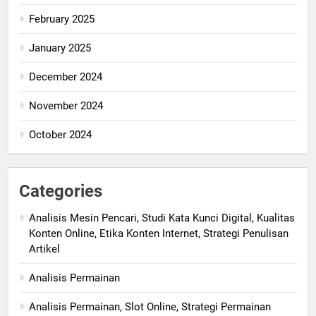
February 2025
January 2025
December 2024
November 2024
October 2024
Categories
Analisis Mesin Pencari, Studi Kata Kunci Digital, Kualitas
Konten Online, Etika Konten Internet, Strategi Penulisan
Artikel
Analisis Permainan
Analisis Permainan, Slot Online, Strategi Permainan