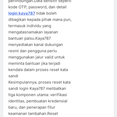
perlindungan.Data sensitif seperti
kode OTP, password, dan detail
login kaya787
tidak boleh
dibagikan kepada pihak mana pun,
termasuk individu yang
mengatasnamakan layanan
bantuan palsu.Kaya787
menyediakan kanal dukungan
resmi dan pengguna perlu
menggunakan jalur valid untuk
meminta bantuan jika terjadi
kendala dalam proses reset kata
sandi
Kesimpulannya, proses reset kata
sandi login Kaya787 melibatkan
tiga komponen utama: verifikasi
identitas, pembuatan kredensial
baru, dan penerapan fitur
keamanan tambahan.Reset