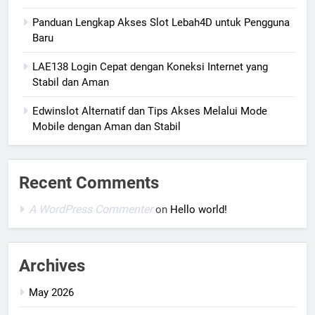
Panduan Lengkap Akses Slot Lebah4D untuk Pengguna
Baru
LAE138 Login Cepat dengan Koneksi Internet yang
Stabil dan Aman
Edwinslot Alternatif dan Tips Akses Melalui Mode
Mobile dengan Aman dan Stabil
Recent Comments
A WordPress Commenter
on
Hello world!
Archives
May 2026