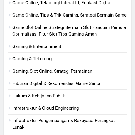
Game Online, Teknologi Interaktif, Edukasi Digital
Game Online, Tips & Trik Gaming, Strategi Bermain Game
Game Slot Online Strategi Bermain Slot Panduan Pemula
Optimalisasi Fitur Slot Tips Gaming Aman
Gaming & Entertainment
Gaming & Teknologi
Gaming, Slot Online, Strategi Permainan
Hiburan Digital & Rekomendasi Game Santai
Hukum & Kebijakan Publik
Infrastruktur & Cloud Engineering
Infrastruktur Pengembangan & Rekayasa Perangkat
Lunak