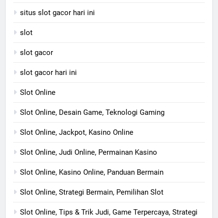
situs slot gacor hari ini
slot
slot gacor
slot gacor hari ini
Slot Online
Slot Online, Desain Game, Teknologi Gaming
Slot Online, Jackpot, Kasino Online
Slot Online, Judi Online, Permainan Kasino
Slot Online, Kasino Online, Panduan Bermain
Slot Online, Strategi Bermain, Pemilihan Slot
Slot Online, Tips & Trik Judi, Game Terpercaya, Strategi