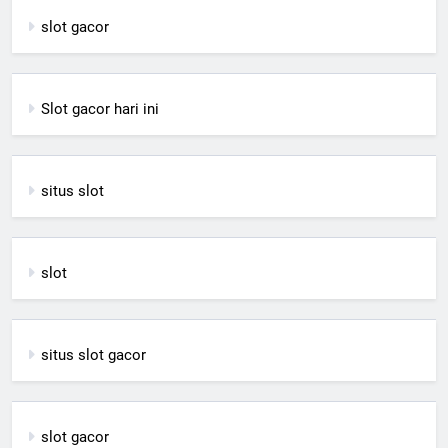
slot gacor
Slot gacor hari ini
situs slot
slot
situs slot gacor
slot gacor