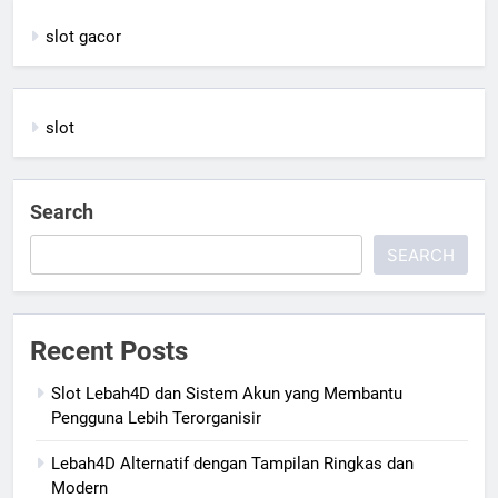
slot gacor
slot
Search
SEARCH
Recent Posts
Slot Lebah4D dan Sistem Akun yang Membantu
Pengguna Lebih Terorganisir
Lebah4D Alternatif dengan Tampilan Ringkas dan
Modern