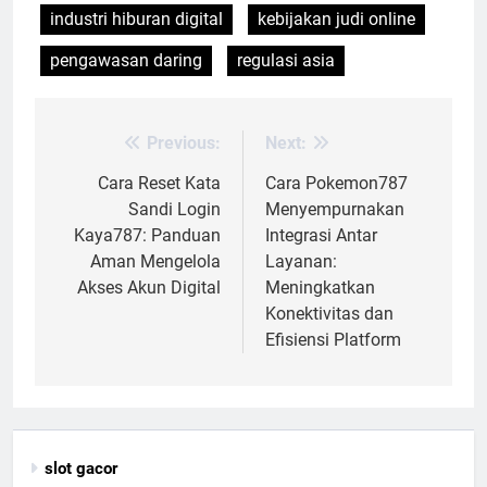
industri hiburan digital
kebijakan judi online
pengawasan daring
regulasi asia
Previous:
Next:
Post
navigation
Cara Reset Kata
Cara Pokemon787
Sandi Login
Menyempurnakan
Kaya787: Panduan
Integrasi Antar
Aman Mengelola
Layanan:
Akses Akun Digital
Meningkatkan
Konektivitas dan
Efisiensi Platform
slot gacor