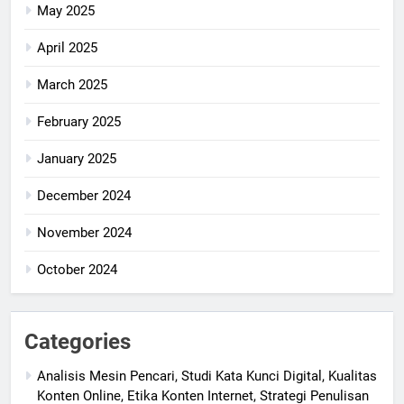
May 2025
April 2025
March 2025
February 2025
January 2025
December 2024
November 2024
October 2024
Categories
Analisis Mesin Pencari, Studi Kata Kunci Digital, Kualitas
Konten Online, Etika Konten Internet, Strategi Penulisan