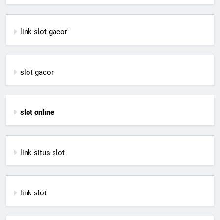
link slot gacor
slot gacor
slot online
link situs slot
link slot