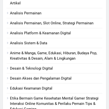
Artikel
Analisis Permainan
Analisis Permainan, Slot Online, Strategi Permainan
Analisis Platform & Keamanan Digital
Analisis Sistem & Data
Anime & Manga, Game, Edukasi, Hiburan, Budaya Pop,
Kreativitas & Desain, Alam & Lingkungan
Desain & Teknologi Digital
Desain Akses dan Pengalaman Digital
Edukasi Keamanan Digital
Etika Bermain Game Kesehatan Mental Gamer Strategi
Interaksi Online Komunitas & Perilaku Pemain Tips &