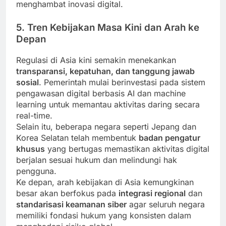
menghambat inovasi digital.
5. Tren Kebijakan Masa Kini dan Arah ke
Depan
Regulasi di Asia kini semakin menekankan
transparansi, kepatuhan, dan tanggung jawab
sosial
. Pemerintah mulai berinvestasi pada sistem
pengawasan digital berbasis AI dan machine
learning untuk memantau aktivitas daring secara
real-time.
Selain itu, beberapa negara seperti Jepang dan
Korea Selatan telah membentuk
badan pengatur
khusus
yang bertugas memastikan aktivitas digital
berjalan sesuai hukum dan melindungi hak
pengguna.
Ke depan, arah kebijakan di Asia kemungkinan
besar akan berfokus pada
integrasi regional
dan
standarisasi keamanan siber
agar seluruh negara
memiliki fondasi hukum yang konsisten dalam