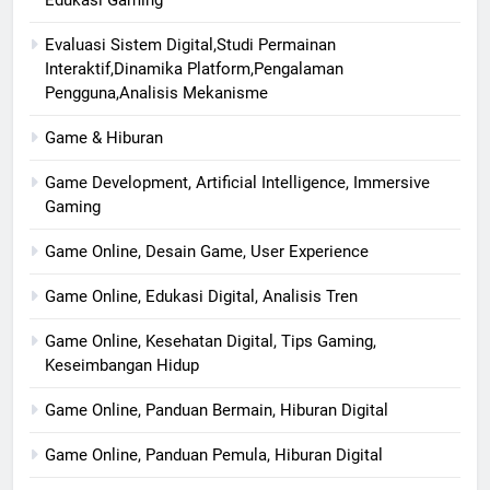
Edukasi Gaming
Evaluasi Sistem Digital,Studi Permainan
Interaktif,Dinamika Platform,Pengalaman
Pengguna,Analisis Mekanisme
Game & Hiburan
Game Development, Artificial Intelligence, Immersive
Gaming
Game Online, Desain Game, User Experience
Game Online, Edukasi Digital, Analisis Tren
Game Online, Kesehatan Digital, Tips Gaming,
Keseimbangan Hidup
Game Online, Panduan Bermain, Hiburan Digital
Game Online, Panduan Pemula, Hiburan Digital