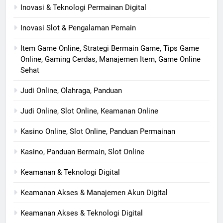
Inovasi & Teknologi Permainan Digital
Inovasi Slot & Pengalaman Pemain
Item Game Online, Strategi Bermain Game, Tips Game
Online, Gaming Cerdas, Manajemen Item, Game Online
Sehat
Judi Online, Olahraga, Panduan
Judi Online, Slot Online, Keamanan Online
Kasino Online, Slot Online, Panduan Permainan
Kasino, Panduan Bermain, Slot Online
Keamanan & Teknologi Digital
Keamanan Akses & Manajemen Akun Digital
Keamanan Akses & Teknologi Digital