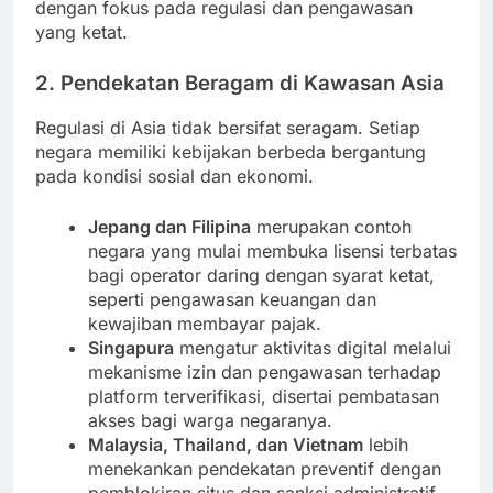
dengan fokus pada regulasi dan pengawasan
yang ketat.
2. Pendekatan Beragam di Kawasan Asia
Regulasi di Asia tidak bersifat seragam. Setiap
negara memiliki kebijakan berbeda bergantung
pada kondisi sosial dan ekonomi.
Jepang dan Filipina
merupakan contoh
negara yang mulai membuka lisensi terbatas
bagi operator daring dengan syarat ketat,
seperti pengawasan keuangan dan
kewajiban membayar pajak.
Singapura
mengatur aktivitas digital melalui
mekanisme izin dan pengawasan terhadap
platform terverifikasi, disertai pembatasan
akses bagi warga negaranya.
Malaysia, Thailand, dan Vietnam
lebih
menekankan pendekatan preventif dengan