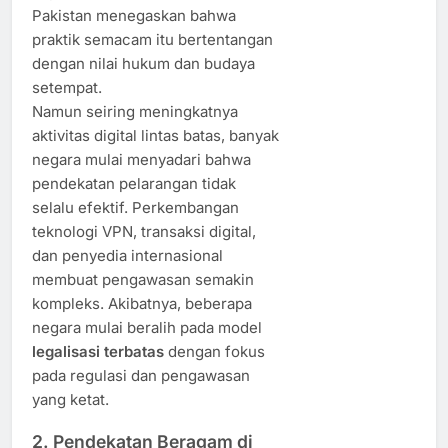
Pakistan menegaskan bahwa
praktik semacam itu bertentangan
dengan nilai hukum dan budaya
setempat.
Namun seiring meningkatnya
aktivitas digital lintas batas, banyak
negara mulai menyadari bahwa
pendekatan pelarangan tidak
selalu efektif. Perkembangan
teknologi VPN, transaksi digital,
dan penyedia internasional
membuat pengawasan semakin
kompleks. Akibatnya, beberapa
negara mulai beralih pada model
legalisasi terbatas
dengan fokus
pada regulasi dan pengawasan
yang ketat.
2. Pendekatan Beragam di