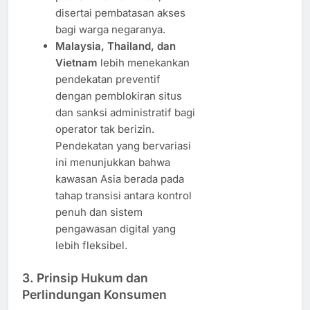
disertai pembatasan akses
bagi warga negaranya.
Malaysia, Thailand, dan
Vietnam
lebih menekankan
pendekatan preventif
dengan pemblokiran situs
dan sanksi administratif bagi
operator tak berizin.
Pendekatan yang bervariasi
ini menunjukkan bahwa
kawasan Asia berada pada
tahap transisi antara kontrol
penuh dan sistem
pengawasan digital yang
lebih fleksibel.
3. Prinsip Hukum dan
Perlindungan Konsumen