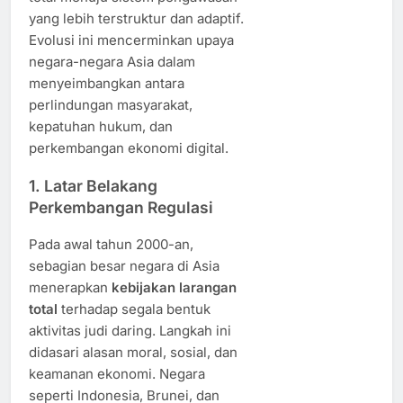
yang lebih terstruktur dan adaptif.
Evolusi ini mencerminkan upaya
negara-negara Asia dalam
menyeimbangkan antara
perlindungan masyarakat,
kepatuhan hukum, dan
perkembangan ekonomi digital.
1. Latar Belakang
Perkembangan Regulasi
Pada awal tahun 2000-an,
sebagian besar negara di Asia
menerapkan
kebijakan larangan
total
terhadap segala bentuk
aktivitas judi daring. Langkah ini
didasari alasan moral, sosial, dan
keamanan ekonomi. Negara
seperti Indonesia, Brunei, dan