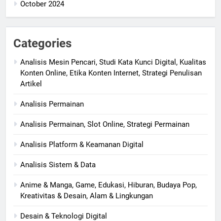
October 2024
Categories
Analisis Mesin Pencari, Studi Kata Kunci Digital, Kualitas
Konten Online, Etika Konten Internet, Strategi Penulisan
Artikel
Analisis Permainan
Analisis Permainan, Slot Online, Strategi Permainan
Analisis Platform & Keamanan Digital
Analisis Sistem & Data
Anime & Manga, Game, Edukasi, Hiburan, Budaya Pop,
Kreativitas & Desain, Alam & Lingkungan
Desain & Teknologi Digital