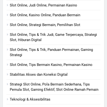
Slot Online, Judi Online, Permainan Kasino
Slot Online, Kasino Online, Panduan Bermain
Slot Online, Strategi Bermain, Pemilihan Slot
Slot Online, Tips & Trik Judi, Game Terpercaya, Strategi
Slot, Hiburan Digital
Slot Online, Tips & Trik, Panduan Permainan, Gaming
Strategi
Slot Online, Tips Bermain Kasino, Permainan Kasino
Stabilitas Akses dan Koneksi Digital
Strategi Slot Online, Pola Bermain Sederhana, Tips
Pemula Slot, Gaming Efektif, Slot Online Ramah Pemain
Teknologi & Aksesibilitas