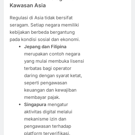
Kawasan Asia
Regulasi di Asia tidak bersifat
seragam. Setiap negara memiliki
kebijakan berbeda bergantung
pada kondisi sosial dan ekonomi.
Jepang dan Filipina
merupakan contoh negara
yang mulai membuka lisensi
terbatas bagi operator
daring dengan syarat ketat,
seperti pengawasan
keuangan dan kewajiban
membayar pajak.
Singapura
mengatur
aktivitas digital melalui
mekanisme izin dan
pengawasan terhadap
platform terverifikasi,