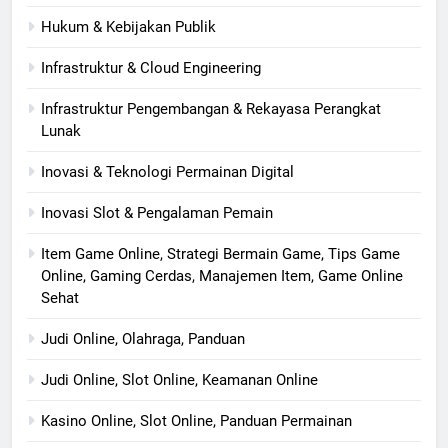
Hukum & Kebijakan Publik
Infrastruktur & Cloud Engineering
Infrastruktur Pengembangan & Rekayasa Perangkat
Lunak
Inovasi & Teknologi Permainan Digital
Inovasi Slot & Pengalaman Pemain
Item Game Online, Strategi Bermain Game, Tips Game
Online, Gaming Cerdas, Manajemen Item, Game Online
Sehat
Judi Online, Olahraga, Panduan
Judi Online, Slot Online, Keamanan Online
Kasino Online, Slot Online, Panduan Permainan