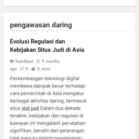
pengawasan daring
Evolusi Regulasi dan
Kebijakan Situs Judi di Asia
9a650a4
9 months
ago
0
6 mins
Perkembangan teknologi digital
membawa dampak besar terhadap
cara pemerintah di Asia mengatur
berbagai aktivitas daring, termasuk
situs
slot judi
Dalam dua dekade
terakhir, kebijakan dan regulasi di
kawasan ini mengalami perubahan
signifikan, beralih dari pelarangan
total menuju sistem pengawasan