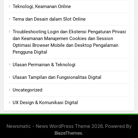
Teknologi, Keamanan Online
Tema dan Desain dalam Slot Online
Troubleshooting Login dan Ekstensi Pengaturan Privasi
dan Keamanan Manajemen Cookies dan Session
Optimasi Browser Mobile dan Desktop Pengalaman
Pengguna Digital
Ulasan Permainan & Teknologi
Ulasan Tampilan dan Fungsionalitas Digital
Uncategorized
UX Design & Komunikasi Digital
Newsmatic - News WordPress Theme 2026. Powered By
.
BlazeThemes