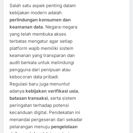
Salah satu aspek penting dalam
kebijakan modern adalah
perlindungan konsumen dan
keamanan data
. Negara-negara
yang telah membuka akses
terbatas mengatur agar setiap
platform wajib memiliki sistem
keamanan yang transparan dan
audit berkala untuk melindungi
pengguna dari penipuan atau
kebocoran data pribadi.
Regulasi baru juga menuntut
adanya
kebijakan verifikasi usia
,
batasan transaksi
, serta sistem
peringatan terhadap potensi
kecanduan digital. Pendekatan ini
menandai pergeseran dari sekadar
pelarangan menuju
pengelolaan