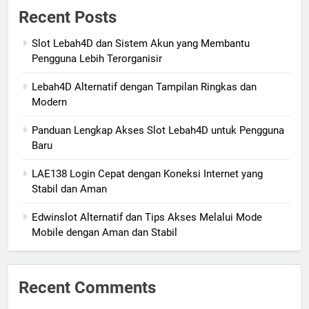
Recent Posts
Slot Lebah4D dan Sistem Akun yang Membantu
Pengguna Lebih Terorganisir
Lebah4D Alternatif dengan Tampilan Ringkas dan
Modern
Panduan Lengkap Akses Slot Lebah4D untuk Pengguna
Baru
LAE138 Login Cepat dengan Koneksi Internet yang
Stabil dan Aman
Edwinslot Alternatif dan Tips Akses Melalui Mode
Mobile dengan Aman dan Stabil
Recent Comments