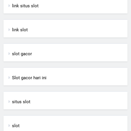
link situs slot
link slot
slot gacor
Slot gacor hari ini
situs slot
slot