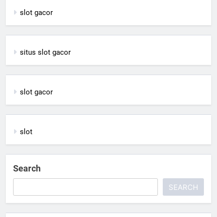
slot gacor
situs slot gacor
slot gacor
slot
Search
SEARCH