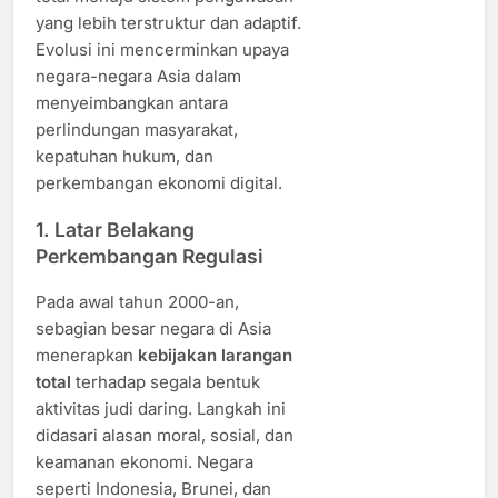
yang lebih terstruktur dan adaptif.
Evolusi ini mencerminkan upaya
negara-negara Asia dalam
menyeimbangkan antara
perlindungan masyarakat,
kepatuhan hukum, dan
perkembangan ekonomi digital.
1. Latar Belakang
Perkembangan Regulasi
Pada awal tahun 2000-an,
sebagian besar negara di Asia
menerapkan
kebijakan larangan
total
terhadap segala bentuk
aktivitas judi daring. Langkah ini
didasari alasan moral, sosial, dan
keamanan ekonomi. Negara
seperti Indonesia, Brunei, dan