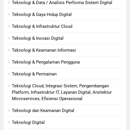
Teknologi & Data / Analisis Performa Sistem Digital
Teknologi & Gaya Hidup Digital
Teknologi & Infrastruktur Cloud
Teknologi & Inovasi Digital
Teknologi & Keamanan Informasi
Teknologi & Pengalaman Pengguna
Teknologi & Permainan
Teknologi Cloud, Integrasi Sistem, Pengembangan
Platform, Infrastruktur IT, Layanan Digital, Arsitektur
Microservices, Efisiensi Operasional
Teknologi dan Keamanan Digital
Teknologi Digital