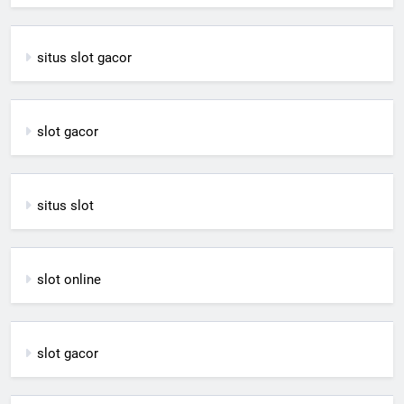
situs slot gacor
slot gacor
situs slot
slot online
slot gacor