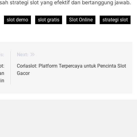
sah strategi slot yang efektif dan bertanggung jawab.
slot demo
slot gratis
Slot Online
strategi slot
s:
Next:
t:
Corlaslot: Platform Terpercaya untuk Pencinta Slot
an
Gacor
in