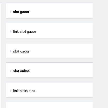
slot gacor
link slot gacor
slot gacor
slot online
link situs slot