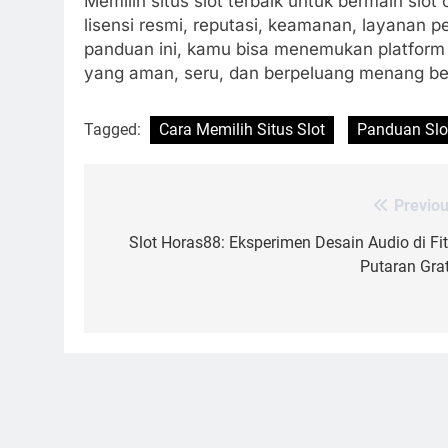
Memilih situs slot terbaik untuk bermain slo
lisensi resmi, reputasi, keamanan, layanan p
panduan ini, kamu bisa menemukan platform
yang aman, seru, dan berpeluang menang be
Tagged:
Cara Memilih Situs Slot
Panduan Slo
Previou
Post
navigation
Slot Horas88: Eksperimen Desain Audio di Fit
Putaran Grat