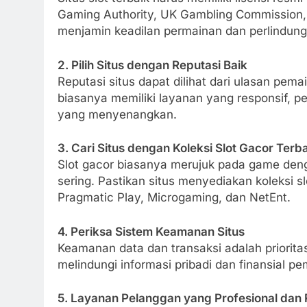
Gaming Authority, UK Gambling Commission, a
menjamin keadilan permainan dan perlindung
2. Pilih Situs dengan Reputasi Baik
Reputasi situs dapat dilihat dari ulasan pema
biasanya memiliki layanan yang responsif, 
yang menyenangkan.
3. Cari Situs dengan Koleksi Slot Gacor Terb
Slot gacor biasanya merujuk pada game den
sering. Pastikan situs menyediakan koleksi slo
Pragmatic Play, Microgaming, dan NetEnt.
4. Periksa Sistem Keamanan Situs
Keamanan data dan transaksi adalah priorita
melindungi informasi pribadi dan finansial p
5. Layanan Pelanggan yang Profesional dan 