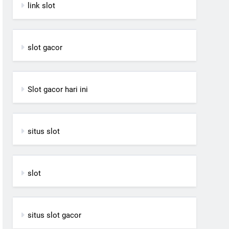
link slot
slot gacor
Slot gacor hari ini
situs slot
slot
situs slot gacor