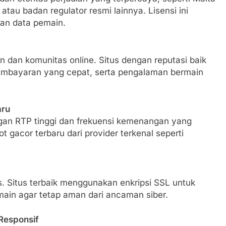
tau badan regulator resmi lainnya. Lisensi ini
an data pemain.
in dan komunitas online. Situs dengan reputasi baik
pembayaran yang cepat, serta pengalaman bermain
aru
gan RTP tinggi dan frekuensi kemenangan yang
t gacor terbaru dari provider terkenal seperti
s. Situs terbaik menggunakan enkripsi SSL untuk
emain agar tetap aman dari ancaman siber.
Responsif