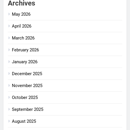
Archives
May 2026
April 2026
March 2026
February 2026
January 2026
December 2025
November 2025
October 2025
September 2025
August 2025