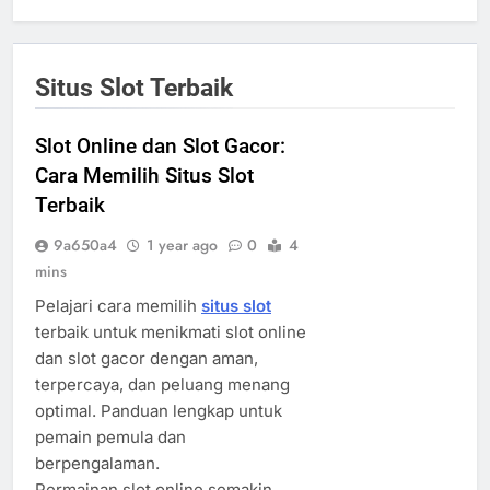
Situs Slot Terbaik
Slot Online dan Slot Gacor:
Cara Memilih Situs Slot
Terbaik
9a650a4
1 year ago
0
4
mins
Pelajari cara memilih
situs slot
terbaik untuk menikmati slot online
dan slot gacor dengan aman,
terpercaya, dan peluang menang
optimal. Panduan lengkap untuk
pemain pemula dan
berpengalaman.
Permainan slot online semakin