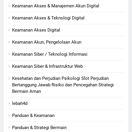
Keamanan Akses & Manajemen Akun Digital
Keamanan Akses & Teknologi Digital
Keamanan Akses Digital
Keamanan Akun, Pengelolaan Akun
Keamanan Siber / Teknologi Informasi
Keamanan Siber & Infrastruktur Web
Kesehatan dan Perjudian Psikologi Slot Perjudian
Bertanggung Jawab Risiko dan Pencegahan Strategi
Bermain Aman
lebah4d
Panduan & Keamanan
Panduan & Strategi Bermain