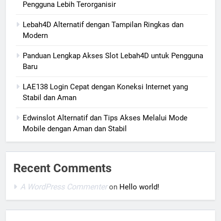
Pengguna Lebih Terorganisir
Lebah4D Alternatif dengan Tampilan Ringkas dan
Modern
Panduan Lengkap Akses Slot Lebah4D untuk Pengguna
Baru
LAE138 Login Cepat dengan Koneksi Internet yang
Stabil dan Aman
Edwinslot Alternatif dan Tips Akses Melalui Mode
Mobile dengan Aman dan Stabil
Recent Comments
A WordPress Commenter
on
Hello world!