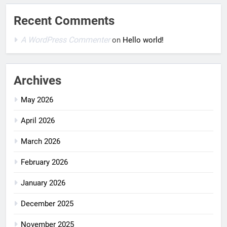
Recent Comments
A WordPress Commenter
on
Hello world!
Archives
May 2026
April 2026
March 2026
February 2026
January 2026
December 2025
November 2025