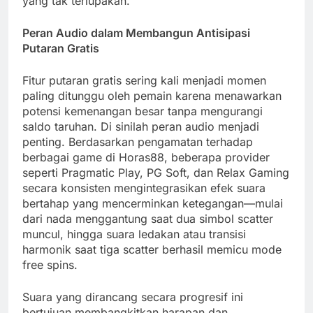
yang tak terlupakan.
Peran Audio dalam Membangun Antisipasi
Putaran Gratis
Fitur putaran gratis sering kali menjadi momen
paling ditunggu oleh pemain karena menawarkan
potensi kemenangan besar tanpa mengurangi
saldo taruhan. Di sinilah peran audio menjadi
penting. Berdasarkan pengamatan terhadap
berbagai game di Horas88, beberapa provider
seperti Pragmatic Play, PG Soft, dan Relax Gaming
secara konsisten mengintegrasikan efek suara
bertahap yang mencerminkan ketegangan—mulai
dari nada menggantung saat dua simbol scatter
muncul, hingga suara ledakan atau transisi
harmonik saat tiga scatter berhasil memicu mode
free spins.
Suara yang dirancang secara progresif ini
bertujuan membangkitkan harapan dan