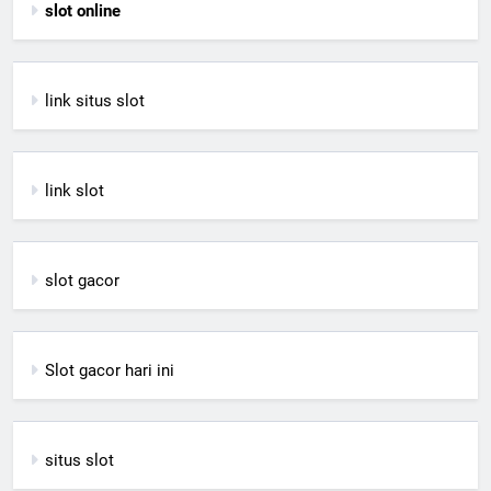
slot online
link situs slot
link slot
slot gacor
Slot gacor hari ini
situs slot