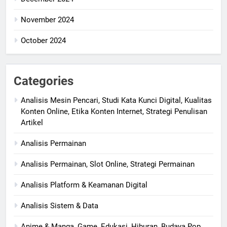
November 2024
October 2024
Categories
Analisis Mesin Pencari, Studi Kata Kunci Digital, Kualitas
Konten Online, Etika Konten Internet, Strategi Penulisan
Artikel
Analisis Permainan
Analisis Permainan, Slot Online, Strategi Permainan
Analisis Platform & Keamanan Digital
Analisis Sistem & Data
Anime & Manga, Game, Edukasi, Hiburan, Budaya Pop,