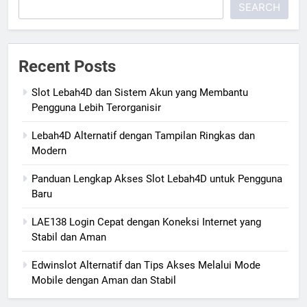
SEARCH
Recent Posts
Slot Lebah4D dan Sistem Akun yang Membantu
Pengguna Lebih Terorganisir
Lebah4D Alternatif dengan Tampilan Ringkas dan
Modern
Panduan Lengkap Akses Slot Lebah4D untuk Pengguna
Baru
LAE138 Login Cepat dengan Koneksi Internet yang
Stabil dan Aman
Edwinslot Alternatif dan Tips Akses Melalui Mode
Mobile dengan Aman dan Stabil