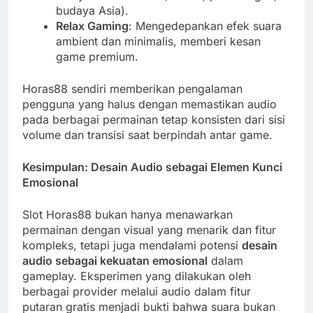
budaya Asia).
Relax Gaming
: Mengedepankan efek suara
ambient dan minimalis, memberi kesan
game premium.
Horas88 sendiri memberikan pengalaman
pengguna yang halus dengan memastikan audio
pada berbagai permainan tetap konsisten dari sisi
volume dan transisi saat berpindah antar game.
Kesimpulan: Desain Audio sebagai Elemen Kunci
Emosional
Slot Horas88 bukan hanya menawarkan
permainan dengan visual yang menarik dan fitur
kompleks, tetapi juga mendalami potensi
desain
audio sebagai kekuatan emosional
dalam
gameplay. Eksperimen yang dilakukan oleh
berbagai provider melalui audio dalam fitur
putaran gratis menjadi bukti bahwa suara bukan