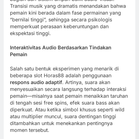
Transisi musik yang dramatis menandakan bahwa
pemain kini berada dalam fase permainan yang
“bernilai tinggi”, sehingga secara psikologis
memperkuat perasaan keberuntungan dan
ekspektasi tinggi.
Interaktivitas Audio Berdasarkan Tindakan
Pemain
Salah satu bentuk eksperimen yang menarik di
beberapa slot Horas88 adalah penggunaan
respons audio adaptif
. Artinya, suara akan
menyesuaikan secara langsung terhadap interaksi
pemain—misalnya saat pemain menaikkan taruhan
di tengah sesi free spins, efek suara bass akan
diperkuat. Atau ketika simbol khusus seperti wild
atau multiplier muncul, suara dentingan tinggi
ditambahkan untuk menekankan pentingnya
momen tersebut.