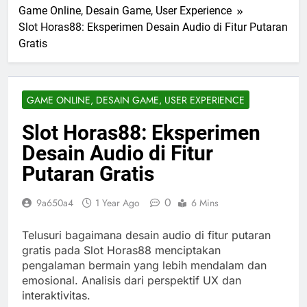
Game Online, Desain Game, User Experience
Slot Horas88: Eksperimen Desain Audio di Fitur Putaran
Gratis
GAME ONLINE, DESAIN GAME, USER EXPERIENCE
Slot Horas88: Eksperimen
Desain Audio di Fitur
Putaran Gratis
0
9a650a4
1 Year Ago
6 Mins
Telusuri bagaimana desain audio di fitur putaran
gratis pada Slot Horas88 menciptakan
pengalaman bermain yang lebih mendalam dan
emosional. Analisis dari perspektif UX dan
interaktivitas.