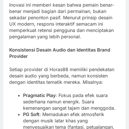
Inovasi ini memberi kesan bahwa pemain benar-
benar menjadi bagian dari permainan, bukan
sekadar penonton pasif. Menurut prinsip desain
UX modern, respons interaktif semacam ini
memperkuat retensi pengguna dan menciptakan
pengalaman yang lebih personal.
Konsistensi Desain Audio dan Identitas Brand
Provider
Setiap provider di Horas88 memiliki pendekatan
desain audio yang berbeda, namun konsisten
dengan identitas tematik mereka. Misalnya:
Pragmatic Play
: Fokus pada efek suara
sederhana namun energik. Suara
kemenangan sangat tajam dan menggoda.
PG Soft
: Memadukan efek atmosferik
dengan musik latar khas yang
menyesuaikan tema (fantasi, petualangan,