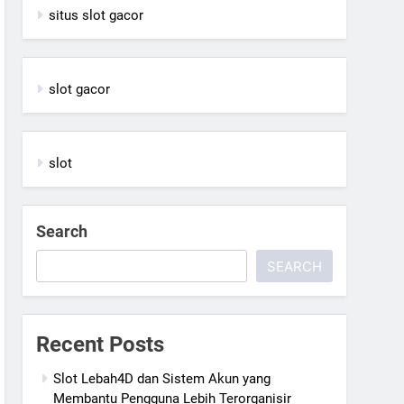
situs slot gacor
slot gacor
slot
Search
SEARCH
Recent Posts
Slot Lebah4D dan Sistem Akun yang
Membantu Pengguna Lebih Terorganisir