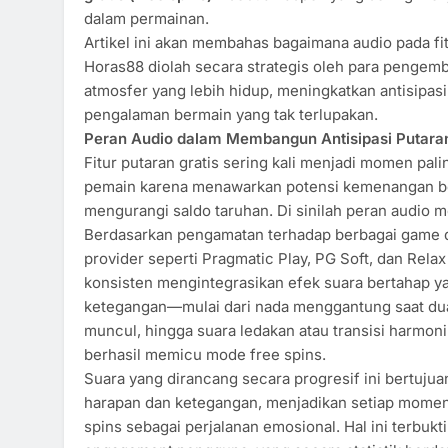
dalam permainan.
Artikel ini akan membahas bagaimana audio pada fitu
Horas88 diolah secara strategis oleh para pengem
atmosfer yang lebih hidup, meningkatkan antisipa
pengalaman bermain yang tak terlupakan.
Peran Audio dalam Membangun Antisipasi Putaran
Fitur putaran gratis sering kali menjadi momen pali
pemain karena menawarkan potensi kemenangan b
mengurangi saldo taruhan. Di sinilah peran audio m
Berdasarkan pengamatan terhadap berbagai game 
provider seperti Pragmatic Play, PG Soft, dan Rela
konsisten mengintegrasikan efek suara bertahap 
ketegangan—mulai dari nada menggantung saat dua
muncul, hingga suara ledakan atau transisi harmonik
berhasil memicu mode free spins.
Suara yang dirancang secara progresif ini bertuj
harapan dan ketegangan, menjadikan setiap momen 
spins sebagai perjalanan emosional. Hal ini terbuk