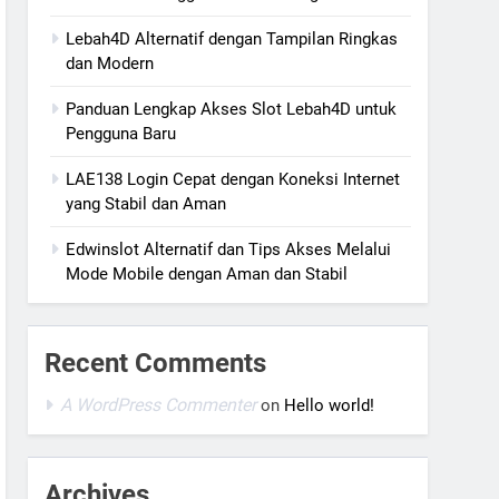
Lebah4D Alternatif dengan Tampilan Ringkas
dan Modern
Panduan Lengkap Akses Slot Lebah4D untuk
Pengguna Baru
LAE138 Login Cepat dengan Koneksi Internet
yang Stabil dan Aman
Edwinslot Alternatif dan Tips Akses Melalui
Mode Mobile dengan Aman dan Stabil
Recent Comments
A WordPress Commenter
on
Hello world!
Archives