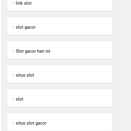
link slot
slot gacor
Slot gacor hari ini
situs slot
slot
situs slot gacor