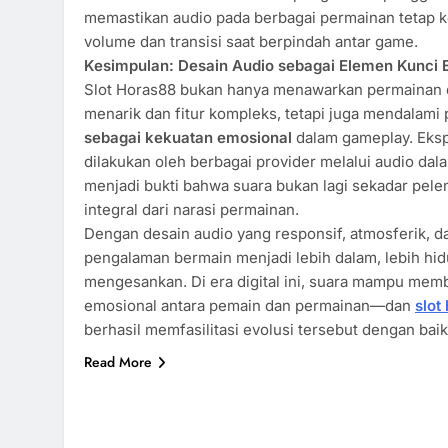
memastikan audio pada berbagai permainan tetap ko
volume dan transisi saat berpindah antar game.
Kesimpulan: Desain Audio sebagai Elemen Kunci 
Slot Horas88 bukan hanya menawarkan permainan 
menarik dan fitur kompleks, tetapi juga mendalami
sebagai kekuatan emosional
dalam gameplay. Eks
dilakukan oleh berbagai provider melalui audio dala
menjadi bukti bahwa suara bukan lagi sekadar pelen
integral dari narasi permainan.
Dengan desain audio yang responsif, atmosferik, d
pengalaman bermain menjadi lebih dalam, lebih hidu
mengesankan. Di era digital ini, suara mampu me
emosional antara pemain dan permainan—dan
slot
berhasil memfasilitasi evolusi tersebut dengan baik
Read More