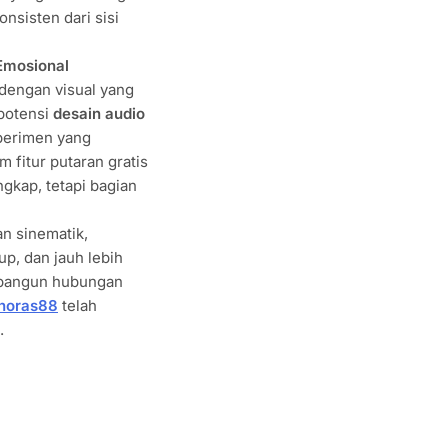
nsisten dari sisi
Emosional
dengan visual yang
 potensi
desain audio
perimen yang
m fitur putaran gratis
gkap, tetapi bagian
an sinematik,
p, dan jauh lebih
mbangun hubungan
 horas88
telah
.