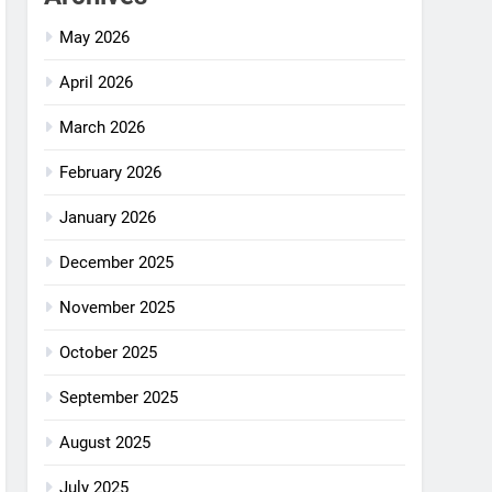
May 2026
April 2026
March 2026
February 2026
January 2026
December 2025
November 2025
October 2025
September 2025
August 2025
July 2025