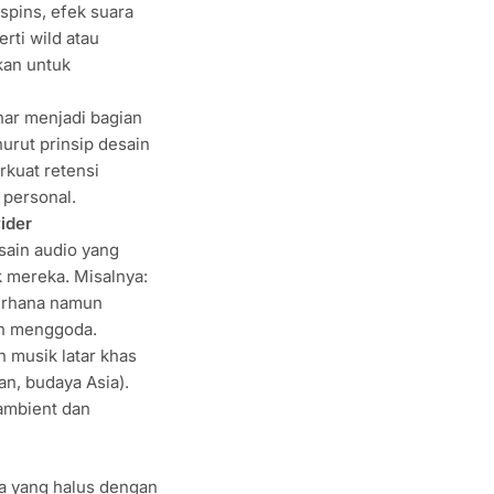
spins, efek suara
rti wild atau
kan untuk
nar menjadi bagian
urut prinsip desain
kuat retensi
personal.
ider
sain audio yang
k mereka. Misalnya:
derhana namun
an menggoda.
 musik latar khas
n, budaya Asia).
ambient dan
a yang halus dengan