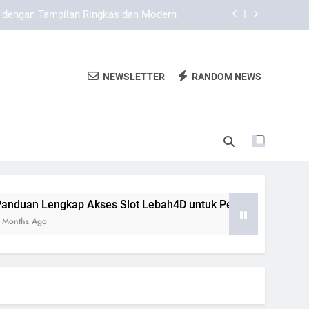
f dengan Tampilan Ringkas dan Modern
es Slot Lebah4D untuk Pengguna Baru
oneksi Internet yang Stabil dan Aman
NEWSLETTER
RANDOM NEWS
Membantu Pengguna Lebih Terorganisir
uchpad. Solusi Ergonomis Untuk Kenyamanan Anda.
f dengan Tampilan Ringkas dan Modern
es Slot Lebah4D untuk Pengguna Baru
oneksi Internet yang Stabil dan Aman
kap Akses Slot Lebah4D untuk Pengguna Baru
LAE138 
3 Months 