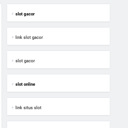
slot gacor
link slot gacor
slot gacor
slot online
link situs slot