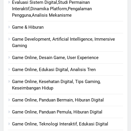
Evaluasi Sistem Digital,Studi Permainan
Interaktif,Dinamika Platform,Pengalaman
Pengguna,Analisis Mekanisme
Game & Hiburan
Game Development, Artificial Intelligence, Immersive
Gaming
Game Online, Desain Game, User Experience
Game Online, Edukasi Digital, Analisis Tren
Game Online, Kesehatan Digital, Tips Gaming,
Keseimbangan Hidup
Game Online, Panduan Bermain, Hiburan Digital
Game Online, Panduan Pemula, Hiburan Digital
Game Online, Teknologi Interaktif, Edukasi Digital