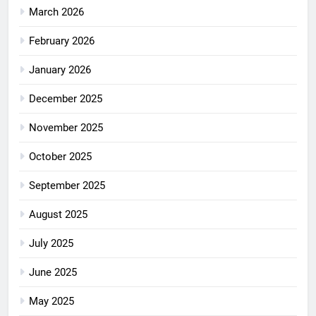
March 2026
February 2026
January 2026
December 2025
November 2025
October 2025
September 2025
August 2025
July 2025
June 2025
May 2025