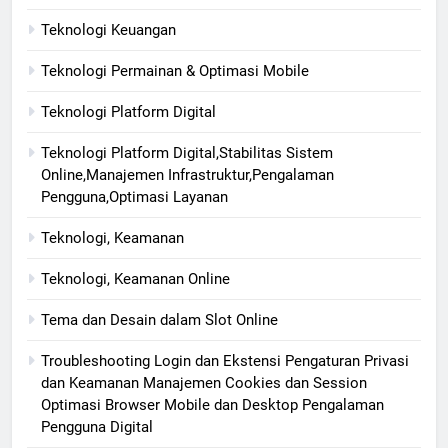
Teknologi Keuangan
Teknologi Permainan & Optimasi Mobile
Teknologi Platform Digital
Teknologi Platform Digital,Stabilitas Sistem
Online,Manajemen Infrastruktur,Pengalaman
Pengguna,Optimasi Layanan
Teknologi, Keamanan
Teknologi, Keamanan Online
Tema dan Desain dalam Slot Online
Troubleshooting Login dan Ekstensi Pengaturan Privasi
dan Keamanan Manajemen Cookies dan Session
Optimasi Browser Mobile dan Desktop Pengalaman
Pengguna Digital