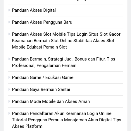
Panduan Akses Digital
Panduan Akses Pengguna Baru
Panduan Akses Slot Mobile Tips Login Situs Slot Gacor
Keamanan Bermain Slot Online Stabilitas Akses Slot
Mobile Edukasi Pemain Slot
Panduan Bermain, Strategi Judi, Bonus dan Fitur, Tips
Profesional, Pengalaman Pemain
Panduan Game / Edukasi Game
Panduan Gaya Bermain Santai
Panduan Mode Mobile dan Akses Aman
Panduan Pendaftaran Akun Keamanan Login Online
Tutorial Pengguna Pemula Manajemen Akun Digital Tips
Akses Platform