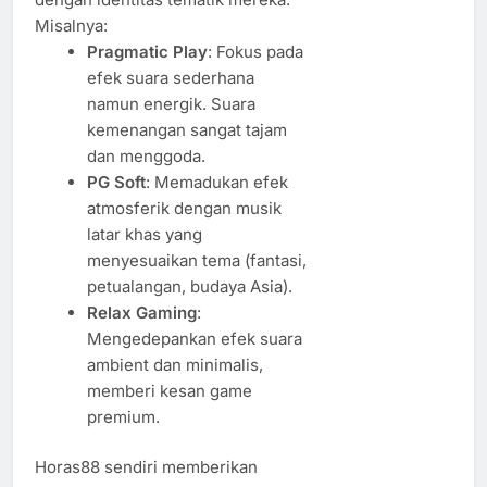
Misalnya:
Pragmatic Play
: Fokus pada
efek suara sederhana
namun energik. Suara
kemenangan sangat tajam
dan menggoda.
PG Soft
: Memadukan efek
atmosferik dengan musik
latar khas yang
menyesuaikan tema (fantasi,
petualangan, budaya Asia).
Relax Gaming
:
Mengedepankan efek suara
ambient dan minimalis,
memberi kesan game
premium.
Horas88 sendiri memberikan