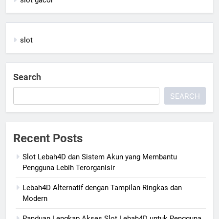
slot gacor
slot
Search
SEARCH
Recent Posts
Slot Lebah4D dan Sistem Akun yang Membantu
Pengguna Lebih Terorganisir
Lebah4D Alternatif dengan Tampilan Ringkas dan
Modern
Panduan Lengkap Akses Slot Lebah4D untuk Pengguna