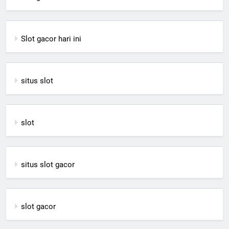
Slot gacor hari ini
situs slot
slot
situs slot gacor
slot gacor