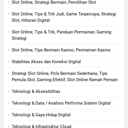
Slot Online, Strategi Bermain, Pemilihan Slot
Slot Online, Tips & Trik Judi, Game Terpercaya, Strategi
Slot, Hiburan Digital
Slot Online, Tips & Trik, Panduan Permainan, Gaming
Strategi
Slot Online, Tips Bermain Kasino, Permainan Kasino
Stabilitas Akses dan Koneksi Digital
Strategi Slot Online, Pola Bermain Sederhana, Tips
Pemula Slot, Gaming Efektif, Slot Online Ramah Pemain
Teknologi & Aksesibilitas
Teknologi & Data / Analisis Performa Sistem Digital
Teknologi & Gaya Hidup Digital
Teknologi & Infrastruktur Cloud