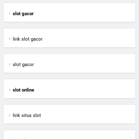
slot gacor
link slot gacor
slot gacor
slot online
link situs slot