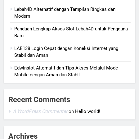
Lebah4D Alternatif dengan Tampilan Ringkas dan
Modern
Panduan Lengkap Akses Slot Lebah4D untuk Pengguna
Baru
LAE138 Login Cepat dengan Koneksi Internet yang
Stabil dan Aman
Edwinslot Alternatif dan Tips Akses Melalui Mode
Mobile dengan Aman dan Stabil
Recent Comments
A WordPress Commenter
on
Hello world!
Archives