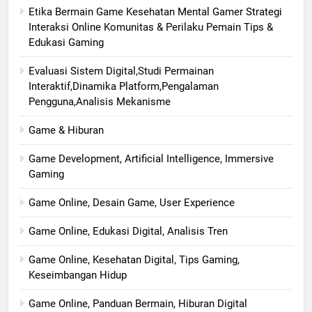
Etika Bermain Game Kesehatan Mental Gamer Strategi
Interaksi Online Komunitas & Perilaku Pemain Tips &
Edukasi Gaming
Evaluasi Sistem Digital,Studi Permainan
Interaktif,Dinamika Platform,Pengalaman
Pengguna,Analisis Mekanisme
Game & Hiburan
Game Development, Artificial Intelligence, Immersive
Gaming
Game Online, Desain Game, User Experience
Game Online, Edukasi Digital, Analisis Tren
Game Online, Kesehatan Digital, Tips Gaming,
Keseimbangan Hidup
Game Online, Panduan Bermain, Hiburan Digital