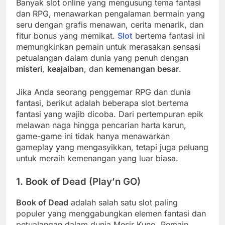
Banyak slot online yang mengusung tema fantasi
dan RPG, menawarkan pengalaman bermain yang
seru dengan grafis menawan, cerita menarik, dan
fitur bonus yang memikat.
Slot
bertema fantasi ini
memungkinkan pemain untuk merasakan sensasi
petualangan dalam dunia yang penuh dengan
misteri
,
keajaiban
, dan
kemenangan besar
.
Jika Anda seorang penggemar RPG dan dunia
fantasi, berikut adalah beberapa slot bertema
fantasi yang wajib dicoba. Dari pertempuran epik
melawan naga hingga pencarian harta karun,
game-game ini tidak hanya menawarkan
gameplay yang mengasyikkan, tetapi juga peluang
untuk meraih kemenangan yang luar biasa.
1.
Book of Dead (Play’n GO)
Book of Dead
adalah salah satu slot paling
populer yang menggabungkan elemen fantasi dan
petualangan dalam dunia Mesir Kuno. Pemain