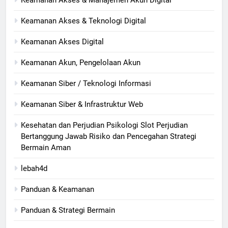
Keamanan Akses & Teknologi Digital
Keamanan Akses Digital
Keamanan Akun, Pengelolaan Akun
Keamanan Siber / Teknologi Informasi
Keamanan Siber & Infrastruktur Web
Kesehatan dan Perjudian Psikologi Slot Perjudian
Bertanggung Jawab Risiko dan Pencegahan Strategi
Bermain Aman
lebah4d
Panduan & Keamanan
Panduan & Strategi Bermain