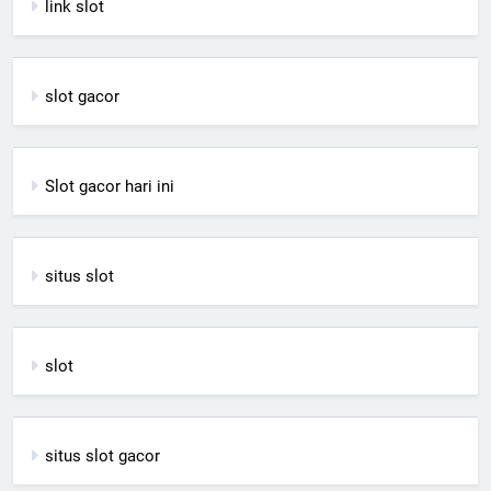
link slot
slot gacor
Slot gacor hari ini
situs slot
slot
situs slot gacor