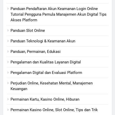
Panduan Pendaftaran Akun Keamanan Login Online
Tutorial Pengguna Pemula Manajemen Akun Digital Tips
Akses Platform
Panduan Slot Online
Panduan Teknologi & Keamanan Akun
Panduan, Permainan, Edukasi
Pengalaman dan Kualitas Layanan Digital
Pengalaman Digital dan Evaluasi Platform
Perjudian Online, Kesehatan Mental, Manajemen
Keuangan
Permainan Kartu, Kasino Online, Hiburan
Permainan Kasino Online, Slot Online, Tips dan Trik