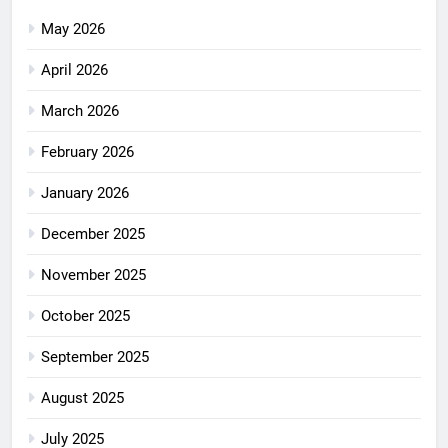
May 2026
April 2026
March 2026
February 2026
January 2026
December 2025
November 2025
October 2025
September 2025
August 2025
July 2025