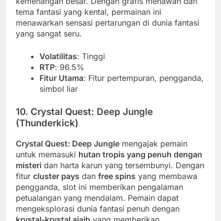
kemenangan besar. Dengan grafis menawan dan
tema fantasi yang kental, permainan ini
menawarkan sensasi pertarungan di dunia fantasi
yang sangat seru.
Volatilitas
: Tinggi
RTP
: 96.5%
Fitur Utama
: Fitur pertempuran, pengganda,
simbol liar
10.
Crystal Quest: Deep Jungle
(Thunderkick)
Crystal Quest: Deep Jungle
mengajak pemain
untuk memasuki
hutan tropis yang penuh dengan
misteri
dan harta karun yang tersembunyi. Dengan
fitur
cluster pays
dan
free spins
yang membawa
pengganda, slot ini memberikan pengalaman
petualangan yang mendalam. Pemain dapat
mengeksplorasi dunia fantasi penuh dengan
krystal-krystal ajaib
yang memberikan