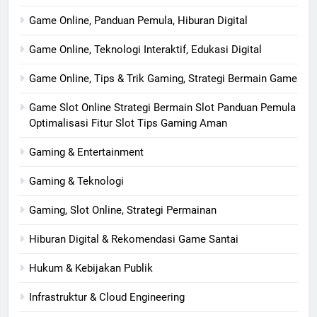
Game Online, Panduan Pemula, Hiburan Digital
Game Online, Teknologi Interaktif, Edukasi Digital
Game Online, Tips & Trik Gaming, Strategi Bermain Game
Game Slot Online Strategi Bermain Slot Panduan Pemula
Optimalisasi Fitur Slot Tips Gaming Aman
Gaming & Entertainment
Gaming & Teknologi
Gaming, Slot Online, Strategi Permainan
Hiburan Digital & Rekomendasi Game Santai
Hukum & Kebijakan Publik
Infrastruktur & Cloud Engineering