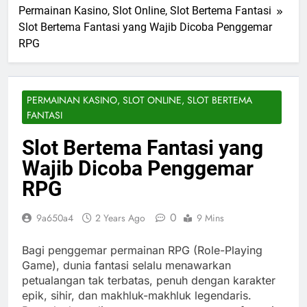
Permainan Kasino, Slot Online, Slot Bertema Fantasi
Slot Bertema Fantasi yang Wajib Dicoba Penggemar
RPG
PERMAINAN KASINO, SLOT ONLINE, SLOT BERTEMA
FANTASI
Slot Bertema Fantasi yang
Wajib Dicoba Penggemar
RPG
0
9a650a4
2 Years Ago
9 Mins
Bagi penggemar permainan RPG (Role-Playing
Game), dunia fantasi selalu menawarkan
petualangan tak terbatas, penuh dengan karakter
epik, sihir, dan makhluk-makhluk legendaris.