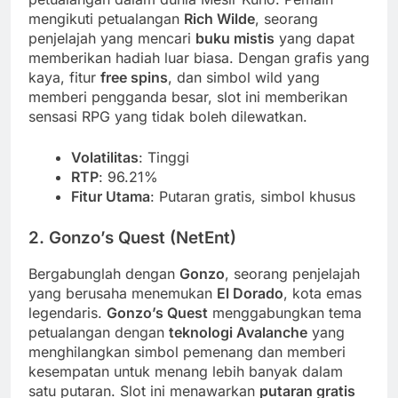
mengikuti petualangan
Rich Wilde
, seorang
penjelajah yang mencari
buku mistis
yang dapat
memberikan hadiah luar biasa. Dengan grafis yang
kaya, fitur
free spins
, dan simbol wild yang
memberi pengganda besar, slot ini memberikan
sensasi RPG yang tidak boleh dilewatkan.
Volatilitas
: Tinggi
RTP
: 96.21%
Fitur Utama
: Putaran gratis, simbol khusus
2.
Gonzo’s Quest (NetEnt)
Bergabunglah dengan
Gonzo
, seorang penjelajah
yang berusaha menemukan
El Dorado
, kota emas
legendaris.
Gonzo’s Quest
menggabungkan tema
petualangan dengan
teknologi Avalanche
yang
menghilangkan simbol pemenang dan memberi
kesempatan untuk menang lebih banyak dalam
satu putaran. Slot ini menawarkan
putaran gratis