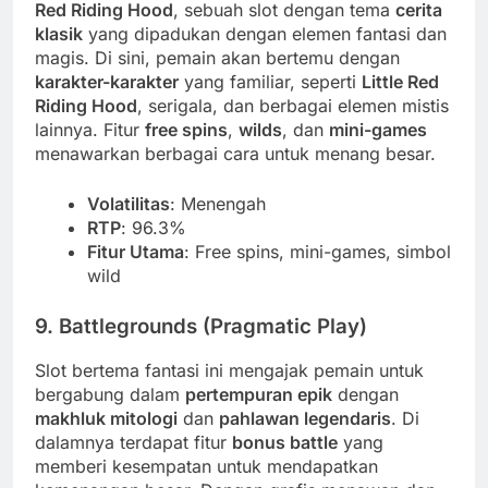
Red Riding Hood
, sebuah slot dengan tema
cerita
klasik
yang dipadukan dengan elemen fantasi dan
magis. Di sini, pemain akan bertemu dengan
karakter-karakter
yang familiar, seperti
Little Red
Riding Hood
, serigala, dan berbagai elemen mistis
lainnya. Fitur
free spins
,
wilds
, dan
mini-games
menawarkan berbagai cara untuk menang besar.
Volatilitas
: Menengah
RTP
: 96.3%
Fitur Utama
: Free spins, mini-games, simbol
wild
9.
Battlegrounds (Pragmatic Play)
Slot bertema fantasi ini mengajak pemain untuk
bergabung dalam
pertempuran epik
dengan
makhluk mitologi
dan
pahlawan legendaris
. Di
dalamnya terdapat fitur
bonus battle
yang
memberi kesempatan untuk mendapatkan