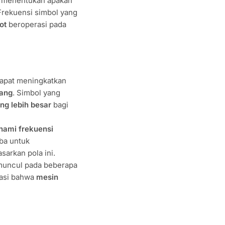
m menentukan apakah
 Frekuensi simbol yang
ot
beroperasi pada
dapat meningkatkan
ang
. Simbol yang
ng lebih besar
bagi
ami frekuensi
ba untuk
arkan pola ini.
 muncul pada beberapa
ikasi bahwa
mesin