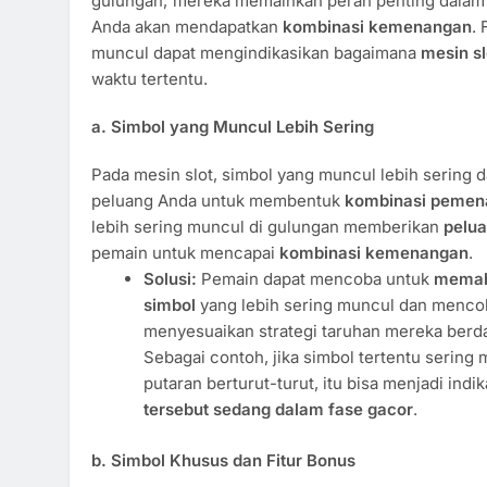
gulungan; mereka memainkan peran penting dala
Anda akan mendapatkan
kombinasi kemenangan
.
muncul dapat mengindikasikan bagaimana
mesin sl
waktu tertentu.
a.
Simbol yang Muncul Lebih Sering
Pada mesin slot, simbol yang muncul lebih sering 
peluang Anda untuk membentuk
kombinasi pemen
lebih sering muncul di gulungan memberikan
pelua
pemain untuk mencapai
kombinasi kemenangan
.
Solusi:
Pemain dapat mencoba untuk
memah
simbol
yang lebih sering muncul dan menco
menyesuaikan strategi taruhan mereka berdas
Sebagai contoh, jika simbol tertentu sering
putaran berturut-turut, itu bisa menjadi ind
tersebut sedang dalam fase gacor
.
b.
Simbol Khusus dan Fitur Bonus