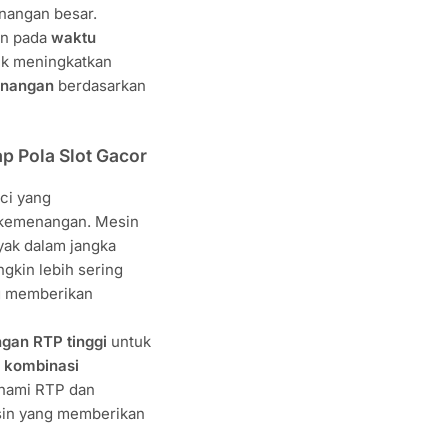
nangan besar.
in pada
waktu
k meningkatkan
enangan
berdasarkan
p Pola Slot Gacor
nci yang
 kemenangan. Mesin
ak dalam jangka
gkin lebih sering
g memberikan
ngan RTP tinggi
untuk
n
kombinasi
hami RTP dan
sin yang memberikan