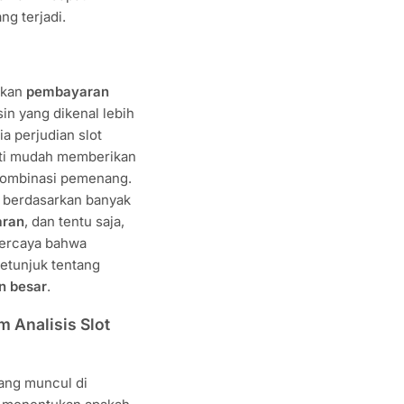
ng terjadi.
ikan
pembayaran
in yang dikenal lebih
a perjudian slot
rti mudah memberikan
kombinasi pemenang.
i berdasarkan banyak
aran
, dan tentu saja,
ercaya bahwa
etunjuk tentang
n besar
.
 Analisis Slot
ang muncul di