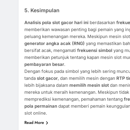
5. Kesimpulan
Analisis pola slot gacor hari ini
berdasarkan
frekue
memberikan wawasan penting bagi pemain yang in
peluang kemenangan mereka. Meskipun mesin slo
generator angka acak (RNG)
yang memastikan bah
bersifat acak, mengamati
frekuensi simbol
yang mu
memberikan petunjuk tentang kapan mesin slot m
pembayaran besar
.
Dengan fokus pada simbol yang lebih sering muncu
tanda
slot gacor
, dan memilih mesin dengan
RTP ti
lebih bijaksana dalam
memilih mesin slot
dan menin
mereka untuk meraih kemenangan. Meskipun tidak a
memprediksi kemenangan, pemahaman tentang
fr
pola permainan
dapat memberi pemain keunggulan
slot online.
Read More